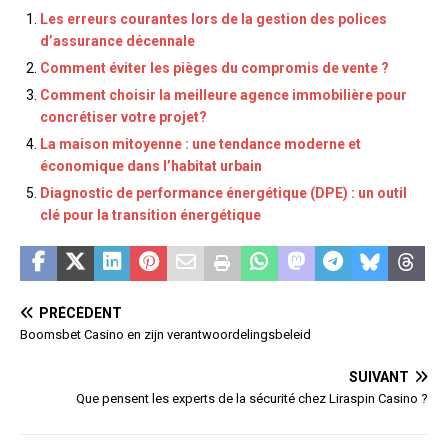
Les erreurs courantes lors de la gestion des polices
d’assurance décennale
Comment éviter les pièges du compromis de vente ?
Comment choisir la meilleure agence immobilière pour
concrétiser votre projet?
La maison mitoyenne : une tendance moderne et
économique dans l’habitat urbain
Diagnostic de performance énergétique (DPE) : un outil
clé pour la transition énergétique
PRÉCÉDENT
Boomsbet Casino en zijn verantwoordelingsbeleid
SUIVANT
Que pensent les experts de la sécurité chez Liraspin Casino ?