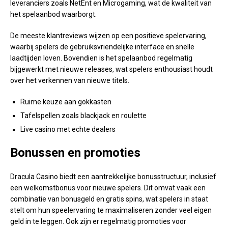
leveranciers zoals NetEnt en Microgaming, wat de kwaliteit van
het spelaanbod waarborgt.
De meeste klantreviews wijzen op een positieve spelervaring,
waarbij spelers de gebruiksvriendelijke interface en snelle
laadtijden loven. Bovendien is het spelaanbod regelmatig
bijgewerkt met nieuwe releases, wat spelers enthousiast houdt
over het verkennen van nieuwe titels.
Ruime keuze aan gokkasten
Tafelspellen zoals blackjack en roulette
Live casino met echte dealers
Bonussen en promoties
Dracula Casino biedt een aantrekkelijke bonusstructuur, inclusief
een welkomstbonus voor nieuwe spelers. Dit omvat vaak een
combinatie van bonusgeld en gratis spins, wat spelers in staat
stelt om hun speelervaring te maximaliseren zonder veel eigen
geld in te leggen. Ook zijn er regelmatig promoties voor