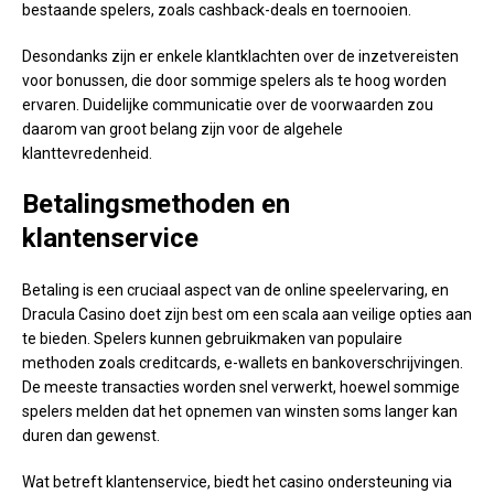
bestaande spelers, zoals cashback-deals en toernooien.
Desondanks zijn er enkele klantklachten over de inzetvereisten
voor bonussen, die door sommige spelers als te hoog worden
ervaren. Duidelijke communicatie over de voorwaarden zou
daarom van groot belang zijn voor de algehele
klanttevredenheid.
Betalingsmethoden en
klantenservice
Betaling is een cruciaal aspect van de online speelervaring, en
Dracula Casino doet zijn best om een scala aan veilige opties aan
te bieden. Spelers kunnen gebruikmaken van populaire
methoden zoals creditcards, e-wallets en bankoverschrijvingen.
De meeste transacties worden snel verwerkt, hoewel sommige
spelers melden dat het opnemen van winsten soms langer kan
duren dan gewenst.
Wat betreft klantenservice, biedt het casino ondersteuning via