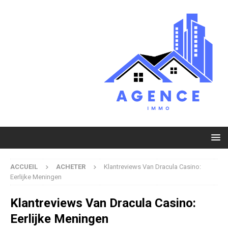
ACCUEIL
ACHETER
Klantreviews Van Dracula Casino:
Eerlijke Meningen
Klantreviews Van Dracula Casino:
Eerlijke Meningen