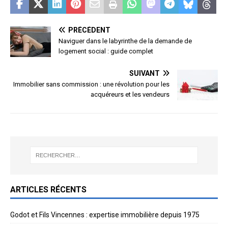
PRÉCÉDENT
Naviguer dans le labyrinthe de la demande de
logement social : guide complet
SUIVANT
Immobilier sans commission : une révolution pour les
acquéreurs et les vendeurs
ARTICLES RÉCENTS
Godot et Fils Vincennes : expertise immobilière depuis 1975