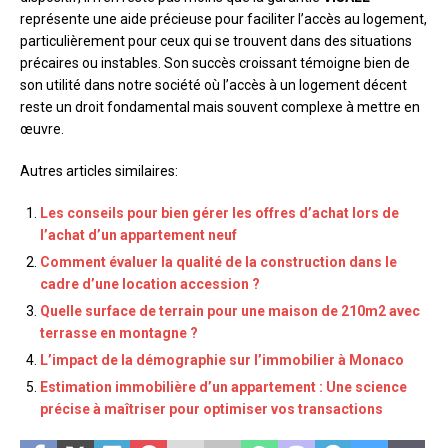
représente une aide précieuse pour faciliter l’accès au logement,
particulièrement pour ceux qui se trouvent dans des situations
précaires ou instables. Son succès croissant témoigne bien de
son utilité dans notre société où l’accès à un logement décent
reste un droit fondamental mais souvent complexe à mettre en
œuvre.
Autres articles similaires:
Les conseils pour bien gérer les offres d’achat lors de
l’achat d’un appartement neuf
Comment évaluer la qualité de la construction dans le
cadre d’une location accession ?
Quelle surface de terrain pour une maison de 210m2 avec
terrasse en montagne ?
L’impact de la démographie sur l’immobilier à Monaco
Estimation immobilière d’un appartement : Une science
précise à maîtriser pour optimiser vos transactions