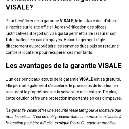
VISALE?
Pour bénéficier de la garantie
VISALE
, le locataire doit d’abord
s’inscrire sur le site officiel. Après vérification des pièces
justificatives, il reçoit un visa qui lui permettra de rassurer son
futur bailleur. En cas d’impayés, Action Logement règle
directement au propriétaire les sommes dues puis se retourne
contre le locataire pour récupérer ces montants.
Les avantages de la garantie VISALE
L’un des principaux atouts de la garantie
VISALE
est sa gratuité.
Elle permet également d’accélérer le processus de location en
rassurant le propriétaire sur la solvabilité du locataire. De plus,
cette caution offre une protection importante en cas d’impayés.
‘La garantie Visale offre une sécurité réelle tant pour le locataire que
pour le bailleur. C’est un outil précieux dans un contexte où l’accès à
la location peut être difficile’, explique Pierre G., agent immobilier.