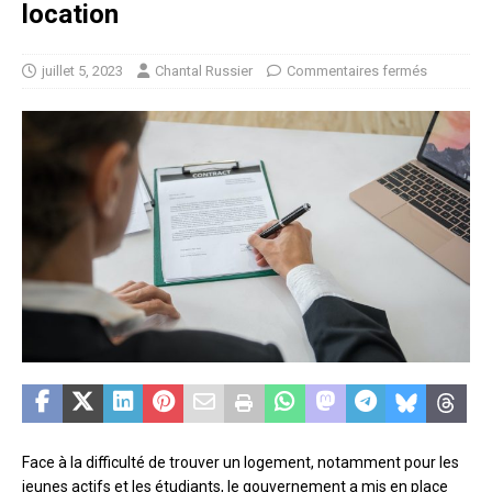
location
juillet 5, 2023
Chantal Russier
Commentaires fermés
Face à la difficulté de trouver un logement, notamment pour les
jeunes actifs et les étudiants, le gouvernement a mis en place