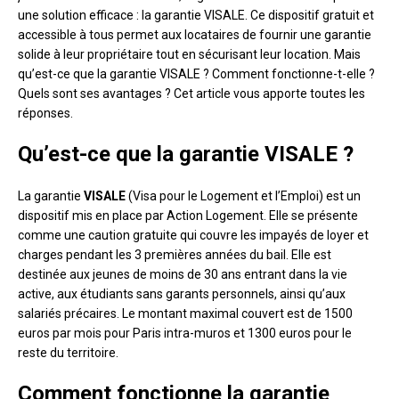
une solution efficace : la garantie VISALE. Ce dispositif gratuit et
accessible à tous permet aux locataires de fournir une garantie
solide à leur propriétaire tout en sécurisant leur location. Mais
qu’est-ce que la garantie VISALE ? Comment fonctionne-t-elle ?
Quels sont ses avantages ? Cet article vous apporte toutes les
réponses.
Qu’est-ce que la garantie VISALE ?
La garantie
VISALE
(Visa pour le Logement et l’Emploi) est un
dispositif mis en place par Action Logement. Elle se présente
comme une caution gratuite qui couvre les impayés de loyer et
charges pendant les 3 premières années du bail. Elle est
destinée aux jeunes de moins de 30 ans entrant dans la vie
active, aux étudiants sans garants personnels, ainsi qu’aux
salariés précaires. Le montant maximal couvert est de 1500
euros par mois pour Paris intra-muros et 1300 euros pour le
reste du territoire.
Comment fonctionne la garantie