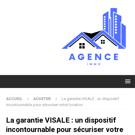
ACCUEIL
ACHETER
La garantie VISALE : un dispositif
incontournable pour sécuriser votre location
La garantie VISALE : un dispositif
incontournable pour sécuriser votre