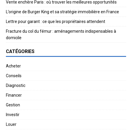
Vente enchère Paris : où trouver les meilleures opportunités
L’origine de Burger King et sa stratégie immobilière en France
Lettre pour garant : ce que les propriétaires attendent
Fracture du col du fémur : aménagements indispensables à
domicile
CATÉGORIES
Acheter
Conseils
Diagnostic
Financer
Gestion
Investir
Louer