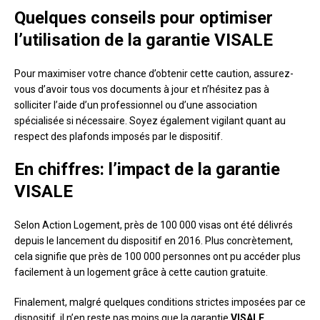
Quelques conseils pour optimiser
l’utilisation de la garantie VISALE
Pour maximiser votre chance d’obtenir cette caution, assurez-
vous d’avoir tous vos documents à jour et n’hésitez pas à
solliciter l’aide d’un professionnel ou d’une association
spécialisée si nécessaire. Soyez également vigilant quant au
respect des plafonds imposés par le dispositif.
En chiffres: l’impact de la garantie
VISALE
Selon Action Logement, près de 100 000 visas ont été délivrés
depuis le lancement du dispositif en 2016. Plus concrètement,
cela signifie que près de 100 000 personnes ont pu accéder plus
facilement à un logement grâce à cette caution gratuite.
Finalement, malgré quelques conditions strictes imposées par ce
dispositif, il n’en reste pas moins que la garantie
VISALE