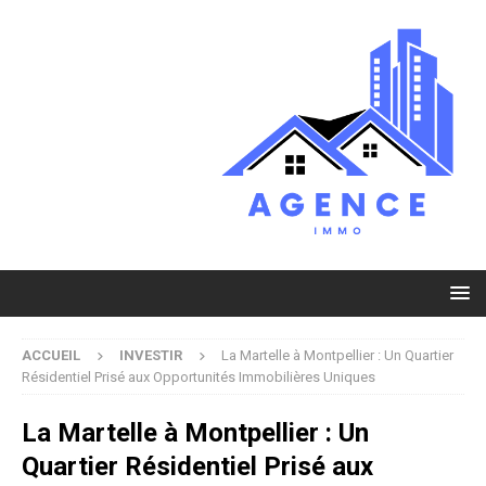
ACCUEIL
INVESTIR
La Martelle à Montpellier : Un Quartier
Résidentiel Prisé aux Opportunités Immobilières Uniques
La Martelle à Montpellier : Un
Quartier Résidentiel Prisé aux