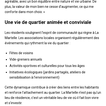
agréable, avec un bon équilibre entre nature et vie urbaine. De
plus, la valeur de mon bien ne cesse d’augmenter, ce qui me
conforte dans mon choix. »
Une vie de quartier animée et conviviale
Les résidents soulignent l’esprit de communauté qui règne à La
Martelle. Les associations locales organisent régulièrement des
événements qui rythment la vie du quartier :
Fêtes de voisins
Vide-greniers annuels
Activités sportives et culturelles pour tous les âges
Initiatives écologiques (jardins partagés, ateliers de
sensibilisation à l’environnement)
Cette dynamique contribue à créer des liens entre les habitants
et renforce l’attachement au quartier. La Martelle n’est pas qu’un
lieu de résidence, c’est un véritable lieu de vie où il fait bon vivre
et s’investir.