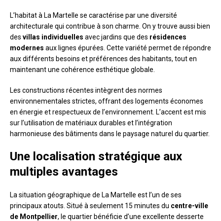
L’habitat à La Martelle se caractérise par une diversité
architecturale qui contribue à son charme. On y trouve aussi bien
des
villas individuelles
avec jardins que des
résidences
modernes
aux lignes épurées. Cette variété permet de répondre
aux différents besoins et préférences des habitants, tout en
maintenant une cohérence esthétique globale.
Les constructions récentes intègrent des normes
environnementales strictes, offrant des logements économes
en énergie et respectueux de l’environnement. L’accent est mis
sur l’utilisation de matériaux durables et l’intégration
harmonieuse des bâtiments dans le paysage naturel du quartier.
Une localisation stratégique aux
multiples avantages
La situation géographique de La Martelle est l’un de ses
principaux atouts. Situé à seulement 15 minutes du
centre-ville
de Montpellier
, le quartier bénéficie d’une excellente desserte