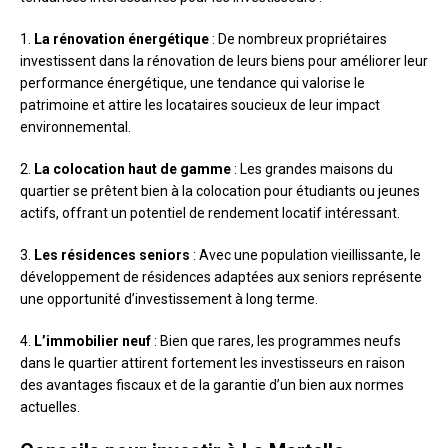
1.
La rénovation énergétique
: De nombreux propriétaires
investissent dans la rénovation de leurs biens pour améliorer leur
performance énergétique, une tendance qui valorise le
patrimoine et attire les locataires soucieux de leur impact
environnemental.
2.
La colocation haut de gamme
: Les grandes maisons du
quartier se prêtent bien à la colocation pour étudiants ou jeunes
actifs, offrant un potentiel de rendement locatif intéressant.
3.
Les résidences seniors
: Avec une population vieillissante, le
développement de résidences adaptées aux seniors représente
une opportunité d’investissement à long terme.
4.
L’immobilier neuf
: Bien que rares, les programmes neufs
dans le quartier attirent fortement les investisseurs en raison
des avantages fiscaux et de la garantie d’un bien aux normes
actuelles.