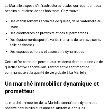
La Martelle dispose d’infrastructures locales qui répondent aux
besoins quotidiens de ses habitants. On y trouve :
Des établissements scolaires de qualité, de la maternelle au
lycée
Des commerces de proximité et des supermarchés
Des équipements sportifs variés (terrains de tennis, piscine,
salle de fitness)
Des espaces culturels et associatifs dynamiques
Cette offre complète permet aux résidents de mener une vie de
quartier active et conviviale, renforçant le sentiment de
communauté et la qualité de vie globale à La Martelle.
Un marché immobilier dynamique et
prometteur
Le marché immobilier de La Martelle connaît une dynamique
positive depuis plusieurs années, attirant à la fois les