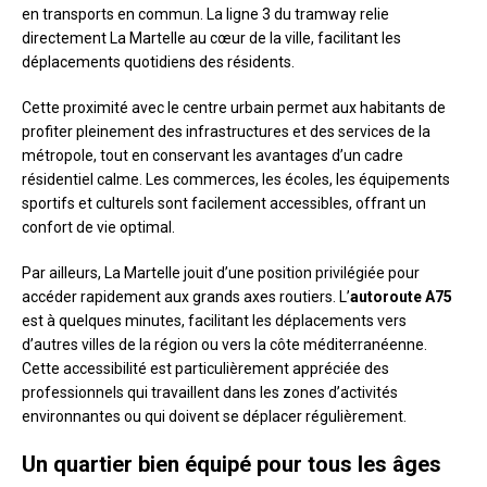
en transports en commun. La ligne 3 du tramway relie
directement La Martelle au cœur de la ville, facilitant les
déplacements quotidiens des résidents.
Cette proximité avec le centre urbain permet aux habitants de
profiter pleinement des infrastructures et des services de la
métropole, tout en conservant les avantages d’un cadre
résidentiel calme. Les commerces, les écoles, les équipements
sportifs et culturels sont facilement accessibles, offrant un
confort de vie optimal.
Par ailleurs, La Martelle jouit d’une position privilégiée pour
accéder rapidement aux grands axes routiers. L’
autoroute A75
est à quelques minutes, facilitant les déplacements vers
d’autres villes de la région ou vers la côte méditerranéenne.
Cette accessibilité est particulièrement appréciée des
professionnels qui travaillent dans les zones d’activités
environnantes ou qui doivent se déplacer régulièrement.
Un quartier bien équipé pour tous les âges