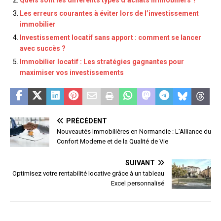
Quels sont les différents types d’achats immobiliers ?
Les erreurs courantes à éviter lors de l’investissement
immobilier
Investissement locatif sans apport : comment se lancer
avec succès ?
Immobilier locatif : Les stratégies gagnantes pour
maximiser vos investissements
PRÉCÉDENT
Nouveautés Immobilières en Normandie : L’Alliance du
Confort Moderne et de la Qualité de Vie
SUIVANT
Optimisez votre rentabilité locative grâce à un tableau
Excel personnalisé