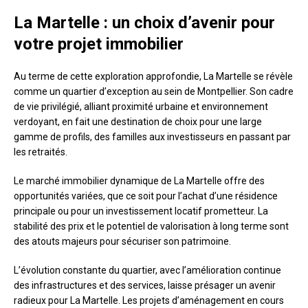
La Martelle : un choix d’avenir pour
votre projet immobilier
Au terme de cette exploration approfondie, La Martelle se révèle
comme un quartier d’exception au sein de Montpellier. Son cadre
de vie privilégié, alliant proximité urbaine et environnement
verdoyant, en fait une destination de choix pour une large
gamme de profils, des familles aux investisseurs en passant par
les retraités.
Le marché immobilier dynamique de La Martelle offre des
opportunités variées, que ce soit pour l’achat d’une résidence
principale ou pour un investissement locatif prometteur. La
stabilité des prix et le potentiel de valorisation à long terme sont
des atouts majeurs pour sécuriser son patrimoine.
L’évolution constante du quartier, avec l’amélioration continue
des infrastructures et des services, laisse présager un avenir
radieux pour La Martelle. Les projets d’aménagement en cours