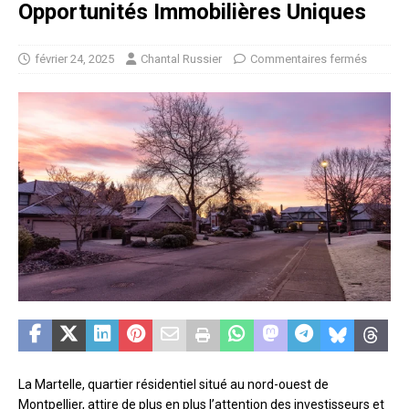
Opportunités Immobilières Uniques
février 24, 2025
Chantal Russier
Commentaires fermés
La Martelle, quartier résidentiel situé au nord-ouest de
Montpellier, attire de plus en plus l’attention des investisseurs et