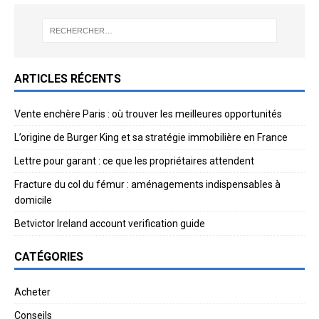
ARTICLES RÉCENTS
Vente enchère Paris : où trouver les meilleures opportunités
L’origine de Burger King et sa stratégie immobilière en France
Lettre pour garant : ce que les propriétaires attendent
Fracture du col du fémur : aménagements indispensables à
domicile
Betvictor Ireland account verification guide
CATÉGORIES
Acheter
Conseils