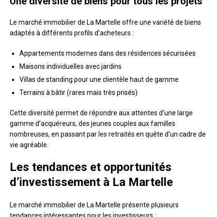
Une diversité de biens pour tous les projets
Le marché immobilier de La Martelle offre une variété de biens
adaptés à différents profils d’acheteurs :
Appartements modernes dans des résidences sécurisées
Maisons individuelles avec jardins
Villas de standing pour une clientèle haut de gamme
Terrains à bâtir (rares mais très prisés)
Cette diversité permet de répondre aux attentes d’une large
gamme d’acquéreurs, des jeunes couples aux familles
nombreuses, en passant par les retraités en quête d’un cadre de
vie agréable.
Les tendances et opportunités
d’investissement à La Martelle
Le marché immobilier de La Martelle présente plusieurs
tendances intéressantes pour les investisseurs :