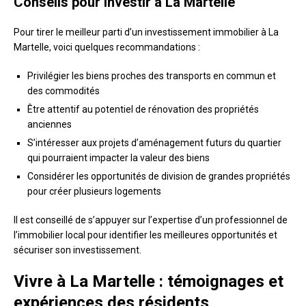
Conseils pour investir à La Martelle
Pour tirer le meilleur parti d’un investissement immobilier à La
Martelle, voici quelques recommandations :
Privilégier les biens proches des transports en commun et
des commodités
Être attentif au potentiel de rénovation des propriétés
anciennes
S’intéresser aux projets d’aménagement futurs du quartier
qui pourraient impacter la valeur des biens
Considérer les opportunités de division de grandes propriétés
pour créer plusieurs logements
Il est conseillé de s’appuyer sur l’expertise d’un professionnel de
l’immobilier local pour identifier les meilleures opportunités et
sécuriser son investissement.
Vivre à La Martelle : témoignages et
expériences des résidents