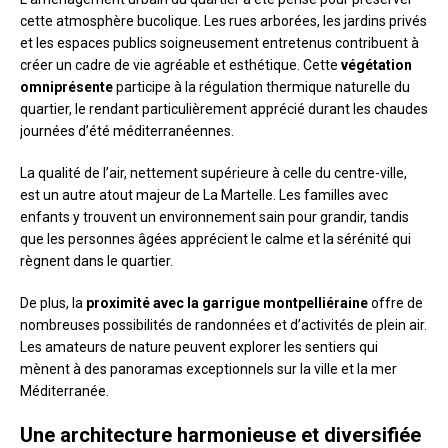
cette atmosphère bucolique. Les rues arborées, les jardins privés
et les espaces publics soigneusement entretenus contribuent à
créer un cadre de vie agréable et esthétique. Cette
végétation
omniprésente
participe à la régulation thermique naturelle du
quartier, le rendant particulièrement apprécié durant les chaudes
journées d’été méditerranéennes.
La qualité de l’air, nettement supérieure à celle du centre-ville,
est un autre atout majeur de La Martelle. Les familles avec
enfants y trouvent un environnement sain pour grandir, tandis
que les personnes âgées apprécient le calme et la sérénité qui
règnent dans le quartier.
De plus, la
proximité avec la garrigue montpelliéraine
offre de
nombreuses possibilités de randonnées et d’activités de plein air.
Les amateurs de nature peuvent explorer les sentiers qui
mènent à des panoramas exceptionnels sur la ville et la mer
Méditerranée.
Une architecture harmonieuse et diversifiée