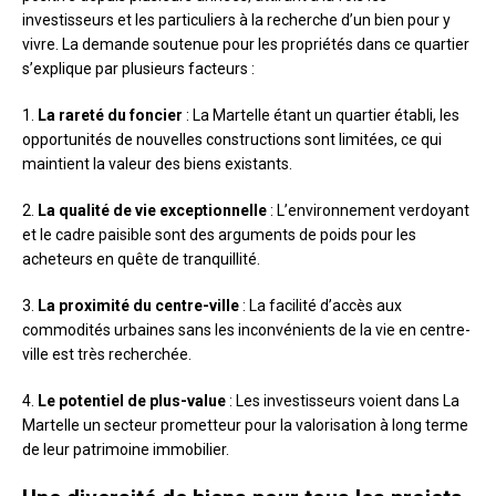
investisseurs et les particuliers à la recherche d’un bien pour y
vivre. La demande soutenue pour les propriétés dans ce quartier
s’explique par plusieurs facteurs :
1.
La rareté du foncier
: La Martelle étant un quartier établi, les
opportunités de nouvelles constructions sont limitées, ce qui
maintient la valeur des biens existants.
2.
La qualité de vie exceptionnelle
: L’environnement verdoyant
et le cadre paisible sont des arguments de poids pour les
acheteurs en quête de tranquillité.
3.
La proximité du centre-ville
: La facilité d’accès aux
commodités urbaines sans les inconvénients de la vie en centre-
ville est très recherchée.
4.
Le potentiel de plus-value
: Les investisseurs voient dans La
Martelle un secteur prometteur pour la valorisation à long terme
de leur patrimoine immobilier.