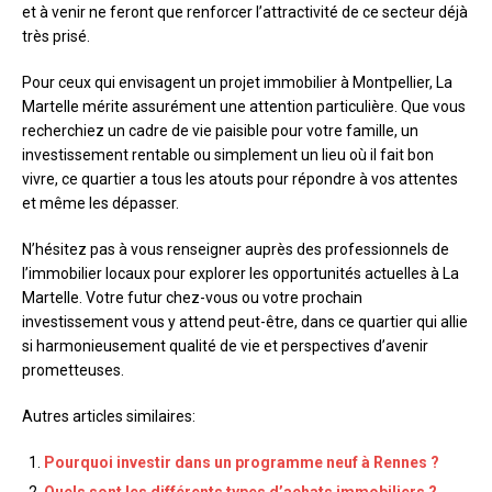
et à venir ne feront que renforcer l’attractivité de ce secteur déjà
très prisé.
Pour ceux qui envisagent un projet immobilier à Montpellier, La
Martelle mérite assurément une attention particulière. Que vous
recherchiez un cadre de vie paisible pour votre famille, un
investissement rentable ou simplement un lieu où il fait bon
vivre, ce quartier a tous les atouts pour répondre à vos attentes
et même les dépasser.
N’hésitez pas à vous renseigner auprès des professionnels de
l’immobilier locaux pour explorer les opportunités actuelles à La
Martelle. Votre futur chez-vous ou votre prochain
investissement vous y attend peut-être, dans ce quartier qui allie
si harmonieusement qualité de vie et perspectives d’avenir
prometteuses.
Autres articles similaires:
Pourquoi investir dans un programme neuf à Rennes ?