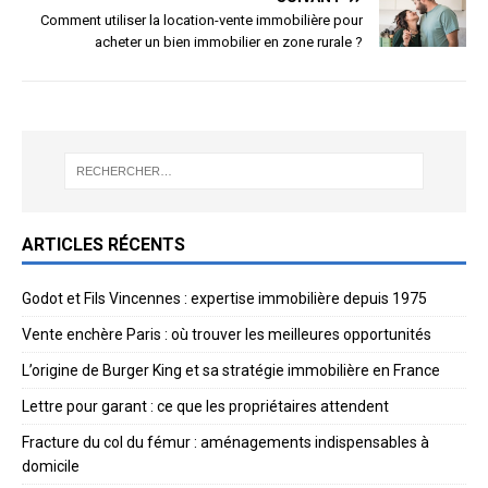
Comment utiliser la location-vente immobilière pour
acheter un bien immobilier en zone rurale ?
ARTICLES RÉCENTS
Godot et Fils Vincennes : expertise immobilière depuis 1975
Vente enchère Paris : où trouver les meilleures opportunités
L’origine de Burger King et sa stratégie immobilière en France
Lettre pour garant : ce que les propriétaires attendent
Fracture du col du fémur : aménagements indispensables à
domicile