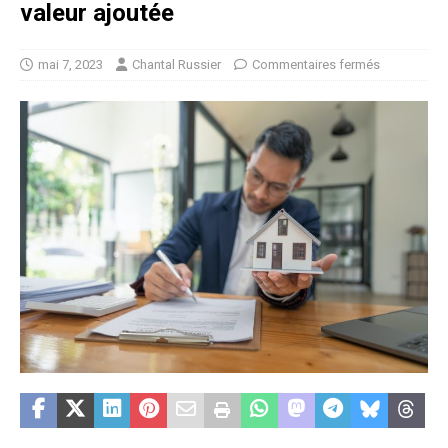
valeur ajoutée
mai 7, 2023
Chantal Russier
Commentaires fermés