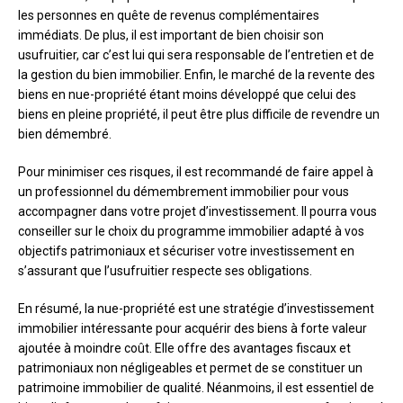
les personnes en quête de revenus complémentaires
immédiats. De plus, il est important de bien choisir son
usufruitier, car c’est lui qui sera responsable de l’entretien et de
la gestion du bien immobilier. Enfin, le marché de la revente des
biens en nue-propriété étant moins développé que celui des
biens en pleine propriété, il peut être plus difficile de revendre un
bien démembré.
Pour minimiser ces risques, il est recommandé de faire appel à
un professionnel du démembrement immobilier pour vous
accompagner dans votre projet d’investissement. Il pourra vous
conseiller sur le choix du programme immobilier adapté à vos
objectifs patrimoniaux et sécuriser votre investissement en
s’assurant que l’usufruitier respecte ses obligations.
En résumé, la nue-propriété est une stratégie d’investissement
immobilier intéressante pour acquérir des biens à forte valeur
ajoutée à moindre coût. Elle offre des avantages fiscaux et
patrimoniaux non négligeables et permet de se constituer un
patrimoine immobilier de qualité. Néanmoins, il est essentiel de