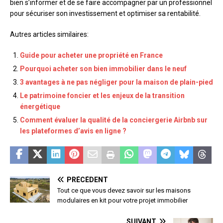
bien s’informer et de se faire accompagner par un professionnel
pour sécuriser son investissement et optimiser sa rentabilité.
Autres articles similaires:
Guide pour acheter une propriété en France
Pourquoi acheter son bien immobilier dans le neuf
3 avantages à ne pas négliger pour la maison de plain-pied
Le patrimoine foncier et les enjeux de la transition
énergétique
Comment évaluer la qualité de la conciergerie Airbnb sur
les plateformes d’avis en ligne ?
PRÉCÉDENT
Tout ce que vous devez savoir sur les maisons
modulaires en kit pour votre projet immobilier
SUIVANT