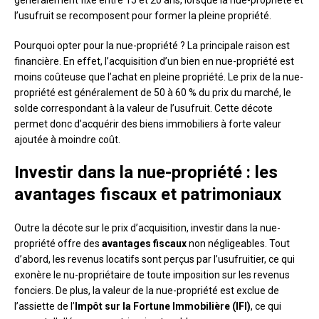
l’usufruit se recomposent pour former la pleine propriété.
Pourquoi opter pour la nue-propriété ? La principale raison est
financière. En effet, l’acquisition d’un bien en nue-propriété est
moins coûteuse que l’achat en pleine propriété. Le prix de la nue-
propriété est généralement de 50 à 60 % du prix du marché, le
solde correspondant à la valeur de l’usufruit. Cette décote
permet donc d’acquérir des biens immobiliers à forte valeur
ajoutée à moindre coût.
Investir dans la nue-propriété : les
avantages fiscaux et patrimoniaux
Outre la décote sur le prix d’acquisition, investir dans la nue-
propriété offre des
avantages fiscaux
non négligeables. Tout
d’abord, les revenus locatifs sont perçus par l’usufruitier, ce qui
exonère le nu-propriétaire de toute imposition sur les revenus
fonciers. De plus, la valeur de la nue-propriété est exclue de
l’assiette de l’
Impôt sur la Fortune Immobilière (IFI)
, ce qui