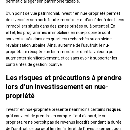
permet d’alléger son patrimoine taxable.
D’un point de vue patrimonial, investir en nue-propriété permet
de diversifier son portefeuille immobilier et d’accéder à des biens
immobiliers situés dans des zones prisées ou à potentiel. En
effet, les programmes immobiliers en nue-propriété sont
souvent situés dans des quartiers recherchés ou en pleine
revalorisation urbaine. Ainsi, au terme de l’usufruit, le nu-
propriétaire récupère un bien immobilier dont la valeur a pu
augmenter significativement, et ce sans avoir à supporter les
contraintes de gestion locative.
Les risques et précautions à prendre
lors d’un investissement en nue-
propriété
Investir en nue-propriété présente néanmoins certains
risques
qu’il convient de prendre en compte. Tout d’abord, le nu-
propriétaire ne perçoit pas de revenus locatifs pendant la durée
de l’usufruit, ce qui peut limiter l’intérêt de l’investissement pour