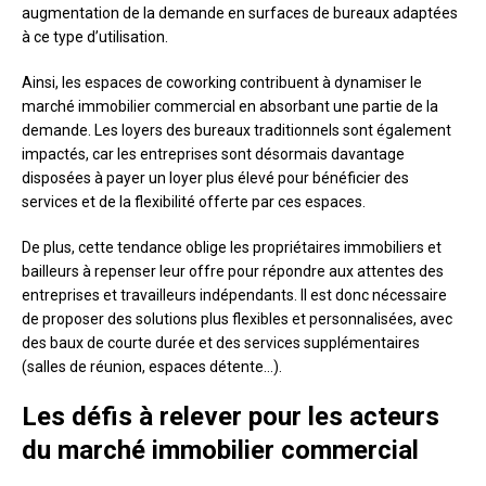
augmentation de la demande en surfaces de bureaux adaptées
à ce type d’utilisation.
Ainsi, les espaces de coworking contribuent à dynamiser le
marché immobilier commercial en absorbant une partie de la
demande. Les loyers des bureaux traditionnels sont également
impactés, car les entreprises sont désormais davantage
disposées à payer un loyer plus élevé pour bénéficier des
services et de la flexibilité offerte par ces espaces.
De plus, cette tendance oblige les propriétaires immobiliers et
bailleurs à repenser leur offre pour répondre aux attentes des
entreprises et travailleurs indépendants. Il est donc nécessaire
de proposer des solutions plus flexibles et personnalisées, avec
des baux de courte durée et des services supplémentaires
(salles de réunion, espaces détente…).
Les défis à relever pour les acteurs
du marché immobilier commercial