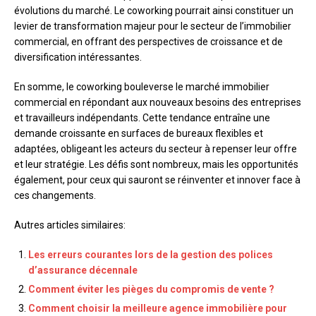
évolutions du marché. Le coworking pourrait ainsi constituer un
levier de transformation majeur pour le secteur de l’immobilier
commercial, en offrant des perspectives de croissance et de
diversification intéressantes.
En somme, le coworking bouleverse le marché immobilier
commercial en répondant aux nouveaux besoins des entreprises
et travailleurs indépendants. Cette tendance entraîne une
demande croissante en surfaces de bureaux flexibles et
adaptées, obligeant les acteurs du secteur à repenser leur offre
et leur stratégie. Les défis sont nombreux, mais les opportunités
également, pour ceux qui sauront se réinventer et innover face à
ces changements.
Autres articles similaires:
Les erreurs courantes lors de la gestion des polices
d’assurance décennale
Comment éviter les pièges du compromis de vente ?
Comment choisir la meilleure agence immobilière pour