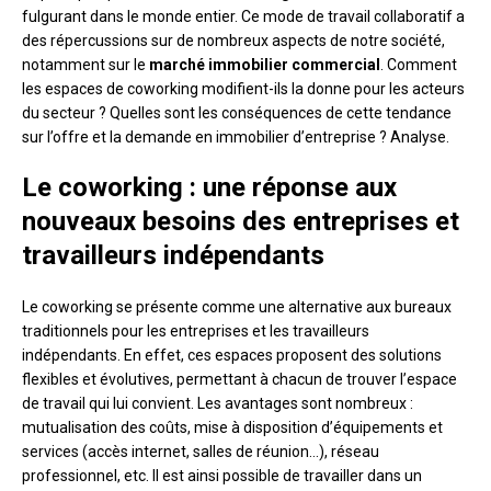
fulgurant dans le monde entier. Ce mode de travail collaboratif a
des répercussions sur de nombreux aspects de notre société,
notamment sur le
marché immobilier commercial
. Comment
les espaces de coworking modifient-ils la donne pour les acteurs
du secteur ? Quelles sont les conséquences de cette tendance
sur l’offre et la demande en immobilier d’entreprise ? Analyse.
Le coworking : une réponse aux
nouveaux besoins des entreprises et
travailleurs indépendants
Le coworking se présente comme une alternative aux bureaux
traditionnels pour les entreprises et les travailleurs
indépendants. En effet, ces espaces proposent des solutions
flexibles et évolutives, permettant à chacun de trouver l’espace
de travail qui lui convient. Les avantages sont nombreux :
mutualisation des coûts, mise à disposition d’équipements et
services (accès internet, salles de réunion…), réseau
professionnel, etc. Il est ainsi possible de travailler dans un