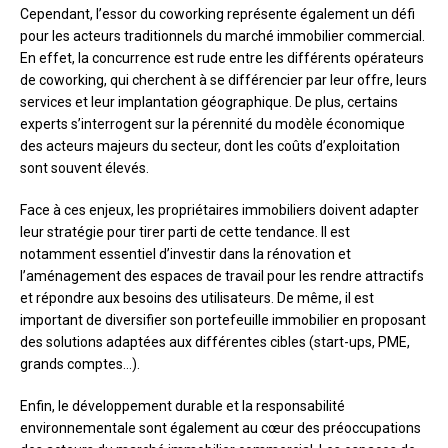
Cependant, l’essor du coworking représente également un défi
pour les acteurs traditionnels du marché immobilier commercial.
En effet, la concurrence est rude entre les différents opérateurs
de coworking, qui cherchent à se différencier par leur offre, leurs
services et leur implantation géographique. De plus, certains
experts s’interrogent sur la pérennité du modèle économique
des acteurs majeurs du secteur, dont les coûts d’exploitation
sont souvent élevés.
Face à ces enjeux, les propriétaires immobiliers doivent adapter
leur stratégie pour tirer parti de cette tendance. Il est
notamment essentiel d’investir dans la rénovation et
l’aménagement des espaces de travail pour les rendre attractifs
et répondre aux besoins des utilisateurs. De même, il est
important de diversifier son portefeuille immobilier en proposant
des solutions adaptées aux différentes cibles (start-ups, PME,
grands comptes…).
Enfin, le développement durable et la responsabilité
environnementale sont également au cœur des préoccupations