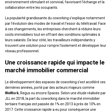
environnement stimulant et convivial, favorisant l’échange et la
collaboration entre les occupants.
La popularité grandissante du coworking s’explique notamment
par l’évolution des modes de travail et l’essor du télétravail. Face
à ces changements, les entreprises cherchent à réduire leurs
coûts immobiliers tout en offrant des conditions optimales à
leurs salariés. De leur côté, les travailleurs indépendants y
trouvent une solution pour rompre l’isolement et développer leur
réseau professionnel.
Une croissance rapide qui impacte le
marché immobilier commercial
Le développement des espaces de coworking s’est accéléré ces
dernières années, porté par des acteurs majeurs comme
WeWork
, Regus ou encore Spaces. Selon une étude réalisée par
JLL en 2018, la part du coworking dans le marché immobilier
tertiaire français est passée de 1% en 2013 à près de 10% en
2017. Cette croissance rapide a eu pour conséquence une