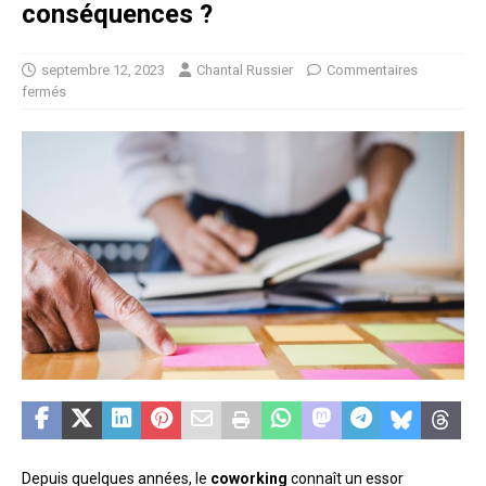
conséquences ?
septembre 12, 2023
Chantal Russier
Commentaires
fermés
Depuis quelques années, le
coworking
connaît un essor