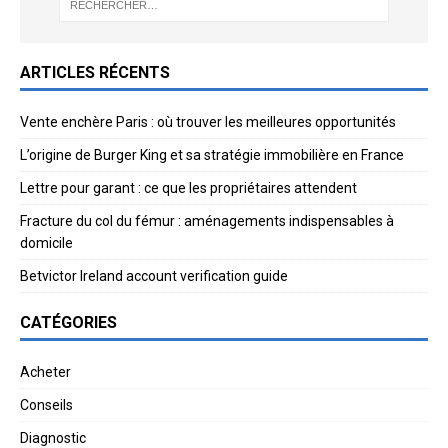
ARTICLES RÉCENTS
Vente enchère Paris : où trouver les meilleures opportunités
L’origine de Burger King et sa stratégie immobilière en France
Lettre pour garant : ce que les propriétaires attendent
Fracture du col du fémur : aménagements indispensables à
domicile
Betvictor Ireland account verification guide
CATÉGORIES
Acheter
Conseils
Diagnostic