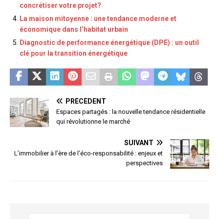
concrétiser votre projet?
La maison mitoyenne : une tendance moderne et
économique dans l’habitat urbain
Diagnostic de performance énergétique (DPE) : un outil
clé pour la transition énergétique
PRÉCÉDENT
Espaces partagés : la nouvelle tendance résidentielle
qui révolutionne le marché
SUIVANT
L’immobilier à l’ère de l’éco-responsabilité : enjeux et
perspectives