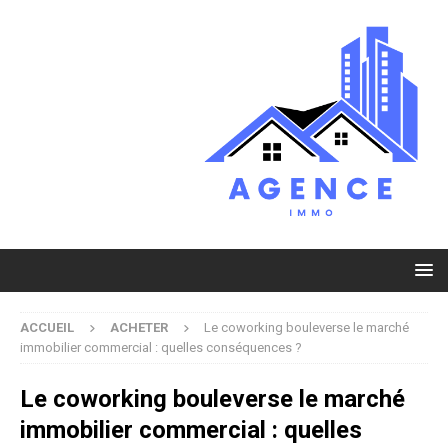
ACCUEIL
ACHETER
Le coworking bouleverse le marché
immobilier commercial : quelles conséquences ?
Le coworking bouleverse le marché
immobilier commercial : quelles