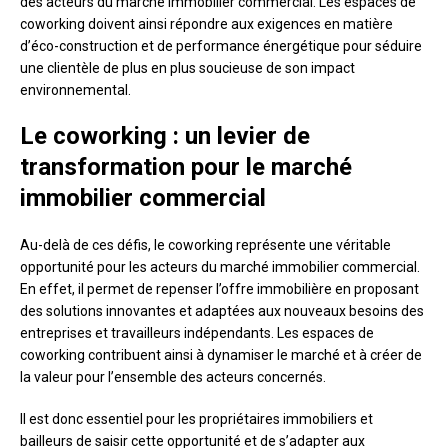
des acteurs du marché immobilier commercial. Les espaces de
coworking doivent ainsi répondre aux exigences en matière
d’éco-construction et de performance énergétique pour séduire
une clientèle de plus en plus soucieuse de son impact
environnemental.
Le coworking : un levier de
transformation pour le marché
immobilier commercial
Au-delà de ces défis, le coworking représente une véritable
opportunité pour les acteurs du marché immobilier commercial.
En effet, il permet de repenser l’offre immobilière en proposant
des solutions innovantes et adaptées aux nouveaux besoins des
entreprises et travailleurs indépendants. Les espaces de
coworking contribuent ainsi à dynamiser le marché et à créer de
la valeur pour l’ensemble des acteurs concernés.
Il est donc essentiel pour les propriétaires immobiliers et
bailleurs de saisir cette opportunité et de s’adapter aux