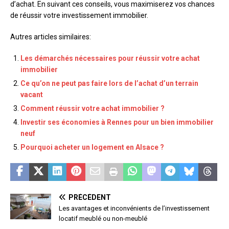
d’achat. En suivant ces conseils, vous maximiserez vos chances
de réussir votre investissement immobilier.
Autres articles similaires:
Les démarchés nécessaires pour réussir votre achat
immobilier
Ce qu’on ne peut pas faire lors de l’achat d’un terrain
vacant
Comment réussir votre achat immobilier ?
Investir ses économies à Rennes pour un bien immobilier
neuf
Pourquoi acheter un logement en Alsace ?
PRÉCÉDENT
Les avantages et inconvénients de l’investissement
locatif meublé ou non-meublé