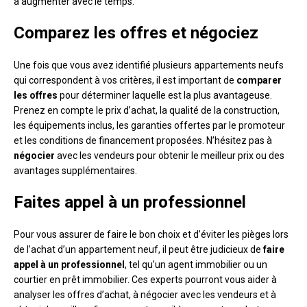
à augmenter avec le temps.
Comparez les offres et négociez
Une fois que vous avez identifié plusieurs appartements neufs
qui correspondent à vos critères, il est important de
comparer
les offres
pour déterminer laquelle est la plus avantageuse.
Prenez en compte le prix d’achat, la qualité de la construction,
les équipements inclus, les garanties offertes par le promoteur
et les conditions de financement proposées. N’hésitez pas à
négocier
avec les vendeurs pour obtenir le meilleur prix ou des
avantages supplémentaires.
Faites appel à un professionnel
Pour vous assurer de faire le bon choix et d’éviter les pièges lors
de l’achat d’un appartement neuf, il peut être judicieux de
faire
appel à un professionnel
, tel qu’un agent immobilier ou un
courtier en prêt immobilier. Ces experts pourront vous aider à
analyser les offres d’achat, à négocier avec les vendeurs et à