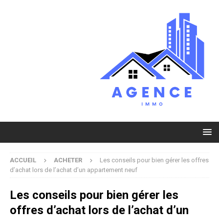
ACCUEIL
ACHETER
Les conseils pour bien gérer les offres
d’achat lors de l’achat d’un appartement neuf
Les conseils pour bien gérer les
offres d’achat lors de l’achat d’un