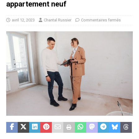
appartement neuf
avril 12, 2023
Chantal Russier
Commentaires fermés