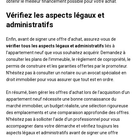
obtenir le meilleur financement possible pour votre achat.
Vérifiez les aspects légaux et
administratifs
Enfin, avant de signer une offre d’achat, assurez-vous de
vérifier tous les aspects légaux et administratifs
liés à
l’appartement neuf que vous souhaitez acquérir. Demandez à
consulter les plans de l’immeuble, le règlement de copropriété, le
permis de construire et les garanties offertes par le promoteur.
N’hésitez pas à consulter un notaire ou un avocat spécialisé en
droit immobilier pour vous assurer que tout est en ordre.
En résumé, bien gérer les offres d’achat lors de l’acquisition d’un
appartement neuf nécessite une bonne connaissance du
marché immobilier, un budget réaliste, une sélection rigoureuse
des emplacements et une comparaison approfondie des offres.
N’hésitez pas à solliciter l’aide d’un professionnel pour vous
accompagner dans votre démarche et vérifiez toujours les
aspects légaux et administratifs avant de signer une offre