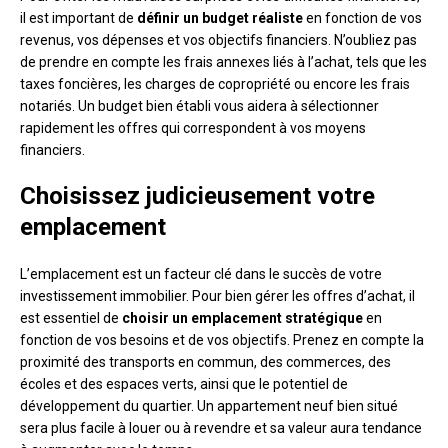
il est important de
définir un budget réaliste
en fonction de vos
revenus, vos dépenses et vos objectifs financiers. N’oubliez pas
de prendre en compte les frais annexes liés à l’achat, tels que les
taxes foncières, les charges de copropriété ou encore les frais
notariés. Un budget bien établi vous aidera à sélectionner
rapidement les offres qui correspondent à vos moyens
financiers.
Choisissez judicieusement votre
emplacement
L’emplacement est un facteur clé dans le succès de votre
investissement immobilier. Pour bien gérer les offres d’achat, il
est essentiel de
choisir un emplacement stratégique
en
fonction de vos besoins et de vos objectifs. Prenez en compte la
proximité des transports en commun, des commerces, des
écoles et des espaces verts, ainsi que le potentiel de
développement du quartier. Un appartement neuf bien situé
sera plus facile à louer ou à revendre et sa valeur aura tendance