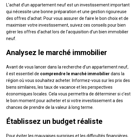
L’achat d’un appartement neuf est un investissement important
qui nécessite une bonne préparation et une gestion rigoureuse
des offres d’achat. Pour vous assurer de faire le bon choix et de
maximiser votre investissement, suivez ces conseils pour bien
gérer les offres d’achat lors de l’acquisition d’un bien immobilier
neuf.
Analysez le marché immobilier
Avant de vous lancer dans la recherche d’un appartement neuf,
il est essentiel de
comprendre le marché immobilier
dans la
région où vous souhaitez acheter. Informez-vous sur les prix des
biens similaires, les taux de vacance et les perspectives
économiques locales. Cela vous permettra de déterminer si c’est
le bon moment pour acheter et si votre investissement a des
chances de prendre de la valeur à long terme.
Établissez un budget réaliste
Pour éviter les mauvaises surprises et les difficultés financières,