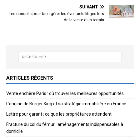
SUIVANT
Les conseils pour bien gérer les éventuels litiges lors
de la vente d’un terrain
ARTICLES RÉCENTS
Vente enchère Paris : où trouver les meilleures opportunités
L’origine de Burger King et sa stratégie immobilière en France
Lettre pour garant : ce que les propriétaires attendent
Fracture du col du fémur : aménagements indispensables à
domicile