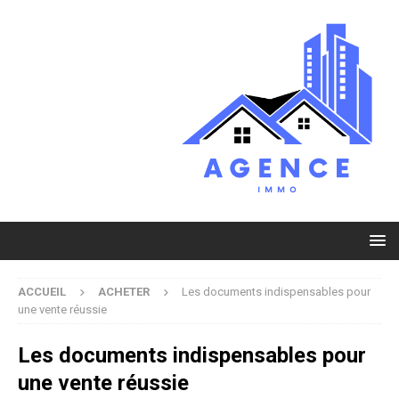
ACCUEIL
ACHETER
Les documents indispensables pour
une vente réussie
Les documents indispensables pour
une vente réussie