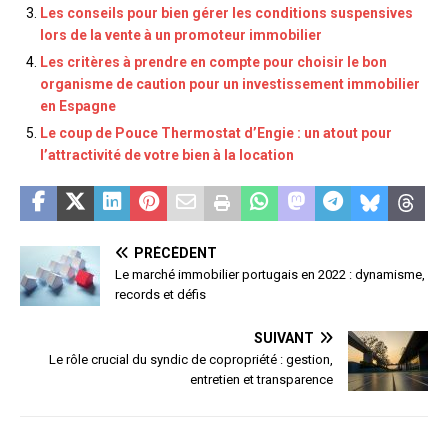
Les conseils pour bien gérer les conditions suspensives
lors de la vente à un promoteur immobilier
Les critères à prendre en compte pour choisir le bon
organisme de caution pour un investissement immobilier
en Espagne
Le coup de Pouce Thermostat d’Engie : un atout pour
l’attractivité de votre bien à la location
PRÉCÉDENT
Le marché immobilier portugais en 2022 : dynamisme,
records et défis
SUIVANT
Le rôle crucial du syndic de copropriété : gestion,
entretien et transparence