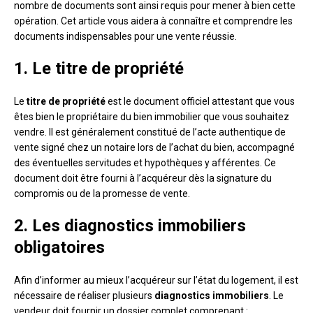
nombre de documents sont ainsi requis pour mener à bien cette
opération. Cet article vous aidera à connaître et comprendre les
documents indispensables pour une vente réussie.
1. Le titre de propriété
Le
titre de propriété
est le document officiel attestant que vous
êtes bien le propriétaire du bien immobilier que vous souhaitez
vendre. Il est généralement constitué de l’acte authentique de
vente signé chez un notaire lors de l’achat du bien, accompagné
des éventuelles servitudes et hypothèques y afférentes. Ce
document doit être fourni à l’acquéreur dès la signature du
compromis ou de la promesse de vente.
2. Les diagnostics immobiliers
obligatoires
Afin d’informer au mieux l’acquéreur sur l’état du logement, il est
nécessaire de réaliser plusieurs
diagnostics immobiliers
. Le
vendeur doit fournir un dossier complet comprenant :