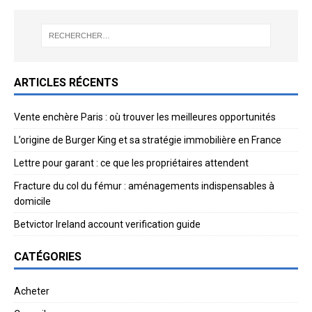
ARTICLES RÉCENTS
Vente enchère Paris : où trouver les meilleures opportunités
L’origine de Burger King et sa stratégie immobilière en France
Lettre pour garant : ce que les propriétaires attendent
Fracture du col du fémur : aménagements indispensables à
domicile
Betvictor Ireland account verification guide
CATÉGORIES
Acheter