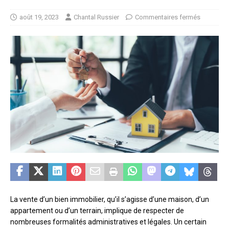
août 19, 2023
Chantal Russier
Commentaires fermés
La vente d’un bien immobilier, qu’il s’agisse d’une maison, d’un
appartement ou d’un terrain, implique de respecter de
nombreuses formalités administratives et légales. Un certain