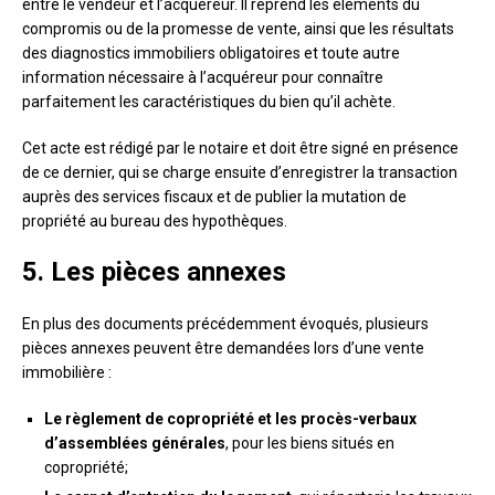
entre le vendeur et l’acquéreur. Il reprend les éléments du
compromis ou de la promesse de vente, ainsi que les résultats
des diagnostics immobiliers obligatoires et toute autre
information nécessaire à l’acquéreur pour connaître
parfaitement les caractéristiques du bien qu’il achète.
Cet acte est rédigé par le notaire et doit être signé en présence
de ce dernier, qui se charge ensuite d’enregistrer la transaction
auprès des services fiscaux et de publier la mutation de
propriété au bureau des hypothèques.
5. Les pièces annexes
En plus des documents précédemment évoqués, plusieurs
pièces annexes peuvent être demandées lors d’une vente
immobilière :
Le règlement de copropriété et les procès-verbaux
d’assemblées générales
, pour les biens situés en
copropriété;