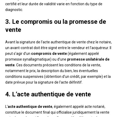
certifié et leur durée de validité varie en fonction du type de
diagnostic.
3. Le compromis ou la promesse de
vente
Avant la signature de l’acte authentique de vente chez le notaire,
un avant-contrat doit être signé entre le vendeur et l’acquéreur. Il
peut s’agir d’un
compromis de vente
(également appelé
promesse synallagmatique) ou d’une
promesse unilatérale de
vente
. Ces documents précisent les conditions de la vente,
notamment le prix, la description du bien, les éventuelles
conditions suspensives (obtention d’un crédit, par exemple) et la
date prévue pour la signature de l’acte définitif.
4. L’acte authentique de vente
L’
acte authentique de vente
, également appelé acte notarié,
constitue le document final qui officialise juridiquement la vente