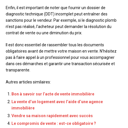
Enfin, il est important de noter que fournir un dossier de
diagnostic technique (DDT) incomplet peut entraîner des
sanctions pour le vendeur. Par exemple, si le diagnostic plomb
n’est pas réalisé, l’acheteur peut demander la résolution du
contrat de vente ou une diminution du prix.
Il est donc essentiel de rassembler tous les documents
obligatoires avant de mettre votre maison en vente. N’hésitez
pas à faire appel à un professionnel pour vous accompagner
dans ces démarches et garantir une transaction sécurisée et
transparente.
Autres articles similaires:
Bon à savoir sur l’acte de vente immobilière
La vente d’un logement avec l’aide d’une agence
immobilière
Vendre sa maison rapidement avec succès
Le compromis de vente : est-ce obligatoire ?