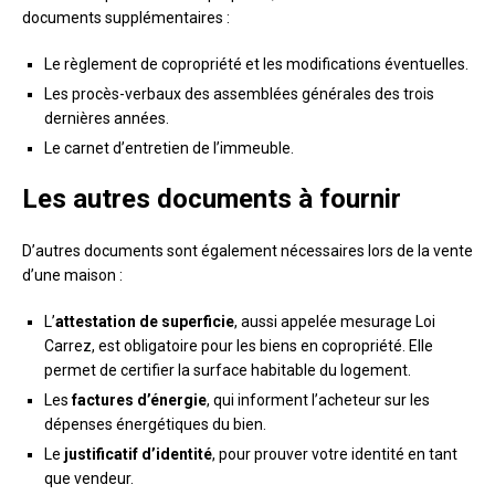
documents supplémentaires :
Le règlement de copropriété et les modifications éventuelles.
Les procès-verbaux des assemblées générales des trois
dernières années.
Le carnet d’entretien de l’immeuble.
Les autres documents à fournir
D’autres documents sont également nécessaires lors de la vente
d’une maison :
L’
attestation de superficie
, aussi appelée mesurage Loi
Carrez, est obligatoire pour les biens en copropriété. Elle
permet de certifier la surface habitable du logement.
Les
factures d’énergie
, qui informent l’acheteur sur les
dépenses énergétiques du bien.
Le
justificatif d’identité
, pour prouver votre identité en tant
que vendeur.