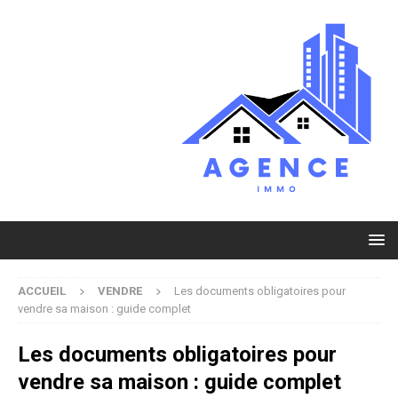
ACCUEIL
VENDRE
Les documents obligatoires pour
vendre sa maison : guide complet
Les documents obligatoires pour
vendre sa maison : guide complet