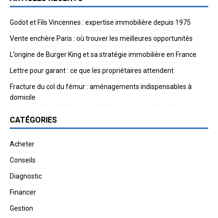
Godot et Fils Vincennes : expertise immobilière depuis 1975
Vente enchère Paris : où trouver les meilleures opportunités
L’origine de Burger King et sa stratégie immobilière en France
Lettre pour garant : ce que les propriétaires attendent
Fracture du col du fémur : aménagements indispensables à
domicile
CATÉGORIES
Acheter
Conseils
Diagnostic
Financer
Gestion