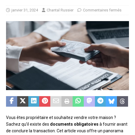
janvier 31, 2024
Chantal Russier
Commentaires fermés
Vous êtes propriétaire et souhaitez vendre votre maison ?
Sachez qu’il existe des
documents obligatoires
à fournir avant
de conclure la transaction. Cet article vous offre un panorama