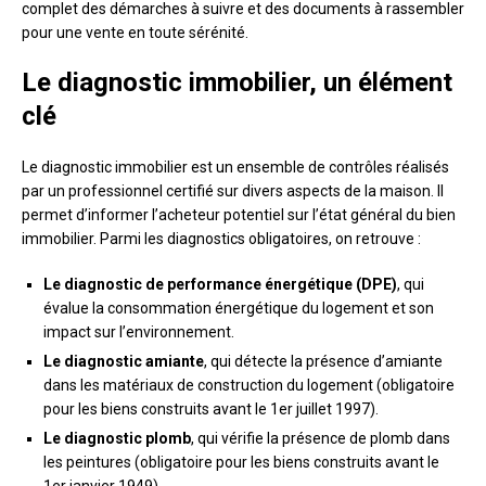
complet des démarches à suivre et des documents à rassembler
pour une vente en toute sérénité.
Le diagnostic immobilier, un élément
clé
Le diagnostic immobilier est un ensemble de contrôles réalisés
par un professionnel certifié sur divers aspects de la maison. Il
permet d’informer l’acheteur potentiel sur l’état général du bien
immobilier. Parmi les diagnostics obligatoires, on retrouve :
Le diagnostic de performance énergétique (DPE)
, qui
évalue la consommation énergétique du logement et son
impact sur l’environnement.
Le diagnostic amiante
, qui détecte la présence d’amiante
dans les matériaux de construction du logement (obligatoire
pour les biens construits avant le 1er juillet 1997).
Le diagnostic plomb
, qui vérifie la présence de plomb dans
les peintures (obligatoire pour les biens construits avant le