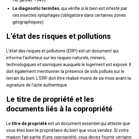
1er janvier 1949).
Le diagnostic termites
, qui vérifie si le bien est infesté par
ces insectes xylophages (obligatoire dans certaines zones
géographiques).
L’état des risques et pollutions
L’état des risques et pollutions (ERP) est un document qui
informe l’acheteur sur les risques naturels, miniers,
technologiques et sismiques auxquels le logement est exposé. Il
doit également mentionner la présence de sols pollués sur le
terrain du bien. L’ERP doit être réalisé moins de six mois avant la
signature de l’acte authentique.
Le titre de propriété et les
documents liés à la copropriété
Le
titre de propriété
est un document essentiel qui atteste que
vous êtes bien le propriétaire du bien que vous vendez. Si votre
maison fait partie d’une copropriété, vous devez fournir certains