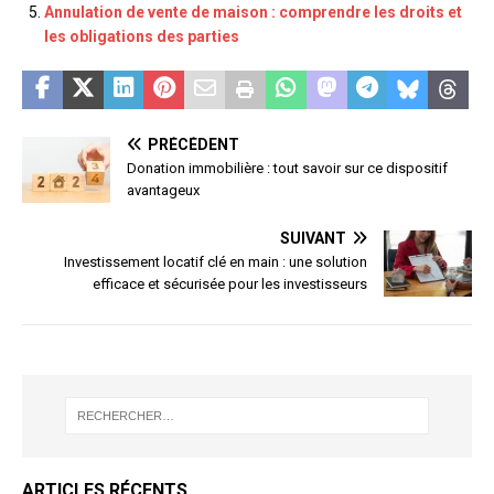
Annulation de vente de maison : comprendre les droits et
les obligations des parties
PRÉCÉDENT
Donation immobilière : tout savoir sur ce dispositif
avantageux
SUIVANT
Investissement locatif clé en main : une solution
efficace et sécurisée pour les investisseurs
ARTICLES RÉCENTS