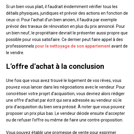
Si un bien vous plait, il faudrait évidemment vérifier tous les
détails physiques, juridiques et prévoir des actions en fonction de
ceux-ci. Pour l’achat d’un bien ancien, il faudra par exemple
prévoir des travaux de rénovation en plus du prix annoncé. Pour
un bien neuf, le propriétaire devrait le présenter aussi propre que
possible pour vous satisfaire. Ce dernier peut faire appel à des
professionnels
pour le nettoyage de son appartement
avant de
le vendre.
L’offre d’achat à la conclusion
Une fois que vous avez trouvé le logement de vos rêves, vous
pouvez vous lancer dans les négociations avec le vendeur. Pour
concrétiser votre projet d’acquisition, vous devriez alors rédiger
une offre d’achat par écrit qui sera adressée au vendeur où le
prix d’acquisition du bien sera précisé. À noter que vous pouvez
proposer un prix plus bas. Le vendeur décide ensuite d’accepter
ou de refuser l’offre ou même de faire une contre-proposition.
Vous pouvez établir une promesse de vente pour exprimer