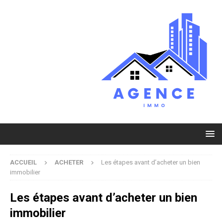
ACCUEIL
ACHETER
Les étapes avant d’acheter un bien
immobilier
Les étapes avant d’acheter un bien
immobilier