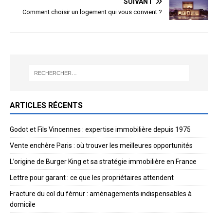
SUIVANT
Comment choisir un logement qui vous convient ?
ARTICLES RÉCENTS
Godot et Fils Vincennes : expertise immobilière depuis 1975
Vente enchère Paris : où trouver les meilleures opportunités
L’origine de Burger King et sa stratégie immobilière en France
Lettre pour garant : ce que les propriétaires attendent
Fracture du col du fémur : aménagements indispensables à
domicile