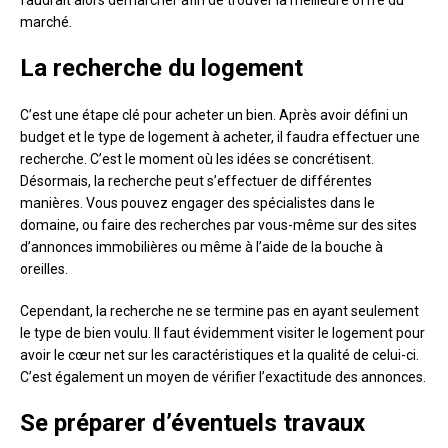
marché.
La recherche du logement
C’est une étape clé pour acheter un bien. Après avoir défini un
budget et le type de logement à acheter, il faudra effectuer une
recherche. C’est le moment où les idées se concrétisent.
Désormais, la recherche peut s’effectuer de différentes
manières. Vous pouvez engager des spécialistes dans le
domaine, ou faire des recherches par vous-même sur des sites
d’annonces immobilières ou même à l’aide de la bouche à
oreilles.
Cependant, la recherche ne se termine pas en ayant seulement
le type de bien voulu. Il faut évidemment visiter le logement pour
avoir le cœur net sur les caractéristiques et la qualité de celui-ci.
C’est également un moyen de vérifier l’exactitude des annonces.
Se préparer d’éventuels travaux