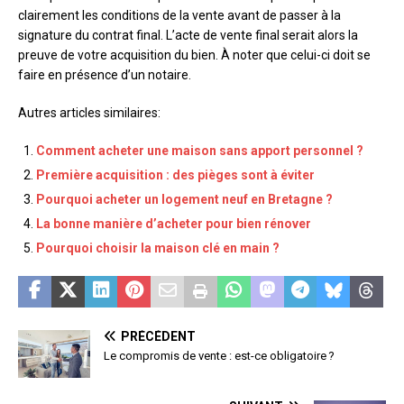
clairement les conditions de la vente avant de passer à la
signature du contrat final. L’acte de vente final serait alors la
preuve de votre acquisition du bien. À noter que celui-ci doit se
faire en présence d’un notaire.
Autres articles similaires:
Comment acheter une maison sans apport personnel ?
Première acquisition : des pièges sont à éviter
Pourquoi acheter un logement neuf en Bretagne ?
La bonne manière d’acheter pour bien rénover
Pourquoi choisir la maison clé en main ?
PRÉCÉDENT
Le compromis de vente : est-ce obligatoire ?