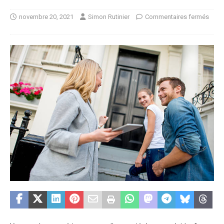
novembre 20, 2021
Simon Rutinier
Commentaires fermés