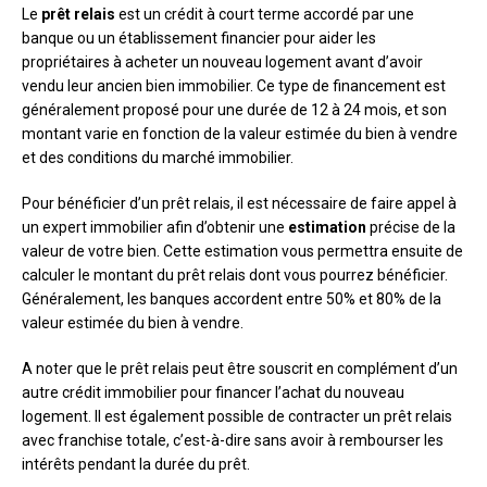
Le
prêt relais
est un crédit à court terme accordé par une
banque ou un établissement financier pour aider les
propriétaires à acheter un nouveau logement avant d’avoir
vendu leur ancien bien immobilier. Ce type de financement est
généralement proposé pour une durée de 12 à 24 mois, et son
montant varie en fonction de la valeur estimée du bien à vendre
et des conditions du marché immobilier.
Pour bénéficier d’un prêt relais, il est nécessaire de faire appel à
un expert immobilier afin d’obtenir une
estimation
précise de la
valeur de votre bien. Cette estimation vous permettra ensuite de
calculer le montant du prêt relais dont vous pourrez bénéficier.
Généralement, les banques accordent entre 50% et 80% de la
valeur estimée du bien à vendre.
A noter que le prêt relais peut être souscrit en complément d’un
autre crédit immobilier pour financer l’achat du nouveau
logement. Il est également possible de contracter un prêt relais
avec franchise totale, c’est-à-dire sans avoir à rembourser les
intérêts pendant la durée du prêt.