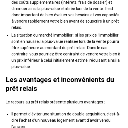
des coûts supplémentaires (intérêts, frais de dossier) et
diminuer ainsi la plus-value réalisée lors de la vente. Il est
donc important de bien évaluer vos besoins et vos capacités
à vendre rapidement votre bien avant de souscrire à un prêt
relais.
La situation du marché immobilier : si les prix de l’immobilier
sont en hausse, la plus-value réalisée lors de la vente pourra
être supérieure au montant du prêt relais. Dans le cas
contraire, vous pourriez être contraint de vendre votre bien à
un prix inférieur à celui initialement estimé, réduisant ainsi la
plus-value.
Les avantages et inconvénients du
prêt relais
Le recours au prêt relais présente plusieurs avantages :
Il permet d’éviter une situation de double acquisition, c’est-à-
dire l’achat d’un nouveau logement avant d’avoir vendu
l’ancien.