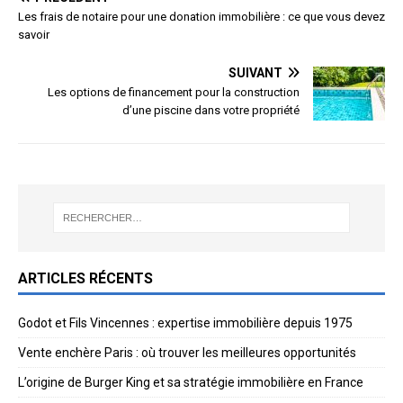
Les frais de notaire pour une donation immobilière : ce que vous devez
savoir
SUIVANT
Les options de financement pour la construction
d’une piscine dans votre propriété
ARTICLES RÉCENTS
Godot et Fils Vincennes : expertise immobilière depuis 1975
Vente enchère Paris : où trouver les meilleures opportunités
L’origine de Burger King et sa stratégie immobilière en France