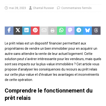
mai 28, 2023
Chantal Russier
Commentaires fermés
Le prêt relais est un dispositif financier permettant aux
propriétaires de vendre un bien immobilier pour en acquérir un
autre sans attendre la vente de leur actuel logement. Cette
solution peut s’avérer intéressante pour les vendeurs, mais quels
sont ses impacts sur la plus-value immobilière ? Cet article vous
propose d’analyser les conséquences du recours au prêt relais
sur cette plus-value et d’évaluer les avantages et inconvénients
de cette opération.
Comprendre le fonctionnement du
prêt relais