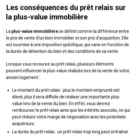
Les conséquences du prêt relais sur
la plus-value immobilière
La
plus-value immobilière
se définit comme la différence entre
le prix de vente d’un bien immobilier et son prix d’acquisition. Elle
est soumise à une imposition spécifique, qui varie en fonction de
la durée de détention du bien et des conditions de sa vente.
Lorsque vous recourez au prêt relais, plusieurs éléments
peuvent influencer la plus-value réalisée lors de la vente de votre
ancien logement :
Le montant du prêt relais : plus le montant emprunté est
élevé, plus il sera difficile de réaliser une importante plus-
value lors de la vente du bien. En effet, vous devrez
rembourser le prêt relais ainsi que les intérêts associés, ce qui
peut réduire votre marge de négociation avec les potentiels
acquéreurs.
La durée du prêt relais : un prêt relais trop long peut entraîner