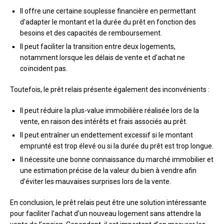
Il offre une certaine souplesse financière en permettant
d’adapter le montant et la durée du prêt en fonction des
besoins et des capacités de remboursement.
Il peut faciliter la transition entre deux logements,
notamment lorsque les délais de vente et d’achat ne
coïncident pas.
Toutefois, le prêt relais présente également des inconvénients :
Il peut réduire la plus-value immobilière réalisée lors de la
vente, en raison des intérêts et frais associés au prêt.
Il peut entraîner un endettement excessif si le montant
emprunté est trop élevé ou si la durée du prêt est trop longue.
Il nécessite une bonne connaissance du marché immobilier et
une estimation précise de la valeur du bien à vendre afin
d’éviter les mauvaises surprises lors de la vente.
En conclusion, le prêt relais peut être une solution intéressante
pour faciliter l’achat d’un nouveau logement sans attendre la