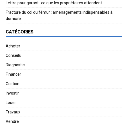
Lettre pour garant : ce que les propriétaires attendent
Fracture du col du fémur : aménagements indispensables à
domicile
CATÉGORIES
Acheter
Conseils
Diagnostic
Financer
Gestion
Investir
Louer
Travaux
Vendre