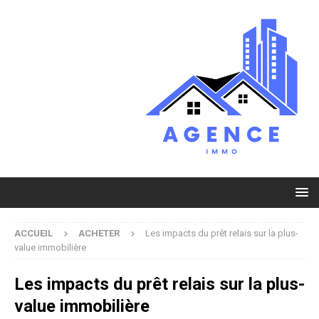
ACCUEIL
ACHETER
Les impacts du prêt relais sur la plus-
value immobilière
Les impacts du prêt relais sur la plus-
value immobilière