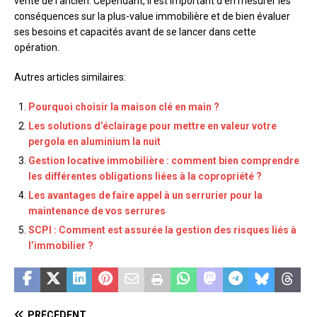
vente de l’ancien. Cependant, il est important d’en mesurer les
conséquences sur la plus-value immobilière et de bien évaluer
ses besoins et capacités avant de se lancer dans cette
opération.
Autres articles similaires:
Pourquoi choisir la maison clé en main ?
Les solutions d’éclairage pour mettre en valeur votre
pergola en aluminium la nuit
Gestion locative immobilière : comment bien comprendre
les différentes obligations liées à la copropriété ?
Les avantages de faire appel à un serrurier pour la
maintenance de vos serrures
SCPI : Comment est assurée la gestion des risques liés à
l’immobilier ?
PRÉCÉDENT