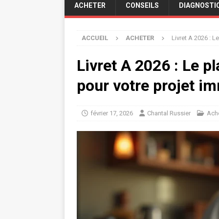
ACHETER
CONSEILS
DIAGNOSTI
ACCUEIL
ACHETER
Livret A 2026 : 
Livret A 2026 : Le 
pour votre projet im
février 17, 2026
Chantal Russier
Ach