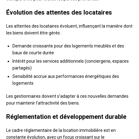
Évolution des attentes des locataires
Les attentes des locataires évoluent, influençant la manière dont
les biens doivent être gérés :
Demande croissante pour des logements meublés et des
baux de courte durée
Intérêt pour les services additionnels (conciergerie, espaces
partagés)
Sensibilité accrue aux performances énergétiques des
logements
Les gestionnaires doivent s’adapter à ces nouvelles demandes
pour maintenir l’attractivité des biens.
Réglementation et développement durable
Le cadre réglementaire de la location immobilière est en
constante évolution, avec un focus croissant sur le