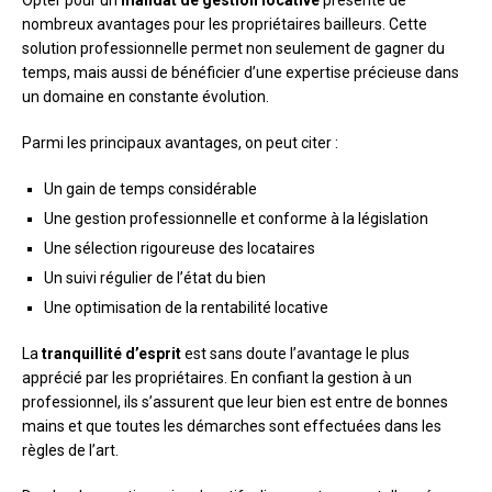
Opter pour un
mandat de gestion locative
présente de
nombreux avantages pour les propriétaires bailleurs. Cette
solution professionnelle permet non seulement de gagner du
temps, mais aussi de bénéficier d’une expertise précieuse dans
un domaine en constante évolution.
Parmi les principaux avantages, on peut citer :
Un gain de temps considérable
Une gestion professionnelle et conforme à la législation
Une sélection rigoureuse des locataires
Un suivi régulier de l’état du bien
Une optimisation de la rentabilité locative
La
tranquillité d’esprit
est sans doute l’avantage le plus
apprécié par les propriétaires. En confiant la gestion à un
professionnel, ils s’assurent que leur bien est entre de bonnes
mains et que toutes les démarches sont effectuées dans les
règles de l’art.