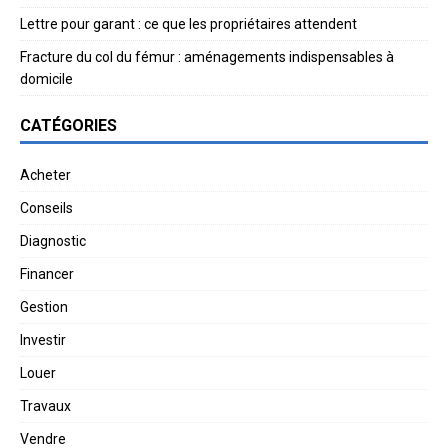
Lettre pour garant : ce que les propriétaires attendent
Fracture du col du fémur : aménagements indispensables à
domicile
CATÉGORIES
Acheter
Conseils
Diagnostic
Financer
Gestion
Investir
Louer
Travaux
Vendre