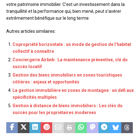
votre patrimoine immobilier. C’est un investissement dans la
tranquillité et la performance qui, bien mené, peut s’avérer
extrêmement bénéfique sur le long terme.
Autres articles similaires:
Copropriété horizontale : un mode de gestion de l’habitat
collectif à connaître
Conciergerie Airbnb : La maintenance préventive, clé du
succès locatif
Gestion des biens immobiliers en zones touristiques
côtières : enjeux et opportunités
La gestion immobilière en zones de montagne : un défi aux
spécificités multiples
Gestion à distance de biens immobiliers : Les clés du
succès pour les propriétaires modernes