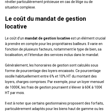
révéler particulièrement précieuse en cas de litige ou de
situation complexe.
Le coût du mandat de gestion
locative
Le coût d’un
mandat de gestion locative
est un élément crucial
à prendre en compte pour les propriétaires bailleurs. Il varie en
fonction de plusieurs facteurs, notamment le type de bien, sa
localisation, et l’étendue des services inclus dans le mandat.
Généralement, les honoraires de gestion sont calculés sous
forme de pourcentage des loyers encaissés. Ce pourcentage
oscille habituellement entre 6% et 10% HT du montant des
loyers, charges comprises. Par exemple, pour un loyer mensuel
de 1000€, les frais de gestion pourraient s’élever à 60€ à 100€
HT par mois.
Il est à noter que certains gestionnaires proposent des forfaits,
particulièrement adaptés pour les biens haut de gamme ou les