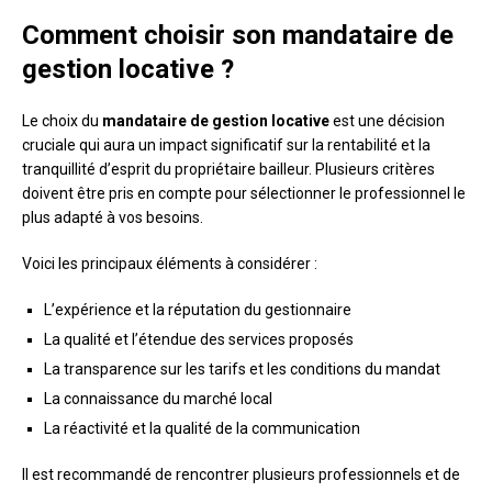
Comment choisir son mandataire de
gestion locative ?
Le choix du
mandataire de gestion locative
est une décision
cruciale qui aura un impact significatif sur la rentabilité et la
tranquillité d’esprit du propriétaire bailleur. Plusieurs critères
doivent être pris en compte pour sélectionner le professionnel le
plus adapté à vos besoins.
Voici les principaux éléments à considérer :
L’expérience et la réputation du gestionnaire
La qualité et l’étendue des services proposés
La transparence sur les tarifs et les conditions du mandat
La connaissance du marché local
La réactivité et la qualité de la communication
Il est recommandé de rencontrer plusieurs professionnels et de