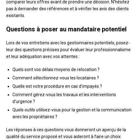
comparer leurs offres avant de prendre une décision. N’hésitez
pas à demander des références et à vérifier les avis des clients
existants.
Questions à poser au mandataire potentiel
Lors de vos entretiens avec les gestionnaires potentiels, posez-
leur des questions précises pour évaluer leur professionnalisme
et leur adéquation avec vos attentes :
Quels sont vos délais moyens de relocation ?
Comment sélectionnez-vous les locataires ?
Quelle est votre procédure en cas d’impayés ?
Comment gérez-vous les travaux et les interventions
d’urgence ?
Quels outils utilisez-vous pour la gestion et la communication
avec les propriétaires ?
Les réponses à ces questions vous donneront un aperçu de la
qualité du service proposé et vous aideront à faire un choix