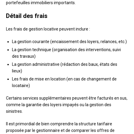
portefeuilles immobiliers importants.
Détail des frais
Les frais de gestion locative peuvent inclure :
La gestion courante (encaissement des loyers, relances, etc.)
La gestion technique (organisation des interventions, suivi
des travaux)
La gestion administrative (rédaction des baux, états des
lieux)
Les frais de mise en location (en cas de changement de
locataire)
Certains services supplémentaires peuvent être facturés en sus,
comme la garantie des loyers impayés ou la gestion des
sinistres.
Il est primordial de bien comprendre la structure tarifaire
proposée par le gestionnaire et de comparer les offres de