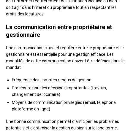
doit l’informer régulièrement de la situation locative du bien. Il
doit agir dans l’intérêt du propriétaire tout en respectant les
droits des locataires.
La communication entre propriétaire et
gestionnaire
Une communication claire et régulière entre le propriétaire et le
gestionnaire est essentielle pour une gestion efficace. Les
modalités de cette communication doivent être définies dans le
mandat :
Fréquence des comptes rendus de gestion
Procédure pour les décisions importantes (travaux,
changement de locataire)
Moyens de communication privilégiés (email, téléphone,
plateforme en ligne)
Une bonne communication permet d’anticiper les problèmes
potentiels et d’optimiser la gestion du bien sur le long terme.