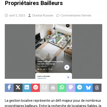
Propriétaires Bailleurs
avril 5, 2025
Chantal Russier
Commentaires fermés
La gestion locative représente un défi majeur pour de nombreux
propriétaires bailleurs. Entre la recherche de locataires fiables, la