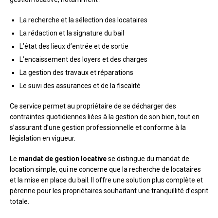
La recherche et la sélection des locataires
La rédaction et la signature du bail
L’état des lieux d’entrée et de sortie
L’encaissement des loyers et des charges
La gestion des travaux et réparations
Le suivi des assurances et de la fiscalité
Ce service permet au propriétaire de se décharger des
contraintes quotidiennes liées à la gestion de son bien, tout en
s’assurant d’une gestion professionnelle et conforme à la
législation en vigueur.
Le
mandat de gestion locative
se distingue du mandat de
location simple, qui ne concerne que la recherche de locataires
et la mise en place du bail. Il offre une solution plus complète et
pérenne pour les propriétaires souhaitant une tranquillité d’esprit
totale.