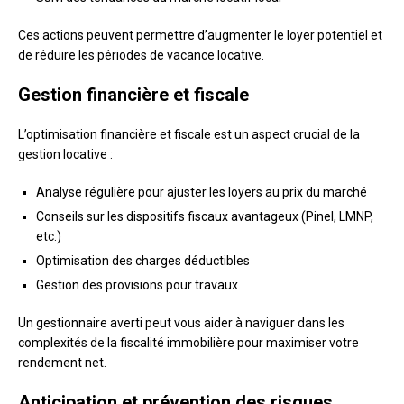
Ces actions peuvent permettre d’augmenter le loyer potentiel et
de réduire les périodes de vacance locative.
Gestion financière et fiscale
L’optimisation financière et fiscale est un aspect crucial de la
gestion locative :
Analyse régulière pour ajuster les loyers au prix du marché
Conseils sur les dispositifs fiscaux avantageux (Pinel, LMNP,
etc.)
Optimisation des charges déductibles
Gestion des provisions pour travaux
Un gestionnaire averti peut vous aider à naviguer dans les
complexités de la fiscalité immobilière pour maximiser votre
rendement net.
Anticipation et prévention des risques