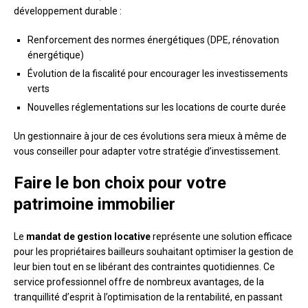
développement durable :
Renforcement des normes énergétiques (DPE, rénovation
énergétique)
Évolution de la fiscalité pour encourager les investissements
verts
Nouvelles réglementations sur les locations de courte durée
Un gestionnaire à jour de ces évolutions sera mieux à même de
vous conseiller pour adapter votre stratégie d’investissement.
Faire le bon choix pour votre
patrimoine immobilier
Le
mandat de gestion locative
représente une solution efficace
pour les propriétaires bailleurs souhaitant optimiser la gestion de
leur bien tout en se libérant des contraintes quotidiennes. Ce
service professionnel offre de nombreux avantages, de la
tranquillité d’esprit à l’optimisation de la rentabilité, en passant