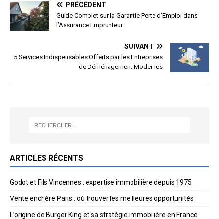
PRÉCÉDENT
Guide Complet sur la Garantie Perte d’Emploi dans
l’Assurance Emprunteur
SUIVANT
5 Services Indispensables Offerts par les Entreprises
de Déménagement Modernes
ARTICLES RÉCENTS
Godot et Fils Vincennes : expertise immobilière depuis 1975
Vente enchère Paris : où trouver les meilleures opportunités
L’origine de Burger King et sa stratégie immobilière en France