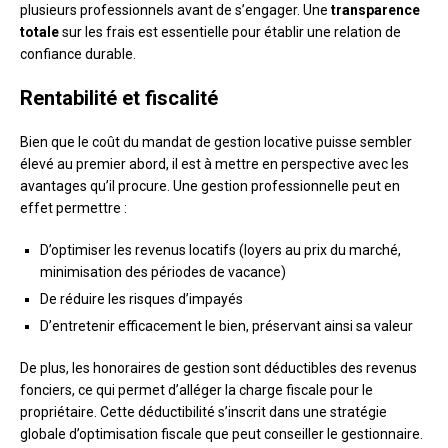
plusieurs professionnels avant de s’engager. Une
transparence
totale
sur les frais est essentielle pour établir une relation de
confiance durable.
Rentabilité et fiscalité
Bien que le coût du mandat de gestion locative puisse sembler
élevé au premier abord, il est à mettre en perspective avec les
avantages qu’il procure. Une gestion professionnelle peut en
effet permettre :
D’optimiser les revenus locatifs (loyers au prix du marché,
minimisation des périodes de vacance)
De réduire les risques d’impayés
D’entretenir efficacement le bien, préservant ainsi sa valeur
De plus, les honoraires de gestion sont déductibles des revenus
fonciers, ce qui permet d’alléger la charge fiscale pour le
propriétaire. Cette déductibilité s’inscrit dans une stratégie
globale d’optimisation fiscale que peut conseiller le gestionnaire.