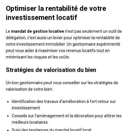
Optimiser la rentabilité de votre
investissement locatif
Le
mandat de gestion locative
n’est pas seulement un outil de
délégation, c’est aussi un levier pour optimiser la rentabilité de
votre investissement immobilier. Un gestionnaire expérimenté
peut vous aider à maximiser vos revenus locatifs tout en
minimisant les risques et les coûts.
Stratégies de valorisation du bien
Un bon gestionnaire peut vous conseiller sur les stratégies de
valorisation de votre bien :
Identification des travaux d’amélioration à fort retour sur
investissement
Conseils sur l’aménagement et la décoration pour attirer les
meilleurs locataires
Suivi des tendances du marché locatif local