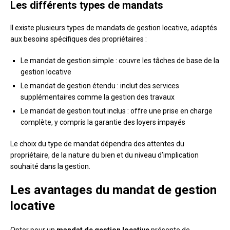
Les différents types de mandats
Il existe plusieurs types de mandats de gestion locative, adaptés
aux besoins spécifiques des propriétaires :
Le mandat de gestion simple : couvre les tâches de base de la
gestion locative
Le mandat de gestion étendu : inclut des services
supplémentaires comme la gestion des travaux
Le mandat de gestion tout inclus : offre une prise en charge
complète, y compris la garantie des loyers impayés
Le choix du type de mandat dépendra des attentes du
propriétaire, de la nature du bien et du niveau d’implication
souhaité dans la gestion.
Les avantages du mandat de gestion
locative