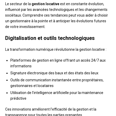
Le secteur de la
gestion locative
est en constante évolution,
influencé par les avancées technologiques et les changements
sociétaux. Comprendre ces tendances peut vous aider à choisir
un gestionnaire à la pointe et à anticiper les évolutions futures
de votre investissement.
Digitalisation et outils technologiques
La transformation numérique révolutionne la gestion locative :
Plateformes de gestion en ligne offrant un accès 24/7 aux
informations
Signature électronique des baux et des états des lieux
Outils de communication instantanée entre propriétaires,
gestionnaires et locataires
Utilisation de l’intelligence artificielle pour la maintenance
prédictive
Ces innovations améliorent l’efficacité de la gestion et la
transparence pour toutes les parties prenantes.