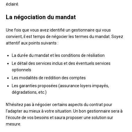
éclairé.
La négociation du mandat
Une fois que vous avez identifié un gestionnaire qui vous
convient, il est temps de négocier les termes du mandat. Soyez
attentif aux points suivants :
La durée du mandat et les conditions de résiliation
Le détail des services inclus et des éventuels services
optionnels
Les modalités de reddition des comptes
Les garanties proposées (assurance loyers impayés,
dégradations, etc.)
N’hésitez pas à négocier certains aspects du contrat pour
l’adapter au mieux à votre situation. Un bon gestionnaire sera à
l’écoute de vos besoins et saura proposer une solution sur
mesure.