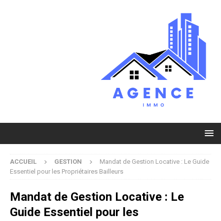
ACCUEIL
GESTION
Mandat de Gestion Locative : Le Guide
Essentiel pour les Propriétaires Bailleurs
Mandat de Gestion Locative : Le
Guide Essentiel pour les