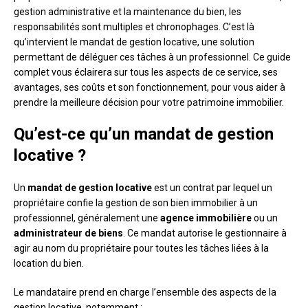
gestion administrative et la maintenance du bien, les
responsabilités sont multiples et chronophages. C’est là
qu’intervient le mandat de gestion locative, une solution
permettant de déléguer ces tâches à un professionnel. Ce guide
complet vous éclairera sur tous les aspects de ce service, ses
avantages, ses coûts et son fonctionnement, pour vous aider à
prendre la meilleure décision pour votre patrimoine immobilier.
Qu’est-ce qu’un mandat de gestion
locative ?
Un
mandat de gestion locative
est un contrat par lequel un
propriétaire confie la gestion de son bien immobilier à un
professionnel, généralement une
agence immobilière
ou un
administrateur de biens
. Ce mandat autorise le gestionnaire à
agir au nom du propriétaire pour toutes les tâches liées à la
location du bien.
Le mandataire prend en charge l’ensemble des aspects de la
gestion locative, notamment :