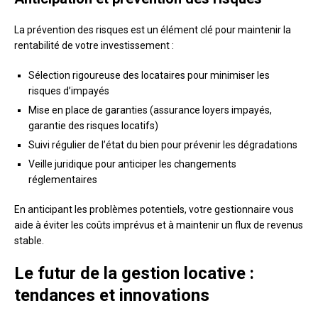
La prévention des risques est un élément clé pour maintenir la
rentabilité de votre investissement :
Sélection rigoureuse des locataires pour minimiser les
risques d’impayés
Mise en place de garanties (assurance loyers impayés,
garantie des risques locatifs)
Suivi régulier de l’état du bien pour prévenir les dégradations
Veille juridique pour anticiper les changements
réglementaires
En anticipant les problèmes potentiels, votre gestionnaire vous
aide à éviter les coûts imprévus et à maintenir un flux de revenus
stable.
Le futur de la gestion locative :
tendances et innovations