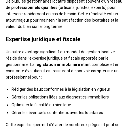
De plus, les gestionnaires locatifs disposent souvent d’un réseau
de
professionnels qualifiés
(artisans, juristes, experts) pour
intervenir rapidement en cas de besoin. Cette réactivité est un
atout majeur pour maintenir la satisfaction des locataires et la
valeur du bien sur le long terme.
Expertise juridique et fiscale
Un autre avantage significatif du mandat de gestion locative
réside dans l’expertise juridique et fiscale apportée par le
gestionnaire. La
législation immobilière
étant complexe et en
constante évolution, il est rassurant de pouvoir compter sur un
professionnel pour :
Rédiger des baux conformes à la législation en vigueur
Gérer les obligations liées aux diagnostics immobiliers
Optimiser la fiscalité du bien loué
Gérer les éventuels contentieux avec les locataires
Cette expertise permet d’éviter de nombreux pièges et peut se