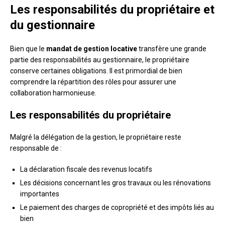
Les responsabilités du propriétaire et
du gestionnaire
Bien que le
mandat de gestion locative
transfère une grande
partie des responsabilités au gestionnaire, le propriétaire
conserve certaines obligations. Il est primordial de bien
comprendre la répartition des rôles pour assurer une
collaboration harmonieuse.
Les responsabilités du propriétaire
Malgré la délégation de la gestion, le propriétaire reste
responsable de :
La déclaration fiscale des revenus locatifs
Les décisions concernant les gros travaux ou les rénovations
importantes
Le paiement des charges de copropriété et des impôts liés au
bien