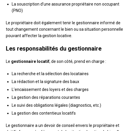
La souscription d’une assurance propriétaire non occupant
(PNO)
Le propriétaire doit également tenir le gestionnaire informé de
tout changement concernant le bien ou sa situation personnelle
pouvant affecter la gestion locative.
Les responsabilités du gestionnaire
Le
gestionnaire locatif
, de son côté, prend en charge :
La recherche et la sélection des locataires
La rédaction et la signature des baux
L’encaissement des loyers et des charges
La gestion des réparations courantes
Le suivi des obligations légales (diagnostics, etc.)
La gestion des contentieux locatifs
Le gestionnaire a un devoir de conseil envers le propriétaire et