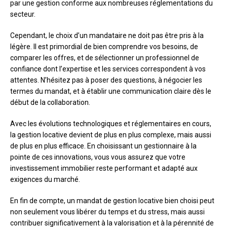
par une gestion conforme aux nombreuses réglementations du
secteur.
Cependant, le choix d’un mandataire ne doit pas être pris à la
légère. Il est primordial de bien comprendre vos besoins, de
comparer les offres, et de sélectionner un professionnel de
confiance dont l’expertise et les services correspondent à vos
attentes. N’hésitez pas à poser des questions, à négocier les
termes du mandat, et à établir une communication claire dès le
début de la collaboration.
Avec les évolutions technologiques et réglementaires en cours,
la gestion locative devient de plus en plus complexe, mais aussi
de plus en plus efficace. En choisissant un gestionnaire à la
pointe de ces innovations, vous vous assurez que votre
investissement immobilier reste performant et adapté aux
exigences du marché.
En fin de compte, un mandat de gestion locative bien choisi peut
non seulement vous libérer du temps et du stress, mais aussi
contribuer significativement à la valorisation et à la pérennité de