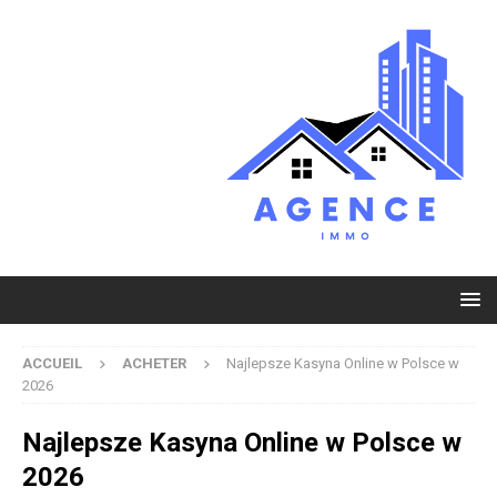
ACCUEIL
ACHETER
Najlepsze Kasyna Online w Polsce w
2026
Najlepsze Kasyna Online w Polsce w
2026