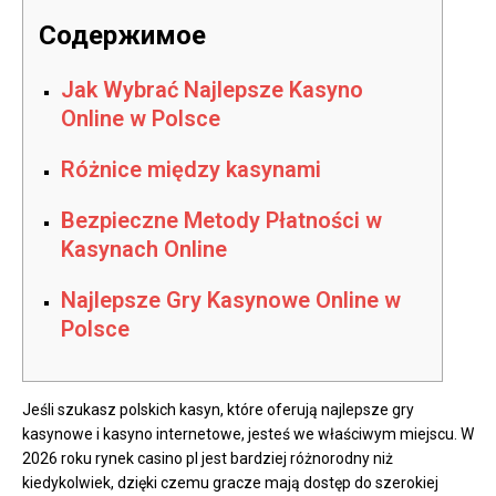
Содержимое
Jak Wybrać Najlepsze Kasyno
Online w Polsce
Różnice między kasynami
Bezpieczne Metody Płatności w
Kasynach Online
Najlepsze Gry Kasynowe Online w
Polsce
Jeśli szukasz polskich kasyn, które oferują najlepsze gry
kasynowe i kasyno internetowe, jesteś we właściwym miejscu. W
2026 roku rynek casino pl jest bardziej różnorodny niż
kiedykolwiek, dzięki czemu gracze mają dostęp do szerokiej