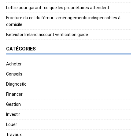
Lettre pour garant : ce que les propriétaires attendent
Fracture du col du fémur : aménagements indispensables à
domicile
Betvictor Ireland account verification guide
CATÉGORIES
Acheter
Conseils
Diagnostic
Financer
Gestion
Investir
Louer
Travaux