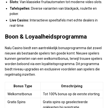
Slots:
Van klassieke fruitautomaten tot moderne video slots.
Tafelspellen:
Diverse varianten van blackjack, roulette en
poker.
Live Casino:
Interactieve speeltafels met echte dealers in
real-time.
Boon & Loyaalheidsprogramma
Nalu Casino biedt een aantrekkelijk bonusprogramma dat zowel
nieuwe als bestaande spelers ten goede komt. Nieuwe spelers
kunnen genieten van een welkomstbonus, terwijl trouwe spelers
worden beloond via een loyaliteitsprogramma. Dit programma
biedt niveau-upgrades en exclusieve voordelen aan spelers die
regelmatig inzetten.
Bonus Type
Omschrijving
Welkomstbonus
Tot 100% bonus op de eerste storting.
Gratis Spins
Gratis spins op geselecteerde
gokkasten bij registratie.