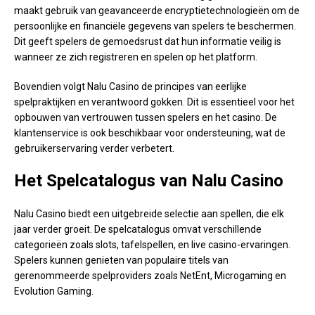
maakt gebruik van geavanceerde encryptietechnologieën om de
persoonlijke en financiële gegevens van spelers te beschermen.
Dit geeft spelers de gemoedsrust dat hun informatie veilig is
wanneer ze zich registreren en spelen op het platform.
Bovendien volgt Nalu Casino de principes van eerlijke
spelpraktijken en verantwoord gokken. Dit is essentieel voor het
opbouwen van vertrouwen tussen spelers en het casino. De
klantenservice is ook beschikbaar voor ondersteuning, wat de
gebruikerservaring verder verbetert.
Het Spelcatalogus van Nalu Casino
Nalu Casino biedt een uitgebreide selectie aan spellen, die elk
jaar verder groeit. De spelcatalogus omvat verschillende
categorieën zoals slots, tafelspellen, en live casino-ervaringen.
Spelers kunnen genieten van populaire titels van
gerenommeerde spelproviders zoals NetEnt, Microgaming en
Evolution Gaming.