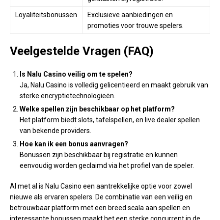
Loyaliteitsbonussen
Exclusieve aanbiedingen en
promoties voor trouwe spelers.
Veelgestelde Vragen (FAQ)
Is Nalu Casino veilig om te spelen?
Ja, Nalu Casino is volledig gelicentieerd en maakt gebruik van
sterke encryptietechnologieën.
Welke spellen zijn beschikbaar op het platform?
Het platform biedt slots, tafelspellen, en live dealer spellen
van bekende providers.
Hoe kan ik een bonus aanvragen?
Bonussen zijn beschikbaar bij registratie en kunnen
eenvoudig worden geclaimd via het profiel van de speler.
Al met al is Nalu Casino een aantrekkelijke optie voor zowel
nieuwe als ervaren spelers. De combinatie van een veilig en
betrouwbaar platform met een breed scala aan spellen en
interessante bonussen maakt het een sterke concurrent in de