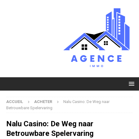
ACCUEIL
ACHETER
Nalu Casino: De Weg naar
Betrouwbare Spelervaring
Nalu Casino: De Weg naar
Betrouwbare Spelervaring