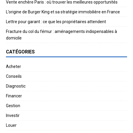
Vente enchère Paris : où trouver les meilleures opportunités
L’origine de Burger King et sa stratégie immobilière en France
Lettre pour garant : ce que les propriétaires attendent
Fracture du col du fémur : aménagements indispensables à
domicile
CATÉGORIES
Acheter
Conseils
Diagnostic
Financer
Gestion
Investir
Louer