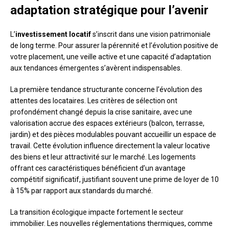
adaptation stratégique pour l’avenir
L’
investissement locatif
s’inscrit dans une vision patrimoniale
de long terme. Pour assurer la pérennité et l’évolution positive de
votre placement, une veille active et une capacité d’adaptation
aux tendances émergentes s’avèrent indispensables.
La première tendance structurante concerne l’évolution des
attentes des locataires. Les critères de sélection ont
profondément changé depuis la crise sanitaire, avec une
valorisation accrue des espaces extérieurs (balcon, terrasse,
jardin) et des pièces modulables pouvant accueillir un espace de
travail. Cette évolution influence directement la valeur locative
des biens et leur attractivité sur le marché. Les logements
offrant ces caractéristiques bénéficient d’un avantage
compétitif significatif, justifiant souvent une prime de loyer de 10
à 15% par rapport aux standards du marché.
La transition écologique impacte fortement le secteur
immobilier. Les nouvelles réglementations thermiques, comme