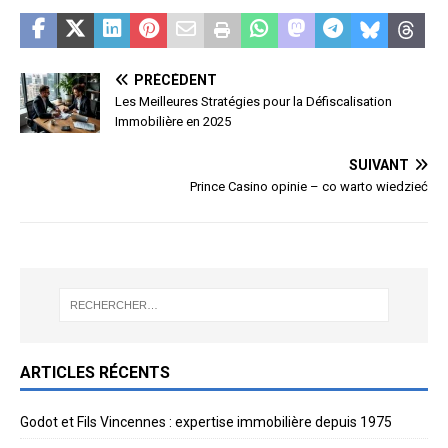
PRÉCÉDENT
Les Meilleures Stratégies pour la Défiscalisation
Immobilière en 2025
SUIVANT
Prince Casino opinie – co warto wiedzieć
ARTICLES RÉCENTS
Godot et Fils Vincennes : expertise immobilière depuis 1975