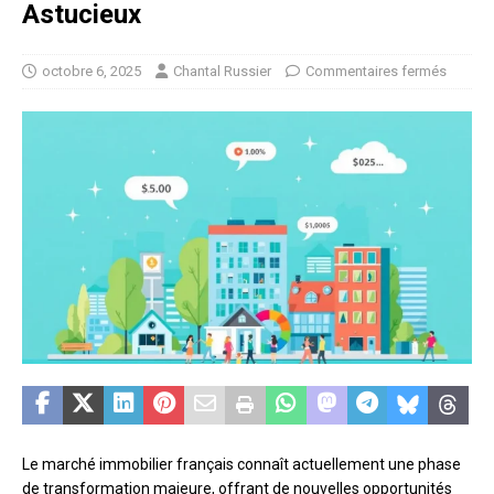
Astucieux
octobre 6, 2025
Chantal Russier
Commentaires fermés
Le marché immobilier français connaît actuellement une phase
de transformation majeure, offrant de nouvelles opportunités