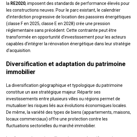
la
RE2020
, imposent des standards de performance élevés pour
les constructions neuves. Pour le parc existant, le calendrier
d’interdiction progressive de location des passoires énergétiques
(classe F en 2025, classe E en 2028) crée une pression
réglementaire sans précédent. Cette contrainte peut être
transformée en opportunité d’investissement pour les acteurs
capables d’intégrer la rénovation énergétique dans leur stratégie
d’acquisition.
Diversification et adaptation du patrimoine
immobilier
La diversification géographique et typologique du patrimoine
constitue un axe stratégique majeur. Répartir ses
investissements entre plusieurs villes ou régions permet de
mutualiser les risques liés aux évolutions économiques locales.
De même, la variété des types de biens (appartements, maisons,
locaux commerciaux) offre une protection contre les
fluctuations sectorielles du marché immobilier.