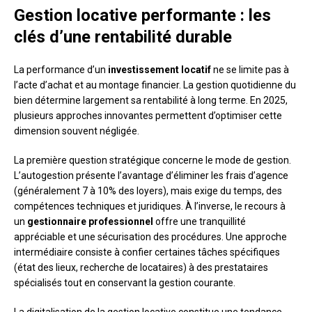
Gestion locative performante : les
clés d’une rentabilité durable
La performance d’un
investissement locatif
ne se limite pas à
l’acte d’achat et au montage financier. La gestion quotidienne du
bien détermine largement sa rentabilité à long terme. En 2025,
plusieurs approches innovantes permettent d’optimiser cette
dimension souvent négligée.
La première question stratégique concerne le mode de gestion.
L’autogestion présente l’avantage d’éliminer les frais d’agence
(généralement 7 à 10% des loyers), mais exige du temps, des
compétences techniques et juridiques. À l’inverse, le recours à
un
gestionnaire professionnel
offre une tranquillité
appréciable et une sécurisation des procédures. Une approche
intermédiaire consiste à confier certaines tâches spécifiques
(état des lieux, recherche de locataires) à des prestataires
spécialisés tout en conservant la gestion courante.