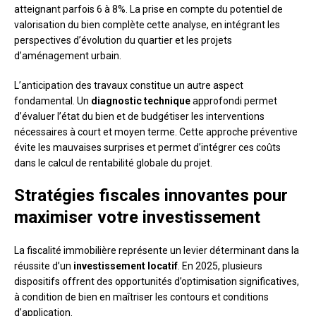
atteignant parfois 6 à 8%. La prise en compte du potentiel de
valorisation du bien complète cette analyse, en intégrant les
perspectives d’évolution du quartier et les projets
d’aménagement urbain.
L’anticipation des travaux constitue un autre aspect
fondamental. Un
diagnostic technique
approfondi permet
d’évaluer l’état du bien et de budgétiser les interventions
nécessaires à court et moyen terme. Cette approche préventive
évite les mauvaises surprises et permet d’intégrer ces coûts
dans le calcul de rentabilité globale du projet.
Stratégies fiscales innovantes pour
maximiser votre investissement
La fiscalité immobilière représente un levier déterminant dans la
réussite d’un
investissement locatif
. En 2025, plusieurs
dispositifs offrent des opportunités d’optimisation significatives,
à condition de bien en maîtriser les contours et conditions
d’application.