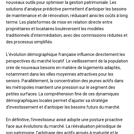
nouveaux outils pour optimiser la gestion patrimoniale. Les
solutions d’analyse prédictive permettent d’anticiper les besoins
de maintenance et de rénovation, réduisant ainsi les coûts à long
terme. Les plateformes de mise en relation directe entre
propriétaires et locataires bouleversent les modèles
traditionnels d’intermédiation, avec des commissions réduites et
des processus simplifiés.
L’évolution démographique française influence directement les
perspectives du marché locatif. Le vieillissement de la population
crée de nouveaux besoins en matière de logements adaptés,
notamment dans les villes moyennes attractives pour les
seniors. Parallèlement, la concentration des jeunes actifs dans
les métropoles maintient une pression sur le segment des
petites surfaces. La compréhension fine de ces dynamiques
démographiques locales permet d’ajuster sa stratégie
d’investissement et d’anticiper les besoins futurs du marché.
En définitive, l’investisseur avisé adopte une posture proactive
face aux évolutions du marché. La réévaluation périodique de
son patrimoine, l’arbitrage des actifs arrivés à maturité et le