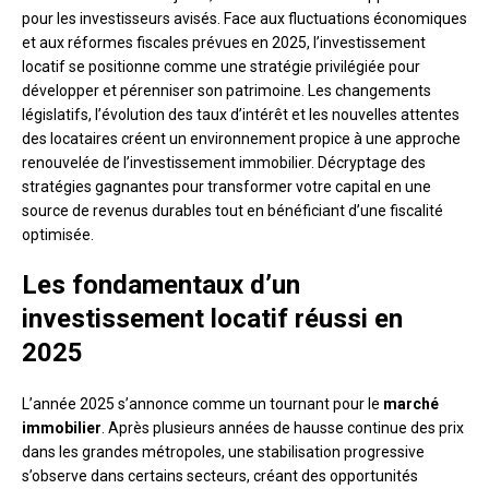
pour les investisseurs avisés. Face aux fluctuations économiques
et aux réformes fiscales prévues en 2025, l’investissement
locatif se positionne comme une stratégie privilégiée pour
développer et pérenniser son patrimoine. Les changements
législatifs, l’évolution des taux d’intérêt et les nouvelles attentes
des locataires créent un environnement propice à une approche
renouvelée de l’investissement immobilier. Décryptage des
stratégies gagnantes pour transformer votre capital en une
source de revenus durables tout en bénéficiant d’une fiscalité
optimisée.
Les fondamentaux d’un
investissement locatif réussi en
2025
L’année 2025 s’annonce comme un tournant pour le
marché
immobilier
. Après plusieurs années de hausse continue des prix
dans les grandes métropoles, une stabilisation progressive
s’observe dans certains secteurs, créant des opportunités