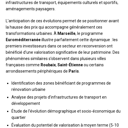
infrastructures de transport, équipements culturels et sportifs,
aménagements paysagers.
L’anticipation de ces évolutions permet de se positionner avant
la hausse des prix qui accompagne généralement ces
transformations urbaines. À
Marseille
, le programme
Euroméditerranée
illustre parfaitement cette dynamique : les
premiers investisseurs dans ce secteur en reconversion ont
bénéficié d’une valorisation significative de leur patrimoine. Des
phénomènes similaires s’observent dans plusieurs villes
françaises comme
Roubaix
,
Saint-Étienne
ou certains
arrondissements périphériques de
Paris
.
Identification des zones bénéficiant de programmes de
rénovation urbaine
Analyse des projets d’infrastructures de transport en
développement
Étude de l’évolution démographique et socio-économique du
quartier
Évaluation du potentiel de valorisation à moyen terme (5-10