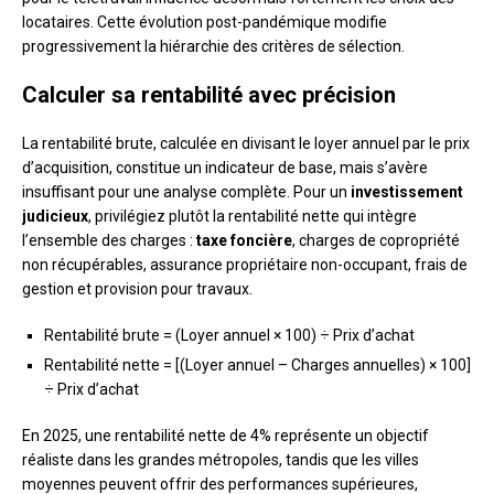
locataires. Cette évolution post-pandémique modifie
progressivement la hiérarchie des critères de sélection.
Calculer sa rentabilité avec précision
La rentabilité brute, calculée en divisant le loyer annuel par le prix
d’acquisition, constitue un indicateur de base, mais s’avère
insuffisant pour une analyse complète. Pour un
investissement
judicieux
, privilégiez plutôt la rentabilité nette qui intègre
l’ensemble des charges :
taxe foncière
, charges de copropriété
non récupérables, assurance propriétaire non-occupant, frais de
gestion et provision pour travaux.
Rentabilité brute = (Loyer annuel × 100) ÷ Prix d’achat
Rentabilité nette = [(Loyer annuel – Charges annuelles) × 100]
÷ Prix d’achat
En 2025, une rentabilité nette de 4% représente un objectif
réaliste dans les grandes métropoles, tandis que les villes
moyennes peuvent offrir des performances supérieures,