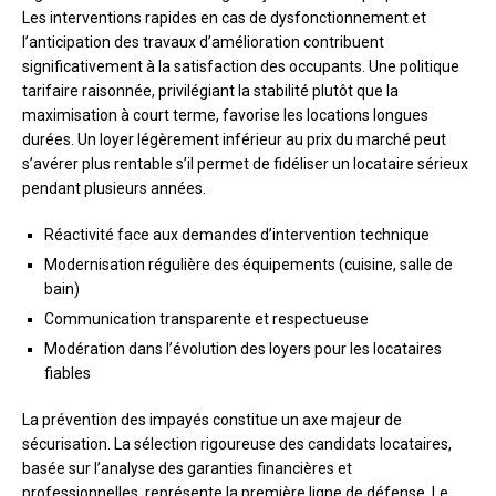
Les interventions rapides en cas de dysfonctionnement et
l’anticipation des travaux d’amélioration contribuent
significativement à la satisfaction des occupants. Une politique
tarifaire raisonnée, privilégiant la stabilité plutôt que la
maximisation à court terme, favorise les locations longues
durées. Un loyer légèrement inférieur au prix du marché peut
s’avérer plus rentable s’il permet de fidéliser un locataire sérieux
pendant plusieurs années.
Réactivité face aux demandes d’intervention technique
Modernisation régulière des équipements (cuisine, salle de
bain)
Communication transparente et respectueuse
Modération dans l’évolution des loyers pour les locataires
fiables
La prévention des impayés constitue un axe majeur de
sécurisation. La sélection rigoureuse des candidats locataires,
basée sur l’analyse des garanties financières et
professionnelles, représente la première ligne de défense. Le