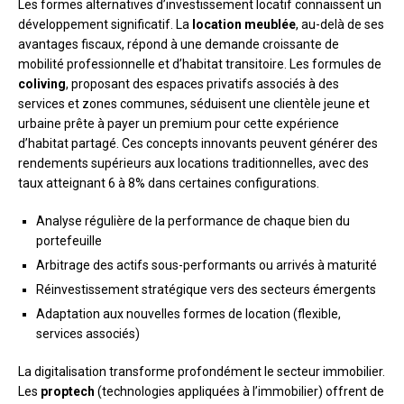
Les formes alternatives d’investissement locatif connaissent un
développement significatif. La
location meublée
, au-delà de ses
avantages fiscaux, répond à une demande croissante de
mobilité professionnelle et d’habitat transitoire. Les formules de
coliving
, proposant des espaces privatifs associés à des
services et zones communes, séduisent une clientèle jeune et
urbaine prête à payer un premium pour cette expérience
d’habitat partagé. Ces concepts innovants peuvent générer des
rendements supérieurs aux locations traditionnelles, avec des
taux atteignant 6 à 8% dans certaines configurations.
Analyse régulière de la performance de chaque bien du
portefeuille
Arbitrage des actifs sous-performants ou arrivés à maturité
Réinvestissement stratégique vers des secteurs émergents
Adaptation aux nouvelles formes de location (flexible,
services associés)
La digitalisation transforme profondément le secteur immobilier.
Les
proptech
(technologies appliquées à l’immobilier) offrent de