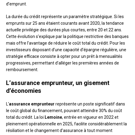
d’emprunt.
La durée du crédit représente un paramètre stratégique. Si les
emprunts sur 25 ans étaient courants avant 2020, la tendance
actuelle privilégie des durées plus courtes, entre 20 et 22 ans.
Cette évolution s’explique par la politique restrictive des banques
mais offre l’avantage de réduire le coût total du crédit. Pour les
investisseurs disposant d’une capacité d’épargne régulière, une
stratégie efficace consiste à opter pour un prêt à mensualités
progressives, permettant d’alléger les premières années de
remboursement.
L’assurance emprunteur, un gisement
d’économies
L’
assurance emprunteur
représente un poste significatif dans
le coût global du financement, pouvant atteindre 30% du coût
total du crédit. La loi
Lemoine
, entrée en vigueur en 2022 et
pleinement opérationnelle en 2025, facilite considérablement la
résiliation et le changement d’assurance à tout moment