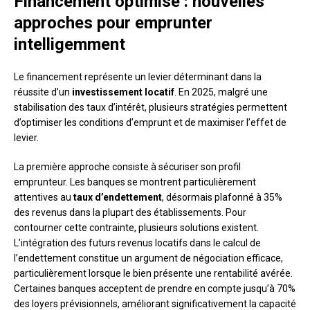
Financement optimisé : nouvelles
approches pour emprunter
intelligemment
Le financement représente un levier déterminant dans la
réussite d’un
investissement locatif
. En 2025, malgré une
stabilisation des taux d’intérêt, plusieurs stratégies permettent
d’optimiser les conditions d’emprunt et de maximiser l’effet de
levier.
La première approche consiste à sécuriser son profil
emprunteur. Les banques se montrent particulièrement
attentives au
taux d’endettement
, désormais plafonné à 35%
des revenus dans la plupart des établissements. Pour
contourner cette contrainte, plusieurs solutions existent.
L’intégration des futurs revenus locatifs dans le calcul de
l’endettement constitue un argument de négociation efficace,
particulièrement lorsque le bien présente une rentabilité avérée.
Certaines banques acceptent de prendre en compte jusqu’à 70%
des loyers prévisionnels, améliorant significativement la capacité