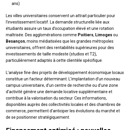
ans)
Les villes universitaires conservent un attrait particulier pour
l’investissement locatif. La demande structurelle liée aux
étudiants assure un taux d’occupation élevé et une rotation
maîtrisée. Des agglomérations comme
Poitiers
,
Limoges
ou
Besançon
, moins médiatisées que les grandes métropoles
universitaires, offrent des rentabilités supérieures pour des
investissements de taille modeste (studios et T2),
particulièrement adaptés à cette clientèle spécifique.
L’analyse fine des projets de développement économique locaux
constitue un facteur déterminant. L’implantation d’un nouveau
campus universitaire, d’un centre de recherche ou d’une zone
d’activité génère une demande locative supplémentaire et
contribue à la valorisation du secteur. Ces informations,
disponibles auprès des collectivités locales et des chambres de
commerce, permettent d’anticiper les évolutions du marché et
de se positionner stratégiquement.