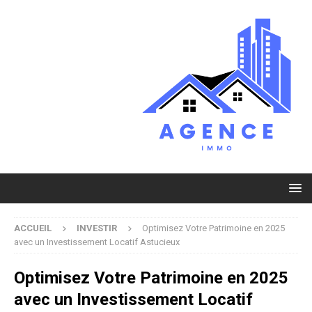
ACCUEIL
INVESTIR
Optimisez Votre Patrimoine en 2025
avec un Investissement Locatif Astucieux
Optimisez Votre Patrimoine en 2025
avec un Investissement Locatif