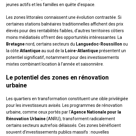
jeunes actifs et les familles en quête d’espace.
Les zones littorales connaissent une évolution contrastée. Si
certaines stations balnéaires traditionnelles affichent des prix
élevés pour des rentabilités faibles, d’autres territoires côtiers
moins médiatisés offrent des opportunités intéressantes. La
Bretagne
nord, certains secteurs du
Languedoc-Roussillon
ou
la côte
Atlantique
au sud de la
Loire-Atlantique
présentent un
potentiel significatif, notamment pour des investissements
mixtes combinant location à l’année et saisonnière.
Le potentiel des zones en rénovation
urbaine
Les quartiers en transformation constituent une cible privilégiée
pour les investisseurs avisés. Les programmes de rénovation
urbaine, comme ceux portés par l’
Agence Nationale pour la
Rénovation Urbaine
(ANRU), transforment radicalement
certains secteurs autrefois délaissés. Ces zones bénéficient
souvent d’investissements publics massifs : nouvelles