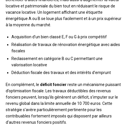
locative et patrimoniale du bien tout en réduisant le risque de
vacance locative. Un logement affichant une étiquette
énergétique A ou B se loue plus facilement et à un prix supérieur
à la moyenne du marché.
Acquisition d’un bien classé E, F ou G à prix compétitif
Réalisation de travaux de rénovation énergétique avec aides
fiscales
Reclassement en catégorie B ou C permettant une
valorisation locative
Déduction fiscale des travaux et des intérêts d’emprunt
En complément, le
déficit foncier
reste un mécanisme puissant
d’optimisation fiscale. Les travaux déductibles des revenus
fonciers peuvent, lorsqu’ils génèrent un déficit, s’imputer sur le
revenu global dans la limite annuelle de 10 700 euros. Cette
stratégie s’avère particulièrement pertinente pour les
contribuables fortement imposés qui disposent par ailleurs
d’autres revenus fonciers positifs.