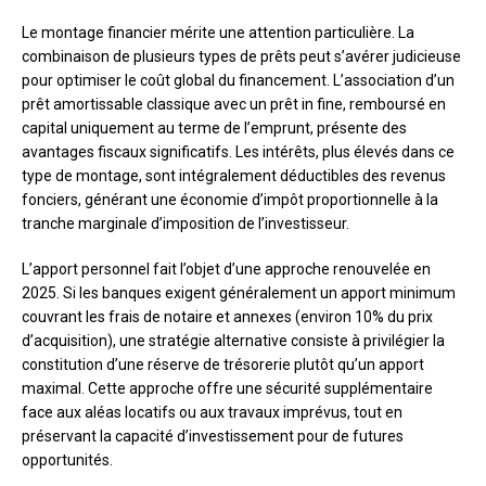
Le montage financier mérite une attention particulière. La
combinaison de plusieurs types de prêts peut s’avérer judicieuse
pour optimiser le coût global du financement. L’association d’un
prêt amortissable classique avec un prêt in fine, remboursé en
capital uniquement au terme de l’emprunt, présente des
avantages fiscaux significatifs. Les intérêts, plus élevés dans ce
type de montage, sont intégralement déductibles des revenus
fonciers, générant une économie d’impôt proportionnelle à la
tranche marginale d’imposition de l’investisseur.
L’apport personnel fait l’objet d’une approche renouvelée en
2025. Si les banques exigent généralement un apport minimum
couvrant les frais de notaire et annexes (environ 10% du prix
d’acquisition), une stratégie alternative consiste à privilégier la
constitution d’une réserve de trésorerie plutôt qu’un apport
maximal. Cette approche offre une sécurité supplémentaire
face aux aléas locatifs ou aux travaux imprévus, tout en
préservant la capacité d’investissement pour de futures
opportunités.