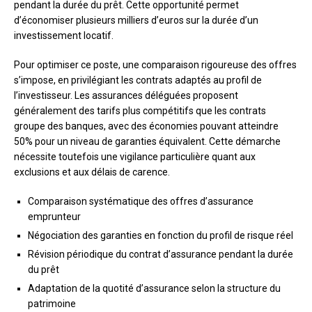
pendant la durée du prêt. Cette opportunité permet
d’économiser plusieurs milliers d’euros sur la durée d’un
investissement locatif.
Pour optimiser ce poste, une comparaison rigoureuse des offres
s’impose, en privilégiant les contrats adaptés au profil de
l’investisseur. Les assurances déléguées proposent
généralement des tarifs plus compétitifs que les contrats
groupe des banques, avec des économies pouvant atteindre
50% pour un niveau de garanties équivalent. Cette démarche
nécessite toutefois une vigilance particulière quant aux
exclusions et aux délais de carence.
Comparaison systématique des offres d’assurance
emprunteur
Négociation des garanties en fonction du profil de risque réel
Révision périodique du contrat d’assurance pendant la durée
du prêt
Adaptation de la quotité d’assurance selon la structure du
patrimoine