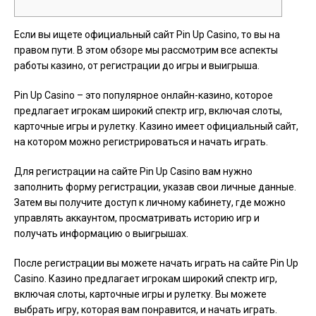
Если вы ищете официальный сайт Pin Up Casino, то вы на
правом пути. В этом обзоре мы рассмотрим все аспекты
работы казино, от регистрации до игры и выигрыша.
Pin Up Casino – это популярное онлайн-казино, которое
предлагает игрокам широкий спектр игр, включая слоты,
карточные игры и рулетку. Казино имеет официальный сайт,
на котором можно регистрироваться и начать играть.
Для регистрации на сайте Pin Up Casino вам нужно
заполнить форму регистрации, указав свои личные данные.
Затем вы получите доступ к личному кабинету, где можно
управлять аккаунтом, просматривать историю игр и
получать информацию о выигрышах.
После регистрации вы можете начать играть на сайте Pin Up
Casino. Казино предлагает игрокам широкий спектр игр,
включая слоты, карточные игры и рулетку. Вы можете
выбрать игру, которая вам понравится, и начать играть.