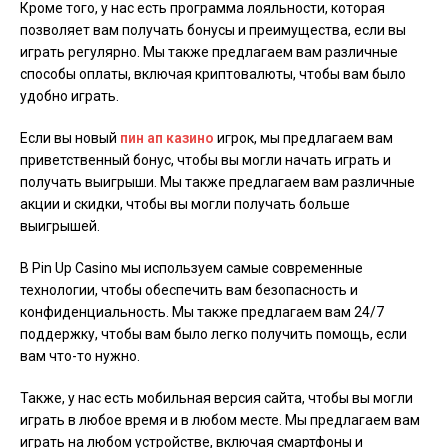
Кроме того, у нас есть программа лояльности, которая
позволяет вам получать бонусы и преимущества, если вы
играть регулярно. Мы также предлагаем вам различные
способы оплаты, включая криптовалюты, чтобы вам было
удобно играть.
Если вы новый
пин ап казино
игрок, мы предлагаем вам
приветственный бонус, чтобы вы могли начать играть и
получать выигрыши. Мы также предлагаем вам различные
акции и скидки, чтобы вы могли получать больше
выигрышей.
В Pin Up Casino мы используем самые современные
технологии, чтобы обеспечить вам безопасность и
конфиденциальность. Мы также предлагаем вам 24/7
поддержку, чтобы вам было легко получить помощь, если
вам что-то нужно.
Также, у нас есть мобильная версия сайта, чтобы вы могли
играть в любое время и в любом месте. Мы предлагаем вам
играть на любом устройстве, включая смартфоны и