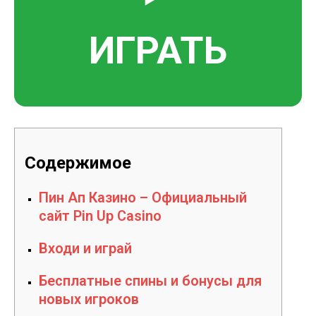
ИГРАТЬ
Содержимое
Пин Ап Казино – Официальный
сайт Pin Up Casino
Входи и играй
Бесплатные спины и бонусы для
новых игроков