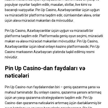
populyar oyunlar təqdim edilir, məsələn, slotlar, live kimi və
bacarıqlı vəziyyətlər. Pin Up Casino, Azərbaycanlılar üçün uyğun
və müraciətli bir platforma təqdim edir, cümləsindən əlavə, onlar
üçün əlavə müraciət məkanları da mövcuddur.
Pin Up Casino, Azərbaycanlılar üçün uyğun və müraciətli bir
platforma təqdim edir. Platformada geniş oyun seçimi, müraciətli
məkan və əlavə müraciət məkanları mövcuddur. Pin Up Casino,
Azərbaycanlılar üçün ideal onlayn kazino platformasıdır, Pin Up
Casino markasının Azərbaycan ştatında təşkil edilmiş resmi
növüdür.
Pin Up Casino-dan faydaları və
nəticələri
Pin Up Casino-nun faydalarından biri – geniş qazanma şansı və
məhsul təminatıdır. Bu onlayn casino, qazanma şansını artırmaq
üçün ən yaxşı qazanma strategiyalarını təqdim edir. Pin Up
Casino-dan qazanma nəticələrini artırmaq üçün dəstəklənmiş bir