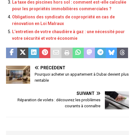
La taxe des piscines hors sol : comment est-elle calculée
pour les propriétés immobilières commerciales ?
Obligations des syndicats de copropriété en cas de
rénovation en Loi Malraux
L’entretien de votre chaudière à gaz : une nécessité pour
votre sécurité et votre économie
PRÉCÉDENT
Pourquoi acheter un appartement à Dubai devient plus
rentable
SUIVANT
Réparation de volets : découvrez les problèmes
courants à connaître