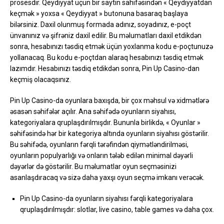
prosesdir. Qeydiyyat üçün bir saytın sahifəsindən « Qeydiyyatdan
keçmək » yoxsa « Qeydiyyat » butonuna basaraq başlaya
bilərsiniz. Daxil olunmuş formada adınız, soyadınız, e-poçt
ünvanınız və şifrəniz daxil edilir. Bu məlumatları daxil etdikdən
sonra, hesabınızı təsdiq etmək üçün yoxlanma kodu e-poçtunuzə
yollanacaq. Bu kodu e-poçtdan alaraq hesabınızı təsdiq etmək
lazımdır. Hesabınızı təsdiq etdikdən sonra, Pin Up Casino-dan
keçmiş olacaqsınız.
Pin Up Casino-da oyunlara baxışda, bir çox məhsul və xidmətlərə
əsasən səhifələr açılır. Ana səhifədə oyunların siyahısı,
kategoriyalara qruplaşdırılmışdır. Bununla birlikdə, « Oyunlar »
səhifəsində hər bir kategoriya altında oyunların siyahısı göstərilir.
Bu səhifədə, oyunların fərqli tərəfindən qiymətləndirilməsi,
oyunların populyarlığı və onların tələb edilən minimal dəyərli
dəyərlər də göstərilir. Bu məlumatlar oyun seçməsinizi
asanlaşdıracaq və sizə daha yaxşı oyun seçmə imkanı verəcək.
Pin Up Casino-da oyunların siyahısı fərqli kategoriyalara
qruplaşdırılmışdır: slotlar, live casino, table games və daha çox.