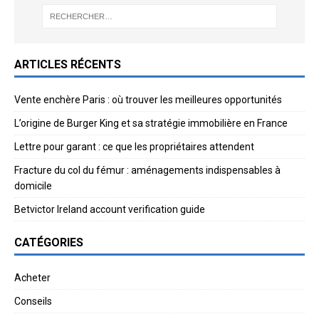
ARTICLES RÉCENTS
Vente enchère Paris : où trouver les meilleures opportunités
L’origine de Burger King et sa stratégie immobilière en France
Lettre pour garant : ce que les propriétaires attendent
Fracture du col du fémur : aménagements indispensables à
domicile
Betvictor Ireland account verification guide
CATÉGORIES
Acheter
Conseils