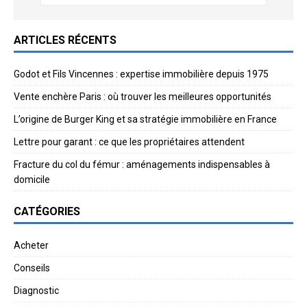
ARTICLES RÉCENTS
Godot et Fils Vincennes : expertise immobilière depuis 1975
Vente enchère Paris : où trouver les meilleures opportunités
L’origine de Burger King et sa stratégie immobilière en France
Lettre pour garant : ce que les propriétaires attendent
Fracture du col du fémur : aménagements indispensables à
domicile
CATÉGORIES
Acheter
Conseils
Diagnostic