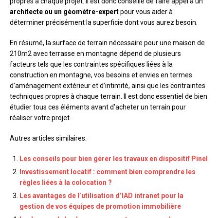
propres à chaque projet. Il est donc conseillé de faire appel à un
architecte ou un géomètre-expert
pour vous aider à
déterminer précisément la superficie dont vous aurez besoin.
En résumé, la surface de terrain nécessaire pour une maison de
210m2 avec terrasse en montagne dépend de plusieurs
facteurs tels que les contraintes spécifiques liées à la
construction en montagne, vos besoins et envies en termes
d’aménagement extérieur et d’intimité, ainsi que les contraintes
techniques propres à chaque terrain. Il est donc essentiel de bien
étudier tous ces éléments avant d’acheter un terrain pour
réaliser votre projet.
Autres articles similaires:
Les conseils pour bien gérer les travaux en dispositif Pinel
Investissement locatif : comment bien comprendre les
règles liées à la colocation ?
Les avantages de l’utilisation d’IAD intranet pour la
gestion de vos équipes de promotion immobilière