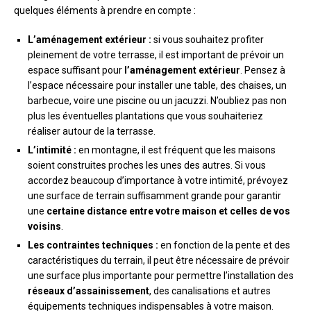
quelques éléments à prendre en compte :
L’aménagement extérieur :
si vous souhaitez profiter
pleinement de votre terrasse, il est important de prévoir un
espace suffisant pour
l’aménagement extérieur
. Pensez à
l’espace nécessaire pour installer une table, des chaises, un
barbecue, voire une piscine ou un jacuzzi. N’oubliez pas non
plus les éventuelles plantations que vous souhaiteriez
réaliser autour de la terrasse.
L’intimité :
en montagne, il est fréquent que les maisons
soient construites proches les unes des autres. Si vous
accordez beaucoup d’importance à votre intimité, prévoyez
une surface de terrain suffisamment grande pour garantir
une
certaine distance entre votre maison et celles de vos
voisins
.
Les contraintes techniques :
en fonction de la pente et des
caractéristiques du terrain, il peut être nécessaire de prévoir
une surface plus importante pour permettre l’installation des
réseaux d’assainissement
, des canalisations et autres
équipements techniques indispensables à votre maison.