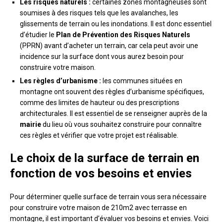
Les risques naturels :
certaines zones montagneuses sont
soumises à des risques tels que les avalanches, les
glissements de terrain ou les inondations. Il est donc essentiel
d’étudier le
Plan de Prévention des Risques Naturels
(PPRN) avant d’acheter un terrain, car cela peut avoir une
incidence sur la surface dont vous aurez besoin pour
construire votre maison.
Les règles d’urbanisme :
les communes situées en
montagne ont souvent des règles d’urbanisme spécifiques,
comme des limites de hauteur ou des prescriptions
architecturales. Il est essentiel de se renseigner auprès de la
mairie
du lieu où vous souhaitez construire pour connaître
ces règles et vérifier que votre projet est réalisable.
Le choix de la surface de terrain en
fonction de vos besoins et envies
Pour déterminer quelle surface de terrain vous sera nécessaire
pour construire votre maison de 210m2 avec terrasse en
montagne, il est important d’évaluer vos besoins et envies. Voici