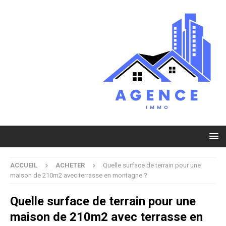
ACCUEIL
ACHETER
Quelle surface de terrain pour une
maison de 210m2 avec terrasse en montagne ?
Quelle surface de terrain pour une
maison de 210m2 avec terrasse en