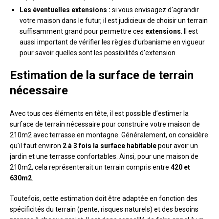
Les éventuelles extensions :
si vous envisagez d’agrandir
votre maison dans le futur, il est judicieux de choisir un terrain
suffisamment grand pour permettre ces
extensions
. Il est
aussi important de vérifier les règles d’urbanisme en vigueur
pour savoir quelles sont les possibilités d’extension.
Estimation de la surface de terrain
nécessaire
Avec tous ces éléments en tête, il est possible d’estimer la
surface de terrain nécessaire pour construire votre maison de
210m2 avec terrasse en montagne. Généralement, on considère
qu’il faut environ
2 à 3 fois la surface habitable
pour avoir un
jardin et une terrasse confortables. Ainsi, pour une maison de
210m2, cela représenterait un terrain compris entre
420 et
630m2
.
Toutefois, cette estimation doit être adaptée en fonction des
spécificités du terrain (pente, risques naturels) et des besoins