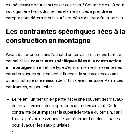
est nécessaire pour concrétiser ce projet ? Cet article est là pour
vous guider et vous donner les éléments clés à prendre en
compte pour déterminer la surface idéale de votre futur terrain.
Les contraintes spécifiques liées à la
construction en montagne
Avant de se lancer dans l’achat d’un terrain, il est important de
connaître les
contraintes spécifiques liées à la construction
en montagne
. En effet, ce type d’environnement présente des
caractéristiques qui peuvent influencer la surface nécessaire
pour construire une maison de 210m2 avec terrasse. Parmi ces
contraintes, on peut citer :
Le relief :
un terrain en pente nécessite souvent des travaux
de terrassement plus importants qu’un terrain plat. Cette
contrainte peut impacter la superficie totale du terrain, car il
faudra prévoir des zones de soutènement ou des espaces
pour évacuer les eaux pluviales.