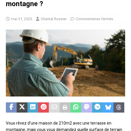
montagne ?
mai 31, 2023
Chantal Russier
Commentaires fermés
Vous rêvez d’une maison de 210m2 avec une terrasse en
montagne, mais vous vous demandez quelle surface de terrain