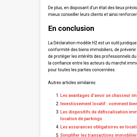
De plus, en disposant d’un état des lieux préc
mieux conseiller leurs clients et ainsi renforcer
En conclusion
La Déclaration modèle H2 est un outil juridique
conformité des biens immobiliers, de prévenir l
de protéger les intérêts des professionnels du 
la confiance entre les acteurs du marché immob
pour toutes les parties concernées.
Autres articles similaires:
Les avantages d’avoir un chasseur i
Investissement locatif : comment bien
Les dispositifs de défiscalisation imm
location de parkings
Les assurances obligatoires en locat
Simplifier les transactions immobilièr