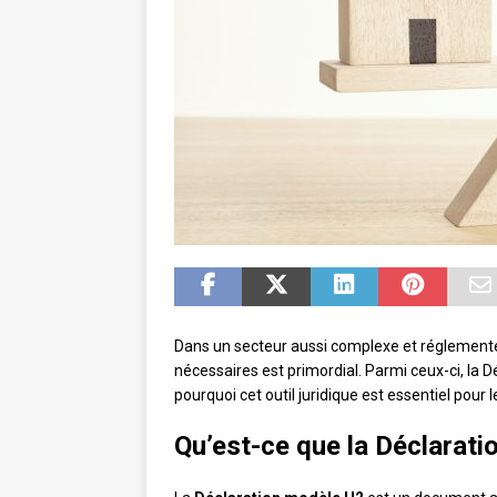
Dans un secteur aussi complexe et réglementé
nécessaires est primordial. Parmi ceux-ci, la 
pourquoi cet outil juridique est essentiel pour 
Qu’est-ce que la Déclarat