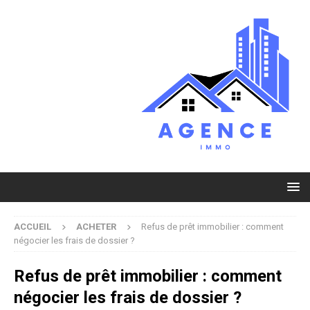
ACCUEIL
ACHETER
Refus de prêt immobilier : comment
négocier les frais de dossier ?
Refus de prêt immobilier : comment
négocier les frais de dossier ?