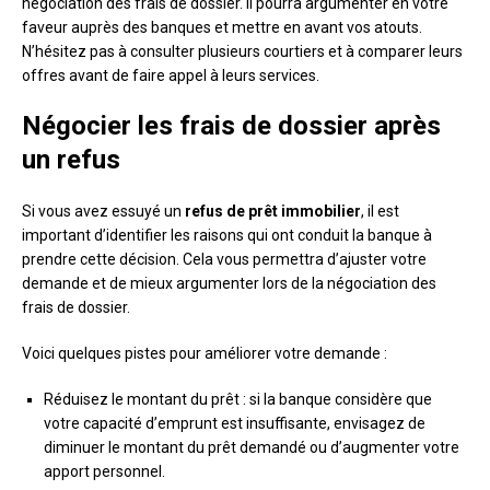
négociation des frais de dossier. Il pourra argumenter en votre
faveur auprès des banques et mettre en avant vos atouts.
N’hésitez pas à consulter plusieurs courtiers et à comparer leurs
offres avant de faire appel à leurs services.
Négocier les frais de dossier après
un refus
Si vous avez essuyé un
refus de prêt immobilier
, il est
important d’identifier les raisons qui ont conduit la banque à
prendre cette décision. Cela vous permettra d’ajuster votre
demande et de mieux argumenter lors de la négociation des
frais de dossier.
Voici quelques pistes pour améliorer votre demande :
Réduisez le montant du prêt : si la banque considère que
votre capacité d’emprunt est insuffisante, envisagez de
diminuer le montant du prêt demandé ou d’augmenter votre
apport personnel.