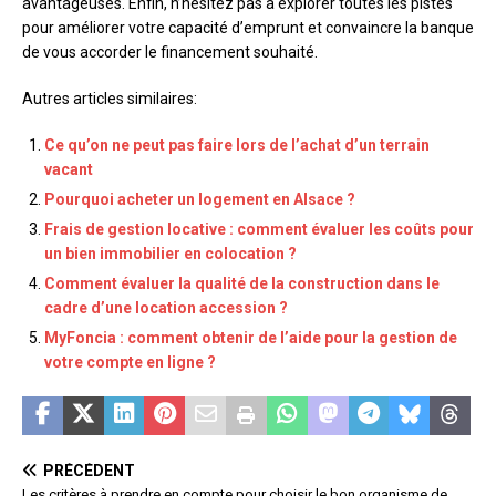
avantageuses. Enfin, n’hésitez pas à explorer toutes les pistes
pour améliorer votre capacité d’emprunt et convaincre la banque
de vous accorder le financement souhaité.
Autres articles similaires:
Ce qu’on ne peut pas faire lors de l’achat d’un terrain
vacant
Pourquoi acheter un logement en Alsace ?
Frais de gestion locative : comment évaluer les coûts pour
un bien immobilier en colocation ?
Comment évaluer la qualité de la construction dans le
cadre d’une location accession ?
MyFoncia : comment obtenir de l’aide pour la gestion de
votre compte en ligne ?
PRÉCÉDENT
Les critères à prendre en compte pour choisir le bon organisme de