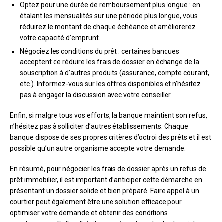
Optez pour une durée de remboursement plus longue : en
étalant les mensualités sur une période plus longue, vous
réduirez le montant de chaque échéance et améliorerez
votre capacité d’emprunt.
Négociez les conditions du prêt : certaines banques
acceptent de réduire les frais de dossier en échange de la
souscription à d’autres produits (assurance, compte courant,
etc.). Informez-vous sur les offres disponibles et n’hésitez
pas à engager la discussion avec votre conseiller.
Enfin, si malgré tous vos efforts, la banque maintient son refus,
n’hésitez pas à solliciter d’autres établissements. Chaque
banque dispose de ses propres critères d’octroi des prêts et il est
possible qu’un autre organisme accepte votre demande.
En résumé, pour négocier les frais de dossier après un refus de
prêt immobilier, il est important d’anticiper cette démarche en
présentant un dossier solide et bien préparé. Faire appel à un
courtier peut également être une solution efficace pour
optimiser votre demande et obtenir des conditions