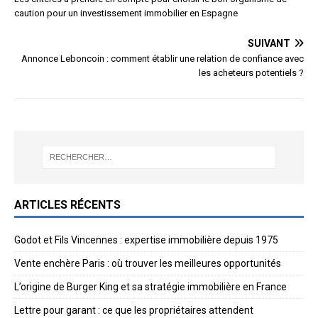
caution pour un investissement immobilier en Espagne
SUIVANT
Annonce Leboncoin : comment établir une relation de confiance avec
les acheteurs potentiels ?
ARTICLES RÉCENTS
Godot et Fils Vincennes : expertise immobilière depuis 1975
Vente enchère Paris : où trouver les meilleures opportunités
L’origine de Burger King et sa stratégie immobilière en France
Lettre pour garant : ce que les propriétaires attendent