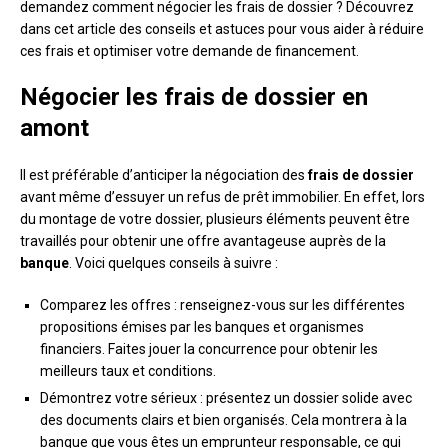
demandez comment négocier les frais de dossier ? Découvrez
dans cet article des conseils et astuces pour vous aider à réduire
ces frais et optimiser votre demande de financement.
Négocier les frais de dossier en
amont
Il est préférable d’anticiper la négociation des
frais de dossier
avant même d’essuyer un refus de prêt immobilier. En effet, lors
du montage de votre dossier, plusieurs éléments peuvent être
travaillés pour obtenir une offre avantageuse auprès de la
banque
. Voici quelques conseils à suivre :
Comparez les offres : renseignez-vous sur les différentes
propositions émises par les banques et organismes
financiers. Faites jouer la concurrence pour obtenir les
meilleurs taux et conditions.
Démontrez votre sérieux : présentez un dossier solide avec
des documents clairs et bien organisés. Cela montrera à la
banque que vous êtes un emprunteur responsable, ce qui