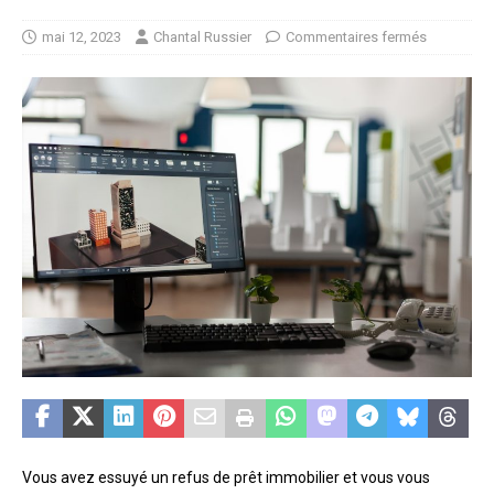
mai 12, 2023
Chantal Russier
Commentaires fermés
Vous avez essuyé un refus de prêt immobilier et vous vous