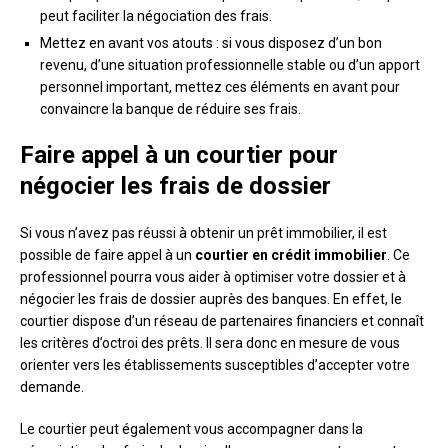
peut faciliter la négociation des frais.
Mettez en avant vos atouts : si vous disposez d’un bon
revenu, d’une situation professionnelle stable ou d’un apport
personnel important, mettez ces éléments en avant pour
convaincre la banque de réduire ses frais.
Faire appel à un courtier pour
négocier les frais de dossier
Si vous n’avez pas réussi à obtenir un prêt immobilier, il est
possible de faire appel à un
courtier en crédit immobilier
. Ce
professionnel pourra vous aider à optimiser votre dossier et à
négocier les frais de dossier auprès des banques. En effet, le
courtier dispose d’un réseau de partenaires financiers et connaît
les critères d’octroi des prêts. Il sera donc en mesure de vous
orienter vers les établissements susceptibles d’accepter votre
demande.
Le courtier peut également vous accompagner dans la