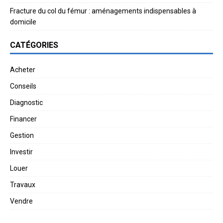
Fracture du col du fémur : aménagements indispensables à
domicile
CATÉGORIES
Acheter
Conseils
Diagnostic
Financer
Gestion
Investir
Louer
Travaux
Vendre