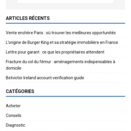
ARTICLES RÉCENTS
Vente enchère Paris : où trouver les meilleures opportunités
L’origine de Burger King et sa stratégie immobilière en France
Lettre pour garant : ce que les propriétaires attendent
Fracture du col du fémur : aménagements indispensables à
domicile
Betvictor Ireland account verification guide
CATÉGORIES
Acheter
Conseils
Diagnostic