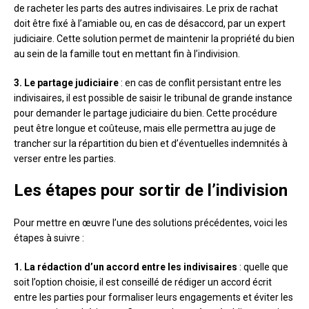
de racheter les parts des autres indivisaires. Le prix de rachat
doit être fixé à l’amiable ou, en cas de désaccord, par un expert
judiciaire. Cette solution permet de maintenir la propriété du bien
au sein de la famille tout en mettant fin à l’indivision.
3. Le partage judiciaire
: en cas de conflit persistant entre les
indivisaires, il est possible de saisir le tribunal de grande instance
pour demander le partage judiciaire du bien. Cette procédure
peut être longue et coûteuse, mais elle permettra au juge de
trancher sur la répartition du bien et d’éventuelles indemnités à
verser entre les parties.
Les étapes pour sortir de l’indivision
Pour mettre en œuvre l’une des solutions précédentes, voici les
étapes à suivre :
1. La rédaction d’un accord entre les indivisaires
: quelle que
soit l’option choisie, il est conseillé de rédiger un accord écrit
entre les parties pour formaliser leurs engagements et éviter les