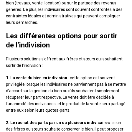
bien (travaux, vente, location) ou sur le partage des revenus
générés. De plus, les indivisaires sont souvent confrontés à des
contraintes légales et administratives qui peuvent compliquer
leurs démarches.
Les différentes options pour sortir
de l’indivision
Plusieurs solutions s’offrent aux frères et sœurs qui souhaitent
sortir de l’indivision :
1. La vente du bien en indivision
: cette option est souvent
privilégiée lorsque les indivisaires ne parviennent pas à se mettre
d’accord sur la gestion du bien ou s’ils souhaitent simplement
récupérer leur part respective. La vente doit être décidée à
l’unanimité des indivisaires, et le produit de la vente sera partagé
entre eux selon leurs quotes-parts.
2. Le rachat des parts par un ou plusieurs indivisaires
: si un
des frères ou sœurs souhaite conserver le bien, il peut proposer