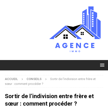
ACCUEIL
CONSEILS
Sortir de l’indivision entre frère et
sœur : comment procéder ?
Sortir de l’indivision entre frère et
sœur : comment procéder ?