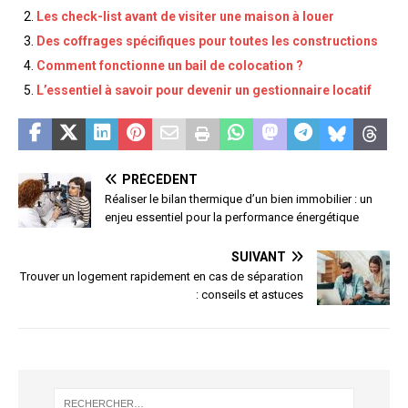
Les check-list avant de visiter une maison à louer
Des coffrages spécifiques pour toutes les constructions
Comment fonctionne un bail de colocation ?
L’essentiel à savoir pour devenir un gestionnaire locatif
PRÉCÉDENT
Réaliser le bilan thermique d’un bien immobilier : un
enjeu essentiel pour la performance énergétique
SUIVANT
Trouver un logement rapidement en cas de séparation
: conseils et astuces