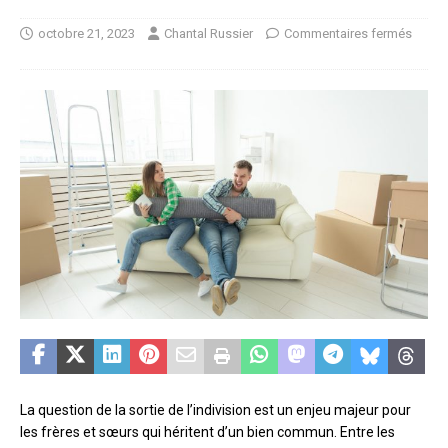
octobre 21, 2023
Chantal Russier
Commentaires fermés
La question de la sortie de l’indivision est un enjeu majeur pour
les frères et sœurs qui héritent d’un bien commun. Entre les