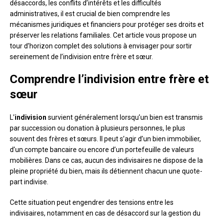
désaccords, les conflits d’intérêts et les difficultés
administratives, il est crucial de bien comprendre les
mécanismes juridiques et financiers pour protéger ses droits et
préserver les relations familiales. Cet article vous propose un
tour d’horizon complet des solutions à envisager pour sortir
sereinement de l’indivision entre frère et sœur.
Comprendre l’indivision entre frère et
sœur
L’
indivision
survient généralement lorsqu’un bien est transmis
par succession ou donation à plusieurs personnes, le plus
souvent des frères et sœurs. Il peut s’agir d’un bien immobilier,
d’un compte bancaire ou encore d’un portefeuille de valeurs
mobilières. Dans ce cas, aucun des indivisaires ne dispose de la
pleine propriété du bien, mais ils détiennent chacun une quote-
part indivise.
Cette situation peut engendrer des tensions entre les
indivisaires, notamment en cas de désaccord sur la gestion du