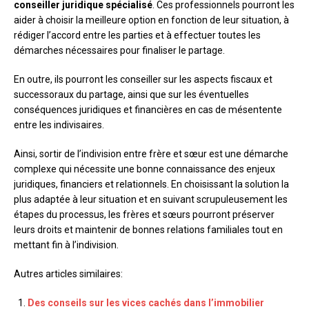
conseiller juridique spécialisé
. Ces professionnels pourront les
aider à choisir la meilleure option en fonction de leur situation, à
rédiger l’accord entre les parties et à effectuer toutes les
démarches nécessaires pour finaliser le partage.
En outre, ils pourront les conseiller sur les aspects fiscaux et
successoraux du partage, ainsi que sur les éventuelles
conséquences juridiques et financières en cas de mésentente
entre les indivisaires.
Ainsi, sortir de l’indivision entre frère et sœur est une démarche
complexe qui nécessite une bonne connaissance des enjeux
juridiques, financiers et relationnels. En choisissant la solution la
plus adaptée à leur situation et en suivant scrupuleusement les
étapes du processus, les frères et sœurs pourront préserver
leurs droits et maintenir de bonnes relations familiales tout en
mettant fin à l’indivision.
Autres articles similaires:
Des conseils sur les vices cachés dans l’immobilier