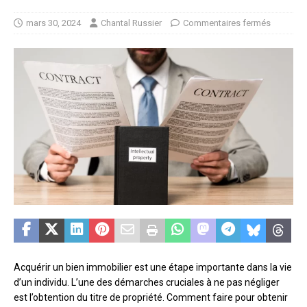
mars 30, 2024
Chantal Russier
Commentaires fermés
Acquérir un bien immobilier est une étape importante dans la vie
d’un individu. L’une des démarches cruciales à ne pas négliger
est l’obtention du titre de propriété. Comment faire pour obtenir