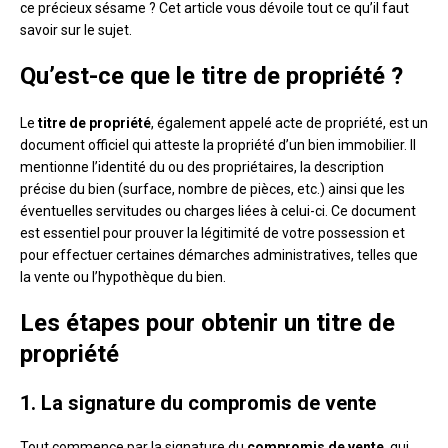
ce précieux sésame ? Cet article vous dévoile tout ce qu’il faut
savoir sur le sujet.
Qu’est-ce que le titre de propriété ?
Le
titre de propriété
, également appelé acte de propriété, est un
document officiel qui atteste la propriété d’un bien immobilier. Il
mentionne l’identité du ou des propriétaires, la description
précise du bien (surface, nombre de pièces, etc.) ainsi que les
éventuelles servitudes ou charges liées à celui-ci. Ce document
est essentiel pour prouver la légitimité de votre possession et
pour effectuer certaines démarches administratives, telles que
la vente ou l’hypothèque du bien.
Les étapes pour obtenir un titre de
propriété
1. La signature du compromis de vente
Tout commence par la signature du
compromis de vente
, qui