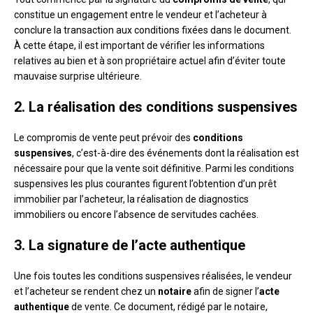
constitue un engagement entre le vendeur et l’acheteur à
conclure la transaction aux conditions fixées dans le document.
À cette étape, il est important de vérifier les informations
relatives au bien et à son propriétaire actuel afin d’éviter toute
mauvaise surprise ultérieure.
2. La réalisation des conditions suspensives
Le compromis de vente peut prévoir des
conditions
suspensives
, c’est-à-dire des événements dont la réalisation est
nécessaire pour que la vente soit définitive. Parmi les conditions
suspensives les plus courantes figurent l’obtention d’un prêt
immobilier par l’acheteur, la réalisation de diagnostics
immobiliers ou encore l’absence de servitudes cachées.
3. La signature de l’acte authentique
Une fois toutes les conditions suspensives réalisées, le vendeur
et l’acheteur se rendent chez un
notaire
afin de signer l’
acte
authentique
de vente. Ce document, rédigé par le notaire,