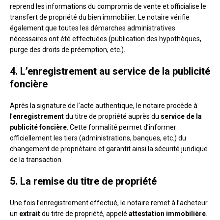
reprend les informations du compromis de vente et officialise le
transfert de propriété du bien immobilier. Le notaire vérifie
également que toutes les démarches administratives
nécessaires ont été effectuées (publication des hypothèques,
purge des droits de préemption, etc.).
4. L’enregistrement au service de la publicité
foncière
Après la signature de l’acte authentique, le notaire procède à
l’
enregistrement
du titre de propriété auprès du
service de la
publicité foncière
. Cette formalité permet d’informer
officiellement les tiers (administrations, banques, etc.) du
changement de propriétaire et garantit ainsi la sécurité juridique
de la transaction.
5. La remise du titre de propriété
Une fois l’enregistrement effectué, le notaire remet à l’acheteur
un
extrait
du titre de propriété, appelé
attestation immobilière
.