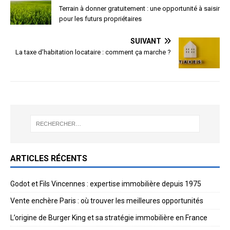
Terrain à donner gratuitement : une opportunité à saisir
pour les futurs propriétaires
SUIVANT
La taxe d’habitation locataire : comment ça marche ?
ARTICLES RÉCENTS
Godot et Fils Vincennes : expertise immobilière depuis 1975
Vente enchère Paris : où trouver les meilleures opportunités
L’origine de Burger King et sa stratégie immobilière en France