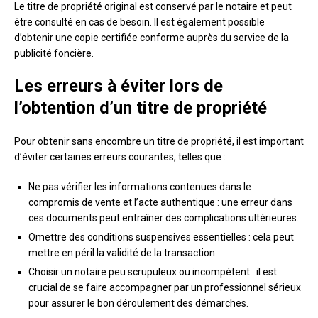
Le titre de propriété original est conservé par le notaire et peut
être consulté en cas de besoin. Il est également possible
d’obtenir une copie certifiée conforme auprès du service de la
publicité foncière.
Les erreurs à éviter lors de
l’obtention d’un titre de propriété
Pour obtenir sans encombre un titre de propriété, il est important
d’éviter certaines erreurs courantes, telles que :
Ne pas vérifier les informations contenues dans le
compromis de vente et l’acte authentique : une erreur dans
ces documents peut entraîner des complications ultérieures.
Omettre des conditions suspensives essentielles : cela peut
mettre en péril la validité de la transaction.
Choisir un notaire peu scrupuleux ou incompétent : il est
crucial de se faire accompagner par un professionnel sérieux
pour assurer le bon déroulement des démarches.