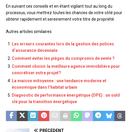
En suivant ces conseils et en étant vigilant tout au long du
processus, vous mettrez toutes les chances de votre côté pour
obtenir rapidement et sereinement votre titre de propriété.
Autres articles similaires:
Les erreurs courantes lors de la gestion des polices
d’assurance décennale
Comment éviter les pièges du compromis de vente ?
Comment choisir la meilleure agence immobilière pour
concrétiser votre projet?
La maison mitoyenne : une tendance moderne et
économique dans l’habitat urbain
Diagnostic de performance énergétique (DPE) : un outil
clé pour la transition énergétique
PRÉCÉDENT