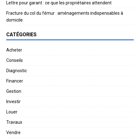
Lettre pour garant : ce que les propriétaires attendent
Fracture du col du fémur : aménagements indispensables à
domicile
CATÉGORIES
Acheter
Conseils
Diagnostic
Financer
Gestion
Investir
Louer
Travaux
Vendre