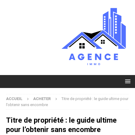
ACCUEIL
ACHETER
Titre de propriété : le guide ultime pour
l’obtenir sans encombre
Titre de propriété : le guide ultime
pour l’obtenir sans encombre