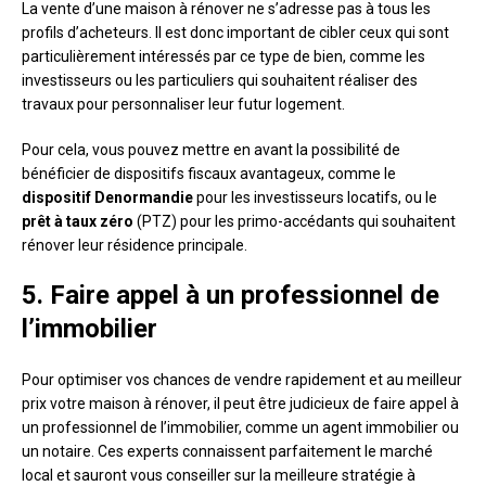
La vente d’une maison à rénover ne s’adresse pas à tous les
profils d’acheteurs. Il est donc important de cibler ceux qui sont
particulièrement intéressés par ce type de bien, comme les
investisseurs ou les particuliers qui souhaitent réaliser des
travaux pour personnaliser leur futur logement.
Pour cela, vous pouvez mettre en avant la possibilité de
bénéficier de dispositifs fiscaux avantageux, comme le
dispositif Denormandie
pour les investisseurs locatifs, ou le
prêt à taux zéro
(PTZ) pour les primo-accédants qui souhaitent
rénover leur résidence principale.
5. Faire appel à un professionnel de
l’immobilier
Pour optimiser vos chances de vendre rapidement et au meilleur
prix votre maison à rénover, il peut être judicieux de faire appel à
un professionnel de l’immobilier, comme un agent immobilier ou
un notaire. Ces experts connaissent parfaitement le marché
local et sauront vous conseiller sur la meilleure stratégie à