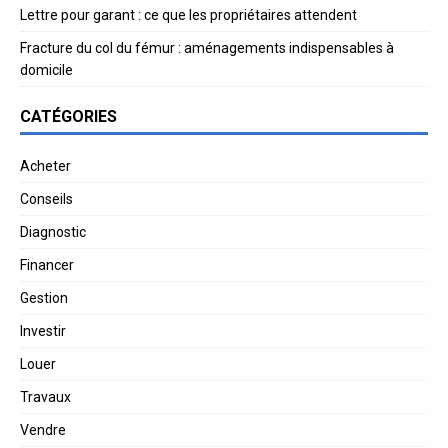
Lettre pour garant : ce que les propriétaires attendent
Fracture du col du fémur : aménagements indispensables à
domicile
CATÉGORIES
Acheter
Conseils
Diagnostic
Financer
Gestion
Investir
Louer
Travaux
Vendre