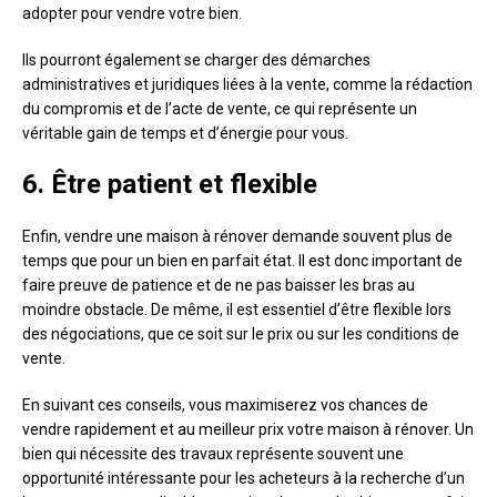
adopter pour vendre votre bien.
Ils pourront également se charger des démarches
administratives et juridiques liées à la vente, comme la rédaction
du compromis et de l’acte de vente, ce qui représente un
véritable gain de temps et d’énergie pour vous.
6. Être patient et flexible
Enfin, vendre une maison à rénover demande souvent plus de
temps que pour un bien en parfait état. Il est donc important de
faire preuve de patience et de ne pas baisser les bras au
moindre obstacle. De même, il est essentiel d’être flexible lors
des négociations, que ce soit sur le prix ou sur les conditions de
vente.
En suivant ces conseils, vous maximiserez vos chances de
vendre rapidement et au meilleur prix votre maison à rénover. Un
bien qui nécessite des travaux représente souvent une
opportunité intéressante pour les acheteurs à la recherche d’un