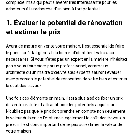
complexe, mais qui peut s’avérer très intéressante pour les
acheteurs à la recherche d’un bien à fort potentiel.
1. Évaluer le potentiel de rénovation
et estimer le prix
Avant de mettre en vente votre maison, il est essentiel de faire
le point sur l’état général du bien et d’identifier les travaux
nécessaires. Si vous n’êtes pas un expert en la matière, n’hésitez
pas à vous faire aider par un professionnel, comme un
architecte ou un maître d’œuvre. Ces experts sauront évaluer
avec précision le potentiel de rénovation de votre bien et estimer
le coût des travaux.
Une fois ces éléments en main, il sera plus aisé de fixer un prix
de vente réaliste et attractif pour les potentiels acquéreurs.
N’oubliez pas que le prix doit prendre en compte non seulement
la valeur du bien en l’état, mais également le coût des travaux à
prévoir. Il est donc important de ne pas surestimer la valeur de
votre maison.