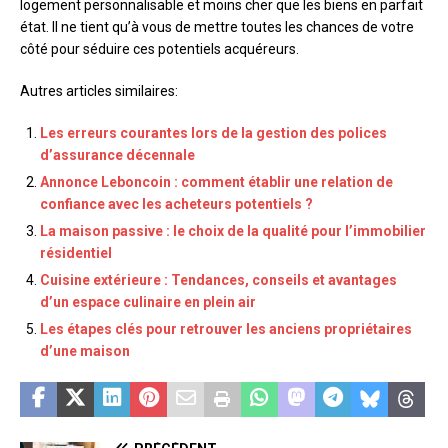
logement personnalisable et moins cher que les biens en parfait
état. Il ne tient qu’à vous de mettre toutes les chances de votre
côté pour séduire ces potentiels acquéreurs.
Autres articles similaires:
Les erreurs courantes lors de la gestion des polices
d’assurance décennale
Annonce Leboncoin : comment établir une relation de
confiance avec les acheteurs potentiels ?
La maison passive : le choix de la qualité pour l’immobilier
résidentiel
Cuisine extérieure : Tendances, conseils et avantages
d’un espace culinaire en plein air
Les étapes clés pour retrouver les anciens propriétaires
d’une maison