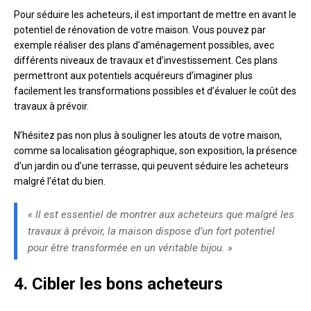
Pour séduire les acheteurs, il est important de mettre en avant le
potentiel de rénovation de votre maison. Vous pouvez par
exemple réaliser des plans d’aménagement possibles, avec
différents niveaux de travaux et d’investissement. Ces plans
permettront aux potentiels acquéreurs d’imaginer plus
facilement les transformations possibles et d’évaluer le coût des
travaux à prévoir.
N’hésitez pas non plus à souligner les atouts de votre maison,
comme sa localisation géographique, son exposition, la présence
d’un jardin ou d’une terrasse, qui peuvent séduire les acheteurs
malgré l’état du bien.
« Il est essentiel de montrer aux acheteurs que malgré les
travaux à prévoir, la maison dispose d’un fort potentiel
pour être transformée en un véritable bijou. »
4. Cibler les bons acheteurs