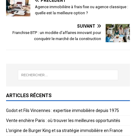
PRÉCÉDENT
Agence immobilière à frais fixe ou agence classique :
quelle est la meilleure option ?
SUIVANT
Franchise BTP : un modèle d’affaires innovant pour
conquérir le marché de la construction
ARTICLES RÉCENTS
Godot et Fils Vincennes : expertise immobilière depuis 1975
Vente enchère Paris : où trouver les meilleures opportunités
L’origine de Burger King et sa stratégie immobilière en France