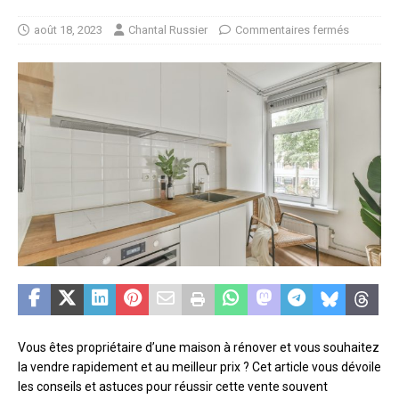
août 18, 2023
Chantal Russier
Commentaires fermés
Vous êtes propriétaire d’une maison à rénover et vous souhaitez
la vendre rapidement et au meilleur prix ? Cet article vous dévoile
les conseils et astuces pour réussir cette vente souvent