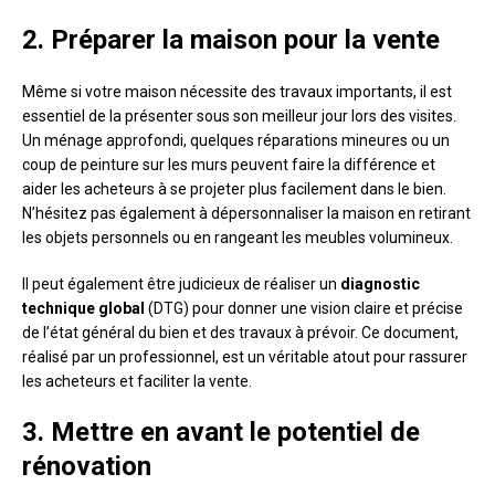
2. Préparer la maison pour la vente
Même si votre maison nécessite des travaux importants, il est
essentiel de la présenter sous son meilleur jour lors des visites.
Un ménage approfondi, quelques réparations mineures ou un
coup de peinture sur les murs peuvent faire la différence et
aider les acheteurs à se projeter plus facilement dans le bien.
N’hésitez pas également à dépersonnaliser la maison en retirant
les objets personnels ou en rangeant les meubles volumineux.
Il peut également être judicieux de réaliser un
diagnostic
technique global
(DTG) pour donner une vision claire et précise
de l’état général du bien et des travaux à prévoir. Ce document,
réalisé par un professionnel, est un véritable atout pour rassurer
les acheteurs et faciliter la vente.
3. Mettre en avant le potentiel de
rénovation