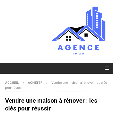
ACCUEIL
ACHETER
Vendre une maison à rénover : les clés
pour réussir
Vendre une maison à rénover : les
clés pour réussir