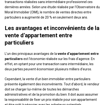
transactions réalisées sans intermédiaire professionnel ces
dernières années. Selon une étude réalisée par l’Observatoire du
Moral Immobilier (OMI), le nombre de ventes directes entre
particuliers a augmenté de 20 % en seulement deux ans.
Les avantages et inconvénients de la
vente d’appartement entre
particuliers
L’un des principaux avantages de la
vente d’appartement entre
particuliers
est l’économie réalisée sur les frais d’agence. En
effet, en optant pour une transaction sans intermédiaire, les
deux parties peuvent économiser plusieurs milliers d’euros.
Cependant, la vente d’un bien immobilier entre particuliers
présente également des inconvénients. Tout d’abord, le vendeur
doit se charger lui-même de toutes les démarches
administratives et de la promotion du bien. Il doit aussi assumer
la responsabilité de fixer un prix réaliste pour son appartement
et être prêt à négocier avec les acheteurs potentiels.