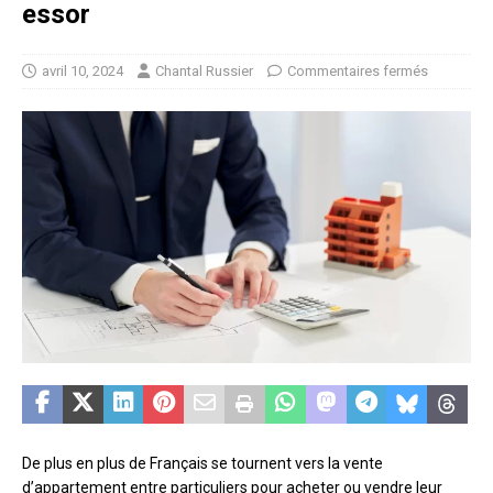
essor
avril 10, 2024
Chantal Russier
Commentaires fermés
De plus en plus de Français se tournent vers la vente
d’appartement entre particuliers pour acheter ou vendre leur