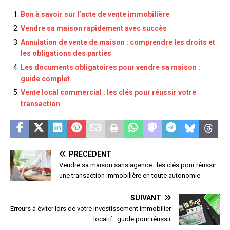
Bon à savoir sur l’acte de vente immobilière
Vendre sa maison rapidement avec succès
Annulation de vente de maison : comprendre les droits et
les obligations des parties
Les documents obligatoires pour vendre sa maison :
guide complet
Vente local commercial : les clés pour réussir votre
transaction
PRÉCÉDENT
Vendre sa maison sans agence : les clés pour réussir
une transaction immobilière en toute autonomie
SUIVANT
Erreurs à éviter lors de votre investissement immobilier
locatif : guide pour réussir