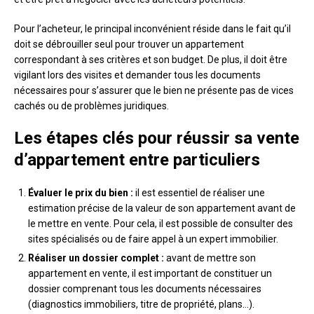
Pour l’acheteur, le principal inconvénient réside dans le fait qu’il
doit se débrouiller seul pour trouver un appartement
correspondant à ses critères et son budget. De plus, il doit être
vigilant lors des visites et demander tous les documents
nécessaires pour s’assurer que le bien ne présente pas de vices
cachés ou de problèmes juridiques.
Les étapes clés pour réussir sa vente
d’appartement entre particuliers
Évaluer le prix du bien :
il est essentiel de réaliser une
estimation précise de la valeur de son appartement avant de
le mettre en vente. Pour cela, il est possible de consulter des
sites spécialisés ou de faire appel à un expert immobilier.
Réaliser un dossier complet :
avant de mettre son
appartement en vente, il est important de constituer un
dossier comprenant tous les documents nécessaires
(diagnostics immobiliers, titre de propriété, plans…).