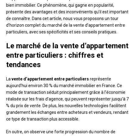
bien immobilier. Ce phénomène, qui gagne en popularité,
présente des avantages et des inconvénients qu’il est important
de connaître. Dans cet article, nous vous proposons un tour
d’horizon complet du marché de la vente d’appartement entre
particuliers, avec ses spécificités et ses conseils pratiques.
Le marché de la vente d’appartement
entre particuliers : chiffres et
tendances
La
vente d’appartement entre particuliers
représente
aujourd’hui environ 30 % du marché immobilier en France. Ce
mode de transaction séduit principalement grâce à l’économie
réalisée sur les frais d’agence, qui peuvent représenter jusqu’à 7
% du prix de vente. De plus, les nouvelles technologies facilitent
grandement les échanges entre acheteurs et vendeurs, rendant
ce type de transaction plus accessible.
En outre, on observe une forte progression du nombre de