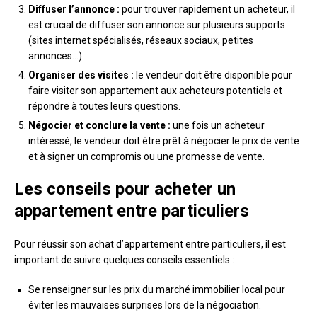
Diffuser l’annonce :
pour trouver rapidement un acheteur, il
est crucial de diffuser son annonce sur plusieurs supports
(sites internet spécialisés, réseaux sociaux, petites
annonces…).
Organiser des visites :
le vendeur doit être disponible pour
faire visiter son appartement aux acheteurs potentiels et
répondre à toutes leurs questions.
Négocier et conclure la vente :
une fois un acheteur
intéressé, le vendeur doit être prêt à négocier le prix de vente
et à signer un compromis ou une promesse de vente.
Les conseils pour acheter un
appartement entre particuliers
Pour réussir son achat d’appartement entre particuliers, il est
important de suivre quelques conseils essentiels :
Se renseigner sur les prix du marché immobilier local pour
éviter les mauvaises surprises lors de la négociation.