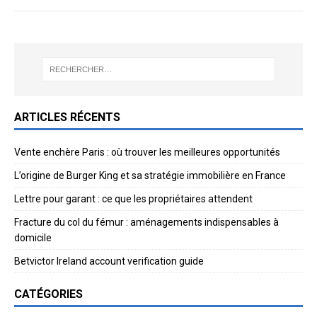
ARTICLES RÉCENTS
Vente enchère Paris : où trouver les meilleures opportunités
L’origine de Burger King et sa stratégie immobilière en France
Lettre pour garant : ce que les propriétaires attendent
Fracture du col du fémur : aménagements indispensables à
domicile
Betvictor Ireland account verification guide
CATÉGORIES