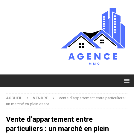
ACCUEIL
VENDRE
Vente d’appartement entre particuliers :
un marché en plein essor
Vente d’appartement entre
particuliers : un marché en plein