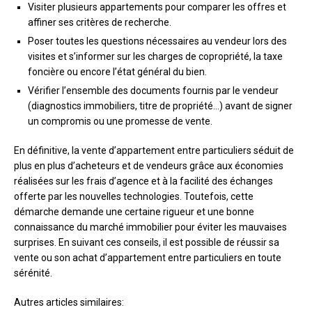
Visiter plusieurs appartements pour comparer les offres et
affiner ses critères de recherche.
Poser toutes les questions nécessaires au vendeur lors des
visites et s’informer sur les charges de copropriété, la taxe
foncière ou encore l’état général du bien.
Vérifier l’ensemble des documents fournis par le vendeur
(diagnostics immobiliers, titre de propriété…) avant de signer
un compromis ou une promesse de vente.
En définitive, la vente d’appartement entre particuliers séduit de
plus en plus d’acheteurs et de vendeurs grâce aux économies
réalisées sur les frais d’agence et à la facilité des échanges
offerte par les nouvelles technologies. Toutefois, cette
démarche demande une certaine rigueur et une bonne
connaissance du marché immobilier pour éviter les mauvaises
surprises. En suivant ces conseils, il est possible de réussir sa
vente ou son achat d’appartement entre particuliers en toute
sérénité.
Autres articles similaires: