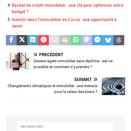
Rachat de crédit immobilier : une clé pour optimiser votre
budget ?
Investir dans l’immobilier en Corse : une opportunité à
saisir
PRÉCÉDENT
Devenir agent immobilier sans diplôme : est-ce
possible et comment s’y prendre ?
SUIVANT
Changements climatiques et immobilier : une menace
pour la valeur des biens ?