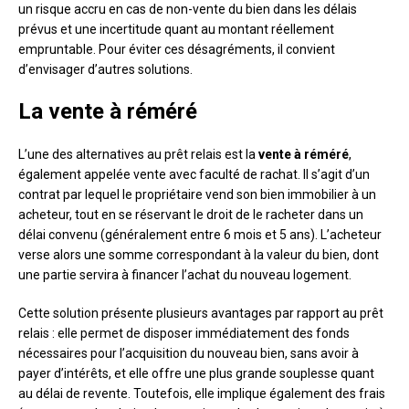
un risque accru en cas de non-vente du bien dans les délais
prévus et une incertitude quant au montant réellement
empruntable. Pour éviter ces désagréments, il convient
d’envisager d’autres solutions.
La vente à réméré
L’une des alternatives au prêt relais est la
vente à réméré
,
également appelée vente avec faculté de rachat. Il s’agit d’un
contrat par lequel le propriétaire vend son bien immobilier à un
acheteur, tout en se réservant le droit de le racheter dans un
délai convenu (généralement entre 6 mois et 5 ans). L’acheteur
verse alors une somme correspondant à la valeur du bien, dont
une partie servira à financer l’achat du nouveau logement.
Cette solution présente plusieurs avantages par rapport au prêt
relais : elle permet de disposer immédiatement des fonds
nécessaires pour l’acquisition du nouveau bien, sans avoir à
payer d’intérêts, et elle offre une plus grande souplesse quant
au délai de revente. Toutefois, elle implique également des frais