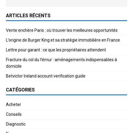
ARTICLES RÉCENTS
Vente enchère Paris : où trouver les meilleures opportunités
L’origine de Burger King et sa stratégie immobilière en France
Lettre pour garant : ce que les propriétaires attendent
Fracture du col du fémur : aménagements indispensables à
domicile
Betvictor Ireland account verification guide
CATÉGORIES
Acheter
Conseils
Diagnostic