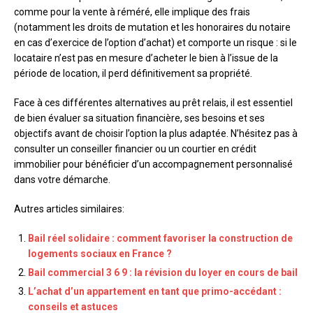
comme pour la vente à réméré, elle implique des frais
(notamment les droits de mutation et les honoraires du notaire
en cas d’exercice de l’option d’achat) et comporte un risque : si le
locataire n’est pas en mesure d’acheter le bien à l’issue de la
période de location, il perd définitivement sa propriété.
Face à ces différentes alternatives au prêt relais, il est essentiel
de bien évaluer sa situation financière, ses besoins et ses
objectifs avant de choisir l’option la plus adaptée. N’hésitez pas à
consulter un conseiller financier ou un courtier en crédit
immobilier pour bénéficier d’un accompagnement personnalisé
dans votre démarche.
Autres articles similaires:
Bail réel solidaire : comment favoriser la construction de
logements sociaux en France ?
Bail commercial 3 6 9 : la révision du loyer en cours de bail
L’achat d’un appartement en tant que primo-accédant :
conseils et astuces