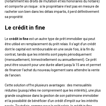
(notamment les droits de mutation et les honoraires du notaire)
et comporte un risque : si le propriétaire n’est pas en mesure de
racheter son bien dans les délais impartis, il perd définitivement
sa propriété.
Le crédit in fine
Le
crédit in fine
est un autre type de prêt immobilier qui peut
être utilisé en remplacement du prêt relais. Il s’agit d’un crédit
dont le capital est remboursable en une seule fois, à la fin du
contrat, tandis que les intérêts sont payés périodiquement
(mensuellement, trimestriellement ou annuellement). Ce prêt
peut être souscrit pour une durée allant jusqu’à 15 ans et permet
de financer l’achat du nouveau logement sans attendre la vente
de l’ancien.
Cette solution offre plusieurs avantages : des mensualités
réduites (puisqu’elles ne comprennent que les intérêts), une plus
grande souplesse dans la gestion de son patrimoine immobilier
et la possibilité de bénéficier d’un crédit d’impôt sur les intérêts