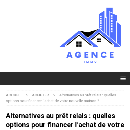
ACCUEIL
ACHETER
Alternatives au prêt relais : quelles
options pour financer l’achat de votre nouvelle maison ?
Alternatives au prêt relais : quelles
options pour financer l’achat de votre