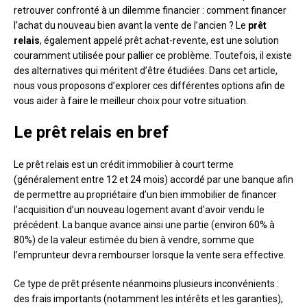
retrouver confronté à un dilemme financier : comment financer
l’achat du nouveau bien avant la vente de l’ancien ? Le
prêt
relais
, également appelé prêt achat-revente, est une solution
couramment utilisée pour pallier ce problème. Toutefois, il existe
des alternatives qui méritent d’être étudiées. Dans cet article,
nous vous proposons d’explorer ces différentes options afin de
vous aider à faire le meilleur choix pour votre situation.
Le prêt relais en bref
Le prêt relais est un crédit immobilier à court terme
(généralement entre 12 et 24 mois) accordé par une banque afin
de permettre au propriétaire d’un bien immobilier de financer
l’acquisition d’un nouveau logement avant d’avoir vendu le
précédent. La banque avance ainsi une partie (environ 60% à
80%) de la valeur estimée du bien à vendre, somme que
l’emprunteur devra rembourser lorsque la vente sera effective.
Ce type de prêt présente néanmoins plusieurs inconvénients :
des frais importants (notamment les intérêts et les garanties),