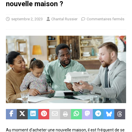
nouvelle maison ?
septembre 2, 2023
Chantal Russier
Commentaires fermés
Au moment d’acheter une nouvelle maison, il est fréquent de se