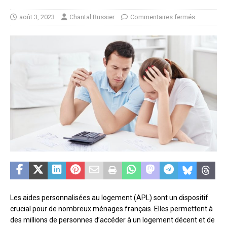
août 3, 2023
Chantal Russier
Commentaires fermés
Les aides personnalisées au logement (APL) sont un dispositif
crucial pour de nombreux ménages français. Elles permettent à
des millions de personnes d’accéder à un logement décent et de