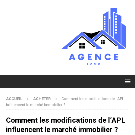
ACCUEIL
ACHETER
Comment les modifications de l’APL
influencent le marché immobilier ?
Comment les modifications de l’APL
influencent le marché immobilier ?