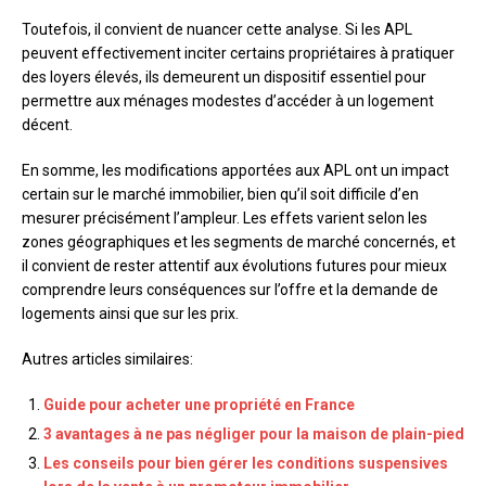
Toutefois, il convient de nuancer cette analyse. Si les APL
peuvent effectivement inciter certains propriétaires à pratiquer
des loyers élevés, ils demeurent un dispositif essentiel pour
permettre aux ménages modestes d’accéder à un logement
décent.
En somme, les modifications apportées aux APL ont un impact
certain sur le marché immobilier, bien qu’il soit difficile d’en
mesurer précisément l’ampleur. Les effets varient selon les
zones géographiques et les segments de marché concernés, et
il convient de rester attentif aux évolutions futures pour mieux
comprendre leurs conséquences sur l’offre et la demande de
logements ainsi que sur les prix.
Autres articles similaires:
Guide pour acheter une propriété en France
3 avantages à ne pas négliger pour la maison de plain-pied
Les conseils pour bien gérer les conditions suspensives