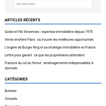
ARTICLES RÉCENTS
Godot et Fils Vincennes : expertise immobilière depuis 1975
Vente enchère Paris : où trouver les meilleures opportunités
L’origine de Burger King et sa stratégie immobilière en France
Lettre pour garant : ce que les propriétaires attendent
Fracture du col du fémur : aménagements indispensables à
domicile
CATÉGORIES
Acheter
Conseils