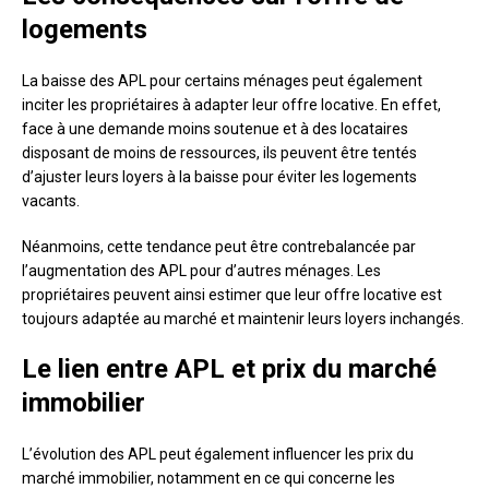
logements
La baisse des APL pour certains ménages peut également
inciter les propriétaires à adapter leur offre locative. En effet,
face à une demande moins soutenue et à des locataires
disposant de moins de ressources, ils peuvent être tentés
d’ajuster leurs loyers à la baisse pour éviter les logements
vacants.
Néanmoins, cette tendance peut être contrebalancée par
l’augmentation des APL pour d’autres ménages. Les
propriétaires peuvent ainsi estimer que leur offre locative est
toujours adaptée au marché et maintenir leurs loyers inchangés.
Le lien entre APL et prix du marché
immobilier
L’évolution des APL peut également influencer les prix du
marché immobilier, notamment en ce qui concerne les