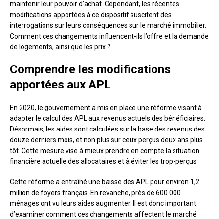
maintenir leur pouvoir d’achat. Cependant, les récentes
modifications apportées à ce dispositif suscitent des
interrogations sur leurs conséquences sur le marché immobilier.
Comment ces changements influencent-ils l’offre et la demande
de logements, ainsi que les prix ?
Comprendre les modifications
apportées aux APL
En 2020, le gouvernement a mis en place une réforme visant à
adapter le calcul des APL aux revenus actuels des bénéficiaires.
Désormais, les aides sont calculées sur la base des revenus des
douze derniers mois, et non plus sur ceux perçus deux ans plus
tôt. Cette mesure vise à mieux prendre en compte la situation
financière actuelle des allocataires et à éviter les trop-perçus.
Cette réforme a entraîné une baisse des APL pour environ 1,2
million de foyers français. En revanche, près de 600 000
ménages ont vu leurs aides augmenter. Il est donc important
d’examiner comment ces changements affectent le marché