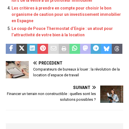
lors de la vente à un promoteur immobilier
Les critères à prendre en compte pour choisir le bon
organisme de caution pour un investissement immobilier
en Espagne
Le coup de Pouce Thermostat d’Engie : un atout pour
l’attractivité de votre bien à la location
PRÉCÉDENT
Comparateurs de bureaux à louer : la révolution de la
location d’espace de travail
SUIVANT
Financer un terrain non constructible : quelles sont les
solutions possibles ?