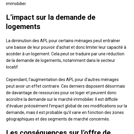
immobilier.
L’impact sur la demande de
logements
La diminution des APL pour certains ménages peut entraîner
une baisse de leur pouvoir d’achat et donc limiter leur capacité à
accéder à un logement. Cela peut se traduire par une réduction
de la demande de logements, notamment dans le secteur
locatif.
Cependant, l’augmentation des APL pour d’autres ménages
peut avoir un effet contraire. Ces derniers disposent désormais
de davantage de ressources pour se loger et peuvent donc
accroître la demande sur le marché immobilier. Il est difficile
d’évaluer précisément l’impact global de ces modifications sur la
demande, mais il est probable qu’il varie en fonction des zones
géographiques et des segments de marché concernés.
Les conséquences sur l’offre de