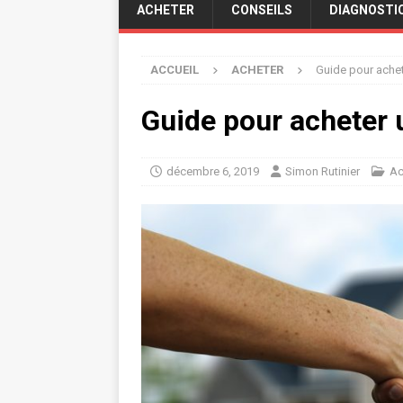
ACHETER
CONSEILS
DIAGNOSTI
ACCUEIL
ACHETER
Guide pour achet
Guide pour acheter 
décembre 6, 2019
Simon Rutinier
Ac