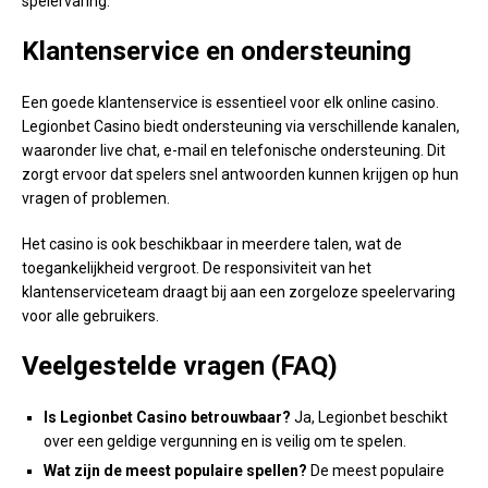
spelervaring.
Klantenservice en ondersteuning
Een goede klantenservice is essentieel voor elk online casino.
Legionbet Casino biedt ondersteuning via verschillende kanalen,
waaronder live chat, e-mail en telefonische ondersteuning. Dit
zorgt ervoor dat spelers snel antwoorden kunnen krijgen op hun
vragen of problemen.
Het casino is ook beschikbaar in meerdere talen, wat de
toegankelijkheid vergroot. De responsiviteit van het
klantenserviceteam draagt bij aan een zorgeloze speelervaring
voor alle gebruikers.
Veelgestelde vragen (FAQ)
Is Legionbet Casino betrouwbaar?
Ja, Legionbet beschikt
over een geldige vergunning en is veilig om te spelen.
Wat zijn de meest populaire spellen?
De meest populaire