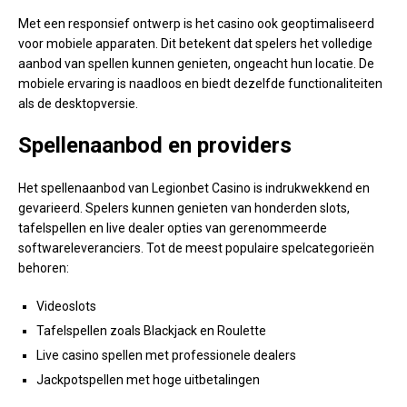
Met een responsief ontwerp is het casino ook geoptimaliseerd
voor mobiele apparaten. Dit betekent dat spelers het volledige
aanbod van spellen kunnen genieten, ongeacht hun locatie. De
mobiele ervaring is naadloos en biedt dezelfde functionaliteiten
als de desktopversie.
Spellenaanbod en providers
Het spellenaanbod van Legionbet Casino is indrukwekkend en
gevarieerd. Spelers kunnen genieten van honderden slots,
tafelspellen en live dealer opties van gerenommeerde
softwareleveranciers. Tot de meest populaire spelcategorieën
behoren:
Videoslots
Tafelspellen zoals Blackjack en Roulette
Live casino spellen met professionele dealers
Jackpotspellen met hoge uitbetalingen