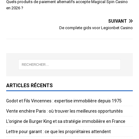
Quels produits de paiement alternatifs accepte Magical Spin Casino
en 2026 ?
SUIVANT
De complete gids voor Legionbet Casino
ARTICLES RÉCENTS
Godot et Fils Vincennes : expertise immobilière depuis 1975
Vente enchère Paris : où trouver les meilleures opportunités
L’origine de Burger King et sa stratégie immobilière en France
Lettre pour garant : ce que les propriétaires attendent