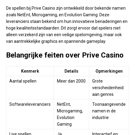
De spellen bij Prive Casino zijn ontwikkeld door bekende namen
zoals NetEnt, Microgaming, en Evolution Gaming. Deze
leveranciers staan bekend om hun innovatieve benaderingen en
hoge kwaliteitsstandaarden. Dit zorgt ervoor dat spelers niet
alleen verzekerd zijn van een veilige spelomgeving, maar ook
van aantrekkelijke graphics en spannende gameplay.
Belangrijke feiten over Prive Casino
Kenmerk
Details
Opmerkingen
Aantal spellen
Meer dan 2000
Grote
verscheidenheid
aan genres
Softwareleveranciers
NetEnt,
Toonaangevende
Microgaming,
namen in de
Evolution
industrie
Gaming
Live spellen
Ja
Interactief en