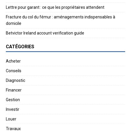
Lettre pour garant : ce que les propriétaires attendent
Fracture du col du fémur : aménagements indispensables à
domicile
Betvictor Ireland account verification guide
CATÉGORIES
Acheter
Conseils
Diagnostic
Financer
Gestion
Investir
Louer
Travaux