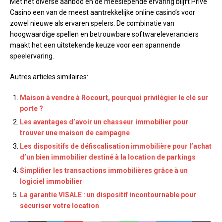
Met het diverse aanbod en de meeslepende ervaring blijft Prive
Casino een van de meest aantrekkelijke online casino’s voor
zowel nieuwe als ervaren spelers. De combinatie van
hoogwaardige spellen en betrouwbare softwareleveranciers
maakt het een uitstekende keuze voor een spannende
speelervaring.
Autres articles similaires:
Maison à vendre à Rocourt, pourquoi privilégier le clé sur
porte ?
Les avantages d’avoir un chasseur immobilier pour
trouver une maison de campagne
Les dispositifs de défiscalisation immobilière pour l’achat
d’un bien immobilier destiné à la location de parkings
Simplifier les transactions immobilières grâce à un
logiciel immobilier
La garantie VISALE : un dispositif incontournable pour
sécuriser votre location