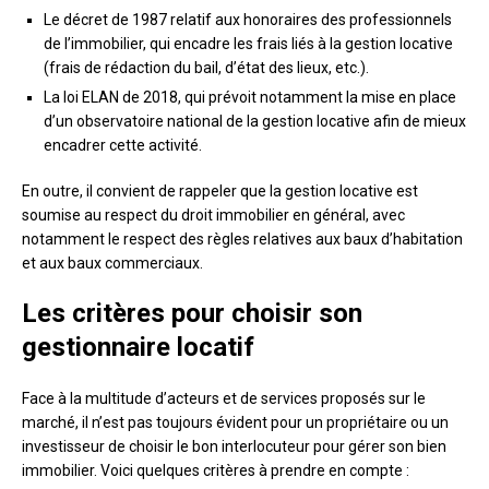
Le décret de 1987 relatif aux honoraires des professionnels
de l’immobilier, qui encadre les frais liés à la gestion locative
(frais de rédaction du bail, d’état des lieux, etc.).
La loi ELAN de 2018, qui prévoit notamment la mise en place
d’un observatoire national de la gestion locative afin de mieux
encadrer cette activité.
En outre, il convient de rappeler que la gestion locative est
soumise au respect du droit immobilier en général, avec
notamment le respect des règles relatives aux baux d’habitation
et aux baux commerciaux.
Les critères pour choisir son
gestionnaire locatif
Face à la multitude d’acteurs et de services proposés sur le
marché, il n’est pas toujours évident pour un propriétaire ou un
investisseur de choisir le bon interlocuteur pour gérer son bien
immobilier. Voici quelques critères à prendre en compte :