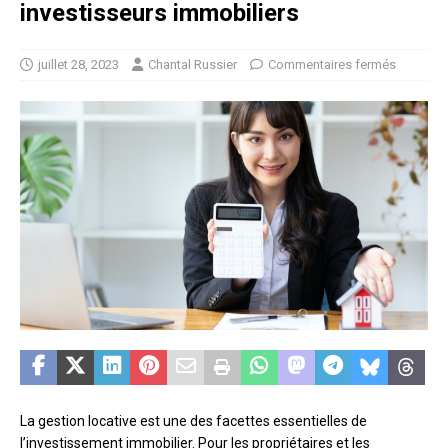
investisseurs immobiliers
juillet 28, 2023
Chantal Russier
Commentaires fermés
La gestion locative est une des facettes essentielles de
l’investissement immobilier. Pour les propriétaires et les