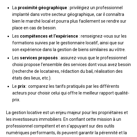
La
proximité géographique
: privilégiez un professionnel
implanté dans votre secteur géographique, car il connaîtra
bien le marché local et pourra plus facilement se rendre sur
place en cas de besoin.
Les
compétences et l’expérience
: renseignez-vous sur les
formations suivies par le gestionnaire locatif, ainsi que sur
son expérience dans la gestion de biens similaires au vôtre.
Les
services proposés
: assurez-vous que le professionnel
choisi propose l’ensemble des services dont vous avez besoin
(recherche de locataires, rédaction du bail, réalisation des
états des lieux, etc.).
Le
prix
: comparez les tarifs pratiqués par les différents
acteurs pour choisir celui qui offre le meilleur rapport qualité-
prix.
La gestion locative est un enjeu majeur pour les propriétaires et
les investisseurs immobiliers. En confiant cette mission à un
professionnel compétent et en s’appuyant sur des outils
numériques performants, ils peuvent garantir la pérennité et la