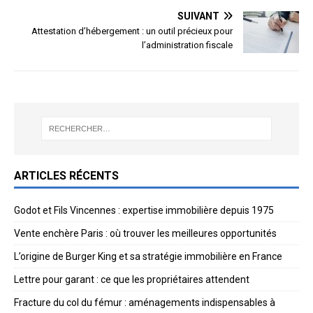
SUIVANT
Attestation d’hébergement : un outil précieux pour
l’administration fiscale
ARTICLES RÉCENTS
Godot et Fils Vincennes : expertise immobilière depuis 1975
Vente enchère Paris : où trouver les meilleures opportunités
L’origine de Burger King et sa stratégie immobilière en France
Lettre pour garant : ce que les propriétaires attendent
Fracture du col du fémur : aménagements indispensables à