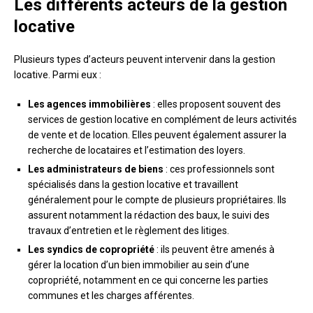
Les différents acteurs de la gestion
locative
Plusieurs types d’acteurs peuvent intervenir dans la gestion
locative. Parmi eux :
Les agences immobilières
: elles proposent souvent des
services de gestion locative en complément de leurs activités
de vente et de location. Elles peuvent également assurer la
recherche de locataires et l’estimation des loyers.
Les administrateurs de biens
: ces professionnels sont
spécialisés dans la gestion locative et travaillent
généralement pour le compte de plusieurs propriétaires. Ils
assurent notamment la rédaction des baux, le suivi des
travaux d’entretien et le règlement des litiges.
Les syndics de copropriété
: ils peuvent être amenés à
gérer la location d’un bien immobilier au sein d’une
copropriété, notamment en ce qui concerne les parties
communes et les charges afférentes.