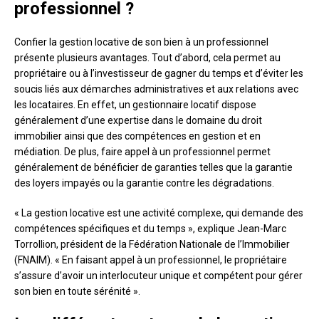
professionnel ?
Confier la gestion locative de son bien à un professionnel
présente plusieurs avantages. Tout d’abord, cela permet au
propriétaire ou à l’investisseur de gagner du temps et d’éviter les
soucis liés aux démarches administratives et aux relations avec
les locataires. En effet, un gestionnaire locatif dispose
généralement d’une expertise dans le domaine du droit
immobilier ainsi que des compétences en gestion et en
médiation. De plus, faire appel à un professionnel permet
généralement de bénéficier de garanties telles que la garantie
des loyers impayés ou la garantie contre les dégradations.
« La gestion locative est une activité complexe, qui demande des
compétences spécifiques et du temps », explique Jean-Marc
Torrollion, président de la Fédération Nationale de l’Immobilier
(FNAIM). « En faisant appel à un professionnel, le propriétaire
s’assure d’avoir un interlocuteur unique et compétent pour gérer
son bien en toute sérénité ».