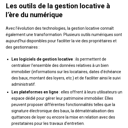
Les outils de la gestion locative à
l’ère du numérique
Avec l’évolution des technologies, la gestion locative connaît
également une transformation. Plusieurs outils numériques sont
aujourd’hui disponibles pour faciliter la vie des propriétaires et
des gestionnaires :
Les logiciels de gestion locative
: ils permettent de
centraliser l’ensemble des données relatives à un bien
immobilier (informations sur les locataires, dates d’échéance
des baux, montant des loyers, etc.) et de faciliter ainsi le suivi
administratif.
Les plateformes en ligne
: elles offrent à leurs utilisateurs un
espace dédié pour gérer leur patrimoine immobilier. Elles
peuvent proposer différentes fonctionnalités telles que la
signature électronique des baux, la dématérialisation des
quittances de loyer ou encore la mise en relation avec des
prestataires pour les travaux d’entretien.