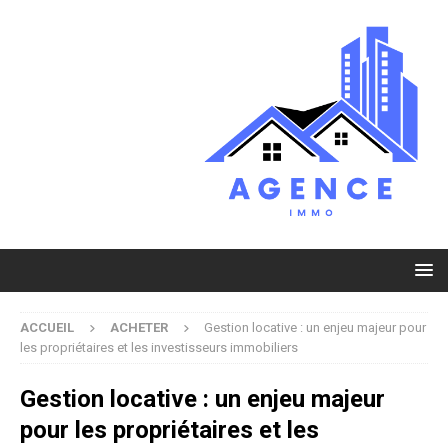
ACCUEIL
ACHETER
Gestion locative : un enjeu majeur pour
les propriétaires et les investisseurs immobiliers
Gestion locative : un enjeu majeur
pour les propriétaires et les