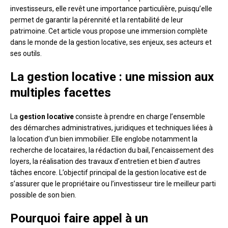
investisseurs, elle revêt une importance particulière, puisqu’elle
permet de garantir la pérennité et la rentabilité de leur
patrimoine. Cet article vous propose une immersion complète
dans le monde de la gestion locative, ses enjeux, ses acteurs et
ses outils.
La gestion locative : une mission aux
multiples facettes
La
gestion locative
consiste à prendre en charge l’ensemble
des démarches administratives, juridiques et techniques liées à
la location d’un bien immobilier. Elle englobe notamment la
recherche de locataires, la rédaction du bail, l’encaissement des
loyers, la réalisation des travaux d’entretien et bien d’autres
tâches encore. L’objectif principal de la gestion locative est de
s’assurer que le propriétaire ou l’investisseur tire le meilleur parti
possible de son bien.
Pourquoi faire appel à un