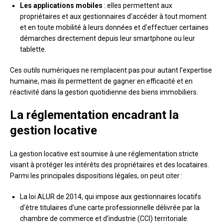
Les applications mobiles
: elles permettent aux
propriétaires et aux gestionnaires d’accéder à tout moment
et en toute mobilité à leurs données et d’effectuer certaines
démarches directement depuis leur smartphone ou leur
tablette.
Ces outils numériques ne remplacent pas pour autant l’expertise
humaine, mais ils permettent de gagner en efficacité et en
réactivité dans la gestion quotidienne des biens immobiliers.
La réglementation encadrant la
gestion locative
La gestion locative est soumise à une réglementation stricte
visant à protéger les intérêts des propriétaires et des locataires.
Parmi les principales dispositions légales, on peut citer :
La loi ALUR de 2014, qui impose aux gestionnaires locatifs
d’être titulaires d’une carte professionnelle délivrée par la
chambre de commerce et d’industrie (CCI) territoriale.