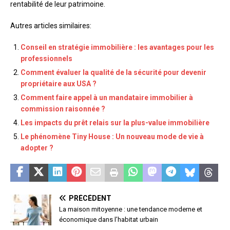
rentabilité de leur patrimoine.
Autres articles similaires:
Conseil en stratégie immobilière : les avantages pour les
professionnels
Comment évaluer la qualité de la sécurité pour devenir
propriétaire aux USA ?
Comment faire appel à un mandataire immobilier à
commission raisonnée ?
Les impacts du prêt relais sur la plus-value immobilière
Le phénomène Tiny House : Un nouveau mode de vie à
adopter ?
PRÉCÉDENT
La maison mitoyenne : une tendance moderne et
économique dans l’habitat urbain