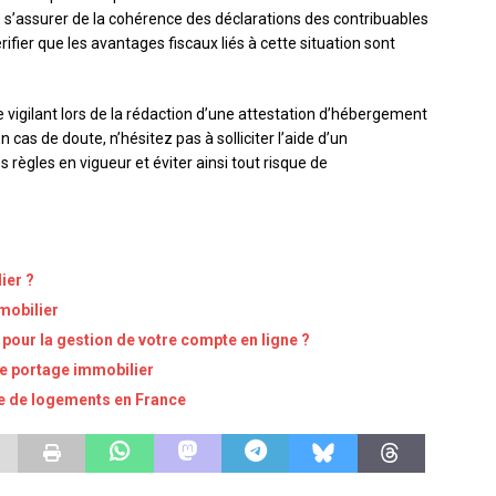
e s’assurer de la cohérence des déclarations des contribuables
ifier que les avantages fiscaux liés à cette situation sont
re vigilant lors de la rédaction d’une attestation d’hébergement
n cas de doute, n’hésitez pas à solliciter l’aide d’un
règles en vigueur et éviter ainsi tout risque de
ier ?
mobilier
pour la gestion de votre compte en ligne ?
le portage immobilier
ire de logements en France