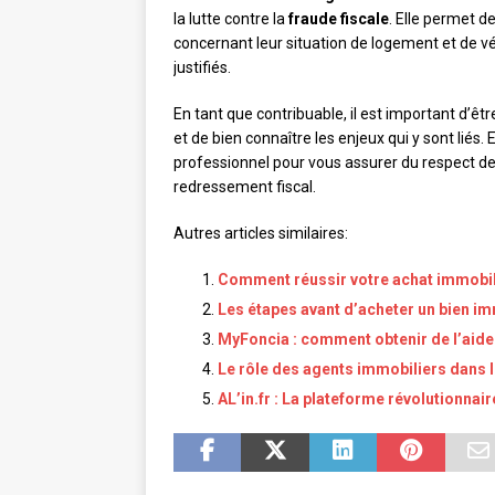
la lutte contre la
fraude fiscale
. Elle permet d
concernant leur situation de logement et de vér
justifiés.
En tant que contribuable, il est important d’êt
et de bien connaître les enjeux qui y sont liés. E
professionnel pour vous assurer du respect des 
redressement fiscal.
Autres articles similaires:
Comment réussir votre achat immobil
Les étapes avant d’acheter un bien im
MyFoncia : comment obtenir de l’aide 
Le rôle des agents immobiliers dans 
AL’in.fr : La plateforme révolutionna