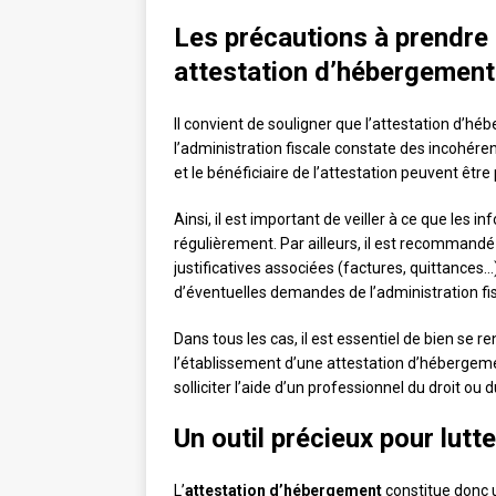
Les précautions à prendre 
attestation d’hébergement
Il convient de souligner que l’attestation d’hé
l’administration fiscale constate des incohér
et le bénéficiaire de l’attestation peuvent être
Ainsi, il est important de veiller à ce que les 
régulièrement. Par ailleurs, il est recommandé 
justificatives associées (factures, quittances
d’éventuelles demandes de l’administration fis
Dans tous les cas, il est essentiel de bien se r
l’établissement d’une attestation d’hébergeme
solliciter l’aide d’un professionnel du droit 
Un outil précieux pour lutte
L’
attestation d’hébergement
constitue donc u