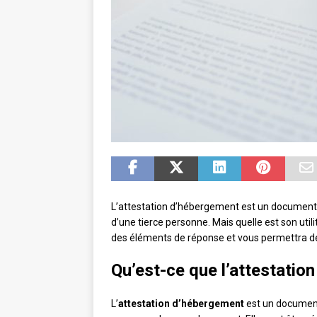
L’attestation d’hébergement est un document c
d’une tierce personne. Mais quelle est son utili
des éléments de réponse et vous permettra de 
Qu’est-ce que l’attestatio
L’
attestation d’hébergement
est un document