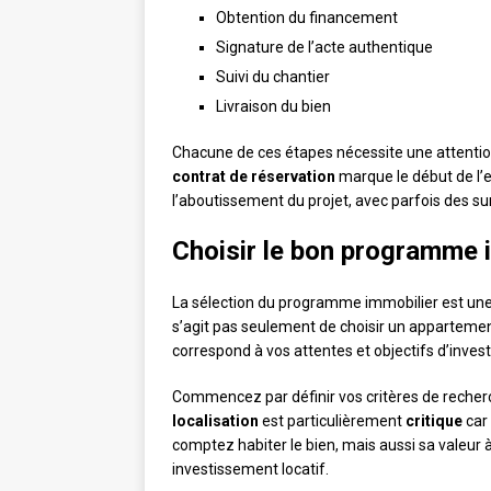
Obtention du financement
Signature de l’acte authentique
Suivi du chantier
Livraison du bien
Chacune de ces étapes nécessite une attention
contrat de réservation
marque le début de l’
l’aboutissement du projet, avec parfois des s
Choisir le bon programme 
La sélection du programme immobilier est un
s’agit pas seulement de choisir un appartemen
correspond à vos attentes et objectifs d’inves
Commencez par définir vos critères de recherche
localisation
est particulièrement
critique
car 
comptez habiter le bien, mais aussi sa valeur à
investissement locatif.