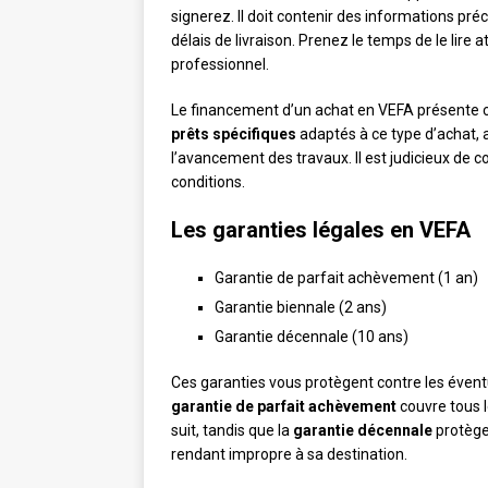
signerez. Il doit contenir des informations préci
délais de livraison. Prenez le temps de le lire a
professionnel.
Le financement d’un achat en VEFA présente c
prêts spécifiques
adaptés à ce type d’achat,
l’avancement des travaux. Il est judicieux de 
conditions.
Les garanties légales en VEFA
Garantie de parfait achèvement (1 an)
Garantie biennale (2 ans)
Garantie décennale (10 ans)
Ces garanties vous protègent contre les éventu
garantie de parfait achèvement
couvre tous l
suit, tandis que la
garantie décennale
protège 
rendant impropre à sa destination.