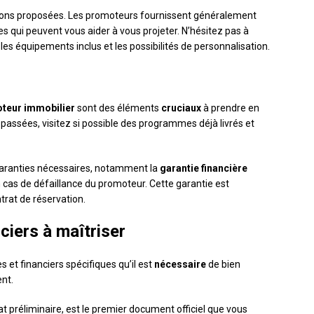
ations proposées. Les promoteurs fournissent généralement
les qui peuvent vous aider à vous projeter. N’hésitez pas à
 les équipements inclus et les possibilités de personnalisation.
teur immobilier
sont des éléments
cruciaux
à prendre en
passées, visitez si possible des programmes déjà livrés et
aranties nécessaires, notamment la
garantie financière
 cas de défaillance du promoteur. Cette garantie est
trat de réservation.
ciers à maîtriser
 et financiers spécifiques qu’il est
nécessaire
de bien
nt.
at préliminaire, est le premier document officiel que vous