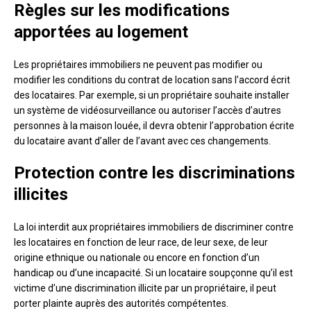
Règles sur les modifications
apportées au logement
Les propriétaires immobiliers ne peuvent pas modifier ou
modifier les conditions du contrat de location sans l’accord écrit
des locataires. Par exemple, si un propriétaire souhaite installer
un système de vidéosurveillance ou autoriser l’accès d’autres
personnes à la maison louée, il devra obtenir l’approbation écrite
du locataire avant d’aller de l’avant avec ces changements.
Protection contre les discriminations
illicites
La loi interdit aux propriétaires immobiliers de discriminer contre
les locataires en fonction de leur race, de leur sexe, de leur
origine ethnique ou nationale ou encore en fonction d’un
handicap ou d’une incapacité. Si un locataire soupçonne qu’il est
victime d’une discrimination illicite par un propriétaire, il peut
porter plainte auprès des autorités compétentes.