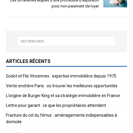
Les différentes étapes d’une procédure d’expulsion
pour non-paiement de loyer
ARTICLES RÉCENTS
Godot et Fils Vincennes : expertise immobilière depuis 1975
Vente enchère Paris : où trouver les meilleures opportunités
L’origine de Burger King et sa stratégie immobilière en France
Lettre pour garant : ce que les propriétaires attendent
Fracture du col du fémur : aménagements indispensables à
domicile