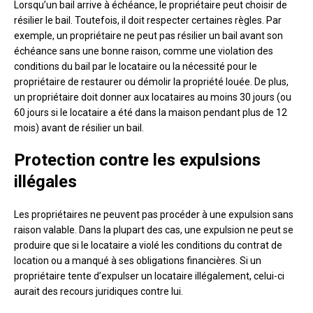
Lorsqu’un bail arrive à échéance, le propriétaire peut choisir de
résilier le bail. Toutefois, il doit respecter certaines règles. Par
exemple, un propriétaire ne peut pas résilier un bail avant son
échéance sans une bonne raison, comme une violation des
conditions du bail par le locataire ou la nécessité pour le
propriétaire de restaurer ou démolir la propriété louée. De plus,
un propriétaire doit donner aux locataires au moins 30 jours (ou
60 jours si le locataire a été dans la maison pendant plus de 12
mois) avant de résilier un bail.
Protection contre les expulsions
illégales
Les propriétaires ne peuvent pas procéder à une expulsion sans
raison valable. Dans la plupart des cas, une expulsion ne peut se
produire que si le locataire a violé les conditions du contrat de
location ou a manqué à ses obligations financières. Si un
propriétaire tente d’expulser un locataire illégalement, celui-ci
aurait des recours juridiques contre lui.