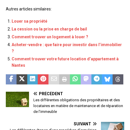
Autres articles similaires:
Louer sa propriété
La cession ou la prise en charge de bail
Comment trouver un logement à louer ?
Acheter-vendre : que faire pour investir dans l’immobilier
?
Comment trouver votre future location d’appartement à
Nantes
PRÉCÉDENT
Les différentes obligations des propriétaires et des
locataires en matière de maintenance et de réparation
de l’immeuble
SUIVANT