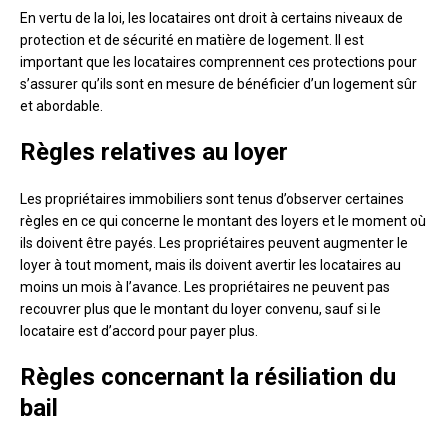
En vertu de la loi, les locataires ont droit à certains niveaux de
protection et de sécurité en matière de logement. Il est
important que les locataires comprennent ces protections pour
s’assurer qu’ils sont en mesure de bénéficier d’un logement sûr
et abordable.
Règles relatives au loyer
Les propriétaires immobiliers sont tenus d’observer certaines
règles en ce qui concerne le montant des loyers et le moment où
ils doivent être payés. Les propriétaires peuvent augmenter le
loyer à tout moment, mais ils doivent avertir les locataires au
moins un mois à l’avance. Les propriétaires ne peuvent pas
recouvrer plus que le montant du loyer convenu, sauf si le
locataire est d’accord pour payer plus.
Règles concernant la résiliation du
bail