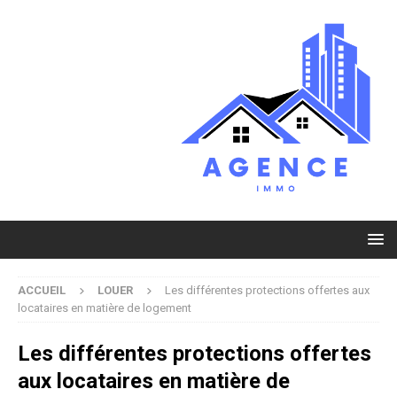
ACCUEIL
LOUER
Les différentes protections offertes aux
locataires en matière de logement
Les différentes protections offertes
aux locataires en matière de