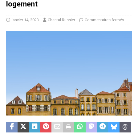
logement
janvier 14, 2023
Chantal Russier
Commentaires fermés