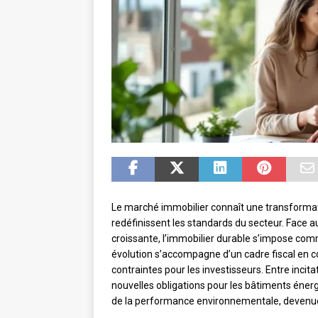
Le marché immobilier connaît une transformat
redéfinissent les standards du secteur. Face 
croissante, l’immobilier durable s’impose c
évolution s’accompagne d’un cadre fiscal en co
contraintes pour les investisseurs. Entre incit
nouvelles obligations pour les bâtiments énerg
de la performance environnementale, devenue 