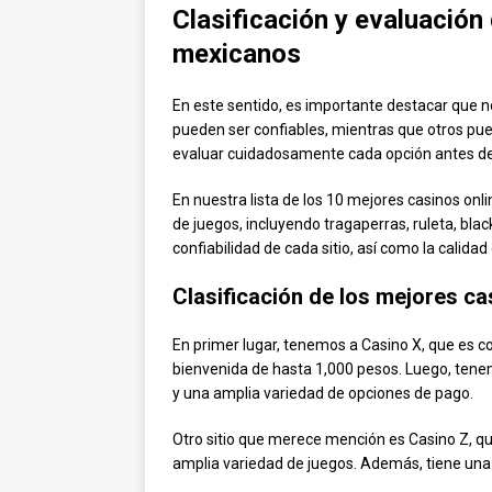
Clasificación y evaluación
mexicanos
En este sentido, es importante destacar que no
pueden ser confiables, mientras que otros pu
evaluar cuidadosamente cada opción antes de 
En nuestra lista de los 10 mejores casinos on
de juegos, incluyendo tragaperras, ruleta, bl
confiabilidad de cada sitio, así como la calidad
Clasificación de los mejores c
En primer lugar, tenemos a Casino X, que es c
bienvenida de hasta 1,000 pesos. Luego, tene
y una amplia variedad de opciones de pago.
Otro sitio que merece mención es Casino Z, q
amplia variedad de juegos. Además, tiene una p