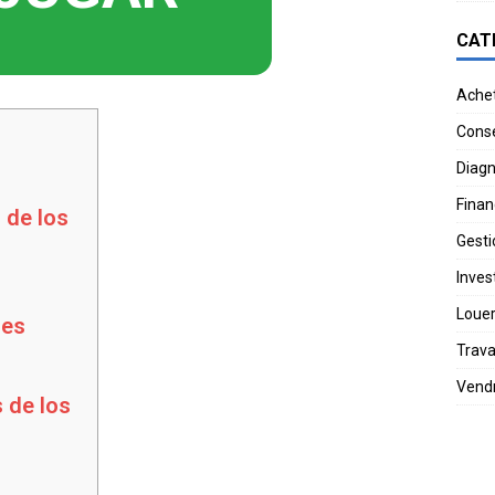
CAT
Ache
Conse
Diagn
Finan
 de los
Gesti
Invest
Loue
res
Trav
Vend
s de los