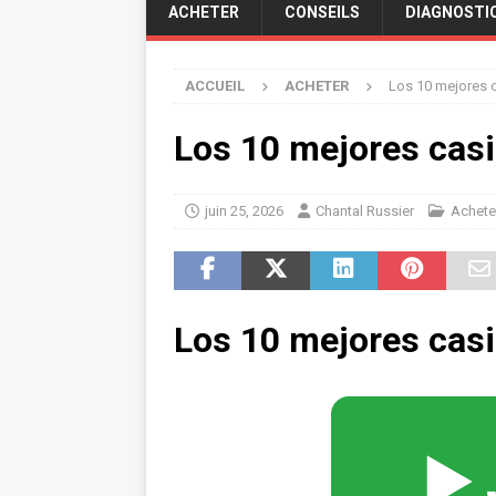
ACHETER
CONSEILS
DIAGNOSTI
ACCUEIL
ACHETER
Los 10 mejores 
Los 10 mejores casi
juin 25, 2026
Chantal Russier
Achete
Los 10 mejores casi
▶️