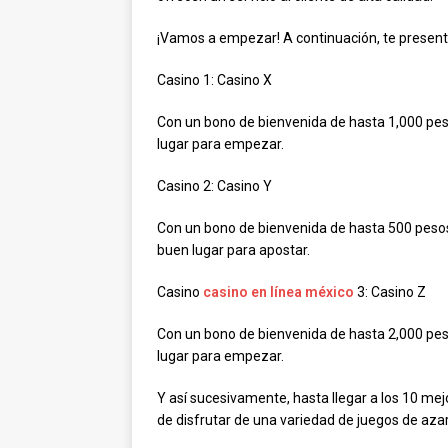
¡Vamos a empezar! A continuación, te present
Casino 1: Casino X
Con un bono de bienvenida de hasta 1,000 pes
lugar para empezar.
Casino 2: Casino Y
Con un bono de bienvenida de hasta 500 pesos
buen lugar para apostar.
Casino
casino en línea méxico
3: Casino Z
Con un bono de bienvenida de hasta 2,000 pes
lugar para empezar.
Y así sucesivamente, hasta llegar a los 10 mej
de disfrutar de una variedad de juegos de aza