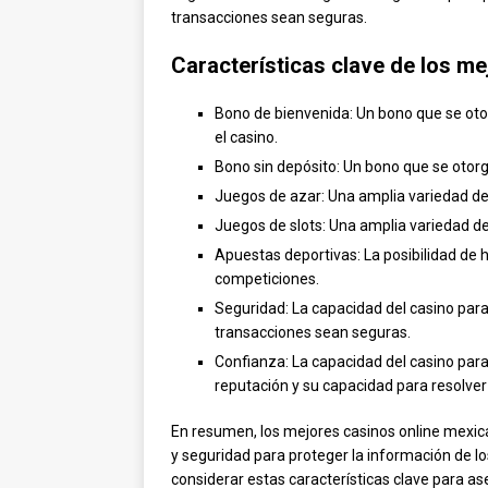
transacciones sean seguras.
Características clave de los m
Bono de bienvenida: Un bono que se oto
el casino.
Bono sin depósito: Un bono que se otorg
Juegos de azar: Una amplia variedad de 
Juegos de slots: Una amplia variedad de 
Apuestas deportivas: La posibilidad de 
competiciones.
Seguridad: La capacidad del casino para
transacciones sean seguras.
Confianza: La capacidad del casino para 
reputación y su capacidad para resolve
En resumen, los mejores casinos online mexic
y seguridad para proteger la información de los
considerar estas características clave para a