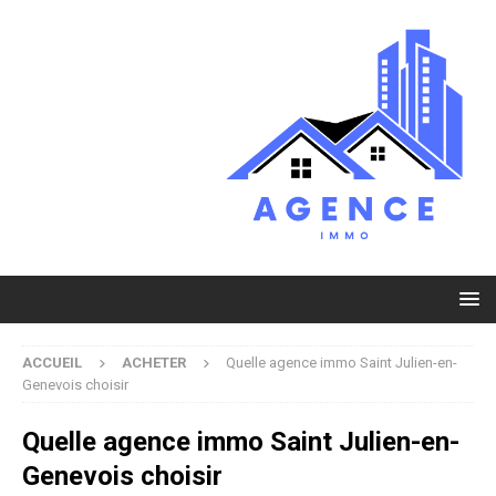
ACCUEIL
ACHETER
Quelle agence immo Saint Julien-en-
Genevois choisir
Quelle agence immo Saint Julien-en-
Genevois choisir