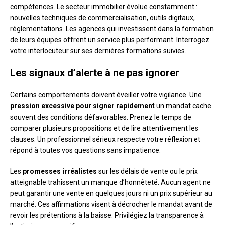
compétences. Le secteur immobilier évolue constamment :
nouvelles techniques de commercialisation, outils digitaux,
réglementations. Les agences qui investissent dans la formation
de leurs équipes offrent un service plus performant. Interrogez
votre interlocuteur sur ses dernières formations suivies.
Les signaux d’alerte à ne pas ignorer
Certains comportements doivent éveiller votre vigilance. Une
pression excessive pour signer rapidement
un mandat cache
souvent des conditions défavorables. Prenez le temps de
comparer plusieurs propositions et de lire attentivement les
clauses. Un professionnel sérieux respecte votre réflexion et
répond à toutes vos questions sans impatience.
Les
promesses irréalistes
sur les délais de vente ou le prix
atteignable trahissent un manque d’honnêteté. Aucun agent ne
peut garantir une vente en quelques jours ni un prix supérieur au
marché. Ces affirmations visent à décrocher le mandat avant de
revoir les prétentions à la baisse. Privilégiez la transparence à