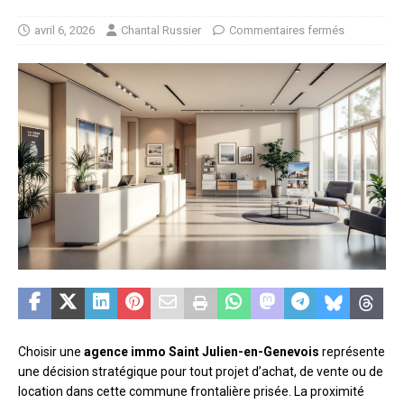
avril 6, 2026
Chantal Russier
Commentaires fermés
Choisir une
agence immo Saint Julien-en-Genevois
représente
une décision stratégique pour tout projet d’achat, de vente ou de
location dans cette commune frontalière prisée. La proximité