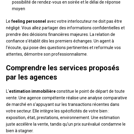
possibilité de rendez-vous en soirée et le délai de réponse
moyen
Le
feeling personnel
avec votre interlocuteur ne doit pas être
négligé. Vous allez partager des informations confidentielles et
prendre des décisions financières majeures. La relation de
confiance s’établit dès les premiers échanges. Un agent à
l’écoute, qui pose des questions pertinentes et reformule vos
attentes, démontre son professionnalisme.
Comprendre les services proposés
par les agences
L’
estimation immobilière
constitue le point de départ de toute
vente. Une agence compétente réalise une analyse comparative
de marché en s’appuyant sur les transactions récentes dans
votre secteur. Elle intègre les spécificités de votre bien :
exposition, état, prestations, environnement. Une estimation
juste accélère la vente, tandis qu’un prix surévalué condamne le
bien à stagner.