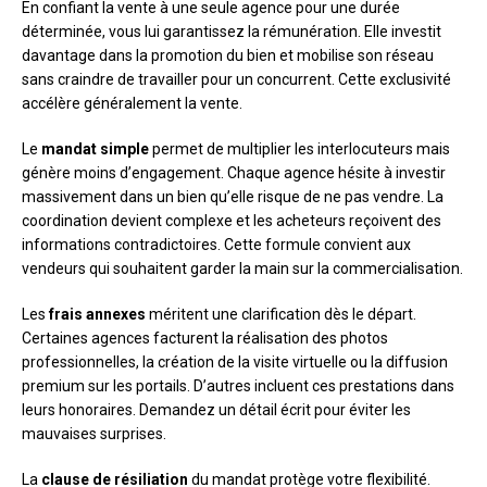
En confiant la vente à une seule agence pour une durée
déterminée, vous lui garantissez la rémunération. Elle investit
davantage dans la promotion du bien et mobilise son réseau
sans craindre de travailler pour un concurrent. Cette exclusivité
accélère généralement la vente.
Le
mandat simple
permet de multiplier les interlocuteurs mais
génère moins d’engagement. Chaque agence hésite à investir
massivement dans un bien qu’elle risque de ne pas vendre. La
coordination devient complexe et les acheteurs reçoivent des
informations contradictoires. Cette formule convient aux
vendeurs qui souhaitent garder la main sur la commercialisation.
Les
frais annexes
méritent une clarification dès le départ.
Certaines agences facturent la réalisation des photos
professionnelles, la création de la visite virtuelle ou la diffusion
premium sur les portails. D’autres incluent ces prestations dans
leurs honoraires. Demandez un détail écrit pour éviter les
mauvaises surprises.
La
clause de résiliation
du mandat protège votre flexibilité.