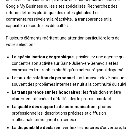
Google My Business ou les sites spécialisés. Recherchez des
retours détaillés plutôt que des notes globales. Les
commentaires révèlent la réactivité, la transparence et la
capacité à résoudre les difficultés.
Plusieurs éléments méritent une attention particulière lors de
votre sélection :
La spécialisation géographique
: privilégiez une agence qui
concentre son activité sur Saint-Julien-en-Genevois et les
communes limitrophes plutôt qu’un acteur régional dispersé
Le taux de rotation du personnel
: un turnover élevé indique
souvent des problèmes internes et nuit à la continuité du suivi
La transparence sur les honoraires
: les frais doivent être
clairement affichés et détaillés dès le premier contact
La qualité des supports de communication
: photos
professionnelles, descriptions précises et diffusion
multicanale témoignent du sérieux
La disponibilité déclarée
: vérifiez les horaires d’ouverture, la