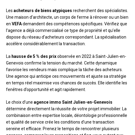
Les
acheteurs de biens atypiques
recherchent des spécialistes.
Une maison d’architecte, un corps de ferme à rénover ou un bien
en
VEFA
demandent des compétences spécifiques. Vérifiez que
l’agence a déjà commercialisé ce type de propriété et qu’elle
dispose du réseau d’acheteurs correspondant. La spécialisation
accélère considérablement la transaction.
La
hausse de 5 % des prix
observée en 2022 à Saint-Julien-en-
Genevois confirme la tension du marché. Cette dynamique
favorise les vendeurs mais complique la tâche des acheteurs.
Une agence qui anticipe ces mouvements et ajuste sa stratégie
en temps réel maximise vos chances de succès. Elle identifie les
fenêtres d’opportunité et agit rapidement.
Le choix d’une
agence immo Saint Julien-en-Genevois
détermine directement la réussite de votre projet immobilier. La
combinaison entre expertise locale, déontologie professionnelle
et qualité de service crée les conditions d’une transaction
sereine et efficace. Prenez le temps de rencontrer plusieurs