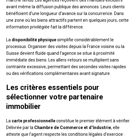
marché tendu. Les agences reçoivent des mandats exclusifs
avant même la diffusion publique des annonces. Leurs clients
bénéficient d’une longueur d’avance sur la concurrence. Dans
une zone où les biens attractifs partent en quelques jours, cette
information privilégiée fait la différence.
La
disponibilité physique
simplifie considérablement le
processus. Organiser des visites depuis la France voisine ou la
Suisse devient fluide quand l’agence se situe à proximité
immédiate des biens. Les allers-retours se multiplient sans
contrainte excessive, permettant des secondes visites rapides
ou des vérifications complémentaires avant signature.
Les critères essentiels pour
sélectionner votre partenaire
immobilier
La
carte professionnelle
constitue le premier élément à vérifier.
Délivrée par la
Chambre de Commerce et d’Industrie
, elle
atteste que l’agent respecte les conditions légales d’exercice :