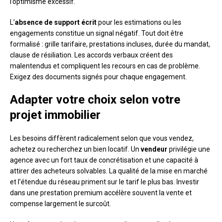
l’optimisme excessif.
L’
absence de support écrit
pour les estimations ou les
engagements constitue un signal négatif. Tout doit être
formalisé : grille tarifaire, prestations incluses, durée du mandat,
clause de résiliation. Les accords verbaux créent des
malentendus et compliquent les recours en cas de problème.
Exigez des documents signés pour chaque engagement.
Adapter votre choix selon votre
projet immobilier
Les besoins diffèrent radicalement selon que vous vendez,
achetez ou recherchez un bien locatif. Un
vendeur
privilégie une
agence avec un fort taux de concrétisation et une capacité à
attirer des acheteurs solvables. La qualité de la mise en marché
et l’étendue du réseau priment sur le tarif le plus bas. Investir
dans une prestation premium accélère souvent la vente et
compense largement le surcoût.