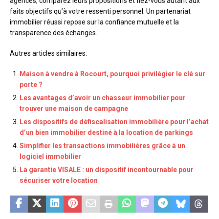
agences, comparez leurs propositions et fiez-vous autant aux
faits objectifs qu’à votre ressenti personnel. Un partenariat
immobilier réussi repose sur la confiance mutuelle et la
transparence des échanges.
Autres articles similaires:
Maison à vendre à Rocourt, pourquoi privilégier le clé sur
porte ?
Les avantages d’avoir un chasseur immobilier pour
trouver une maison de campagne
Les dispositifs de défiscalisation immobilière pour l’achat
d’un bien immobilier destiné à la location de parkings
Simplifier les transactions immobilières grâce à un
logiciel immobilier
La garantie VISALE : un dispositif incontournable pour
sécuriser votre location