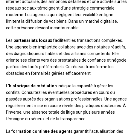
internet actualisé, des annonces détaillées et une activité sur les
réseaux sociaux témoignent d’une stratégie commerciale
moderne. Les agences qui négligent leur visibilité en ligne
limitent la diffusion de vos biens. Dans un marché digitalisé,
cette présence devient incontournable.
Les
partenariats locaux
facilitent les transactions complexes.
Une agence bien implantée collabore avec des notaires réactifs,
des diagnostiqueurs fiables et des artisans compétents. Elle
oriente ses clients vers des prestataires de confiance et négocie
parfois des tarifs préférentiels. Ce réseau transforme les
obstacles en formalités gérées efficacement.
L’
historique de médiation
indique la capacité à gérer les
conflits. Consultez les éventuelles procédures en cours ou
passées auprès des organisations professionnelles. Une agence
régulièrement mise en cause révèle des pratiques douteuses. À
l’inverse, une absence totale de litige sur plusieurs années
témoigne du sérieux et de la transparence.
La
formation continue des agents
garantit l’actualisation des