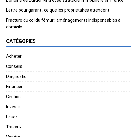
Lettre pour garant : ce que les propriétaires attendent
Fracture du col du fémur : aménagements indispensables à
domicile
CATÉGORIES
Acheter
Conseils
Diagnostic
Financer
Gestion
Investir
Louer
Travaux
Vendre