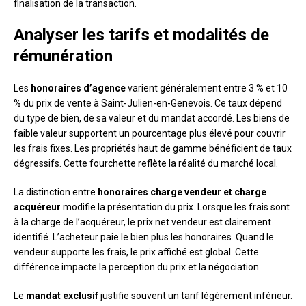
finalisation de la transaction.
Analyser les tarifs et modalités de
rémunération
Les
honoraires d’agence
varient généralement entre 3 % et 10
% du prix de vente à Saint-Julien-en-Genevois. Ce taux dépend
du type de bien, de sa valeur et du mandat accordé. Les biens de
faible valeur supportent un pourcentage plus élevé pour couvrir
les frais fixes. Les propriétés haut de gamme bénéficient de taux
dégressifs. Cette fourchette reflète la réalité du marché local.
La distinction entre
honoraires charge vendeur et charge
acquéreur
modifie la présentation du prix. Lorsque les frais sont
à la charge de l’acquéreur, le prix net vendeur est clairement
identifié. L’acheteur paie le bien plus les honoraires. Quand le
vendeur supporte les frais, le prix affiché est global. Cette
différence impacte la perception du prix et la négociation.
Le
mandat exclusif
justifie souvent un tarif légèrement inférieur.