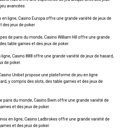
 jeu avancées.
 en ligne, Casino Europa offre une grande variété de jeux de
t des jeux de poker.
oupes de paris du monde, Casino William Hill offre une grande
 des table games et des jeux de poker.
 ligne, Casino 888 offre une grande variété de jeux de hasard,
ux de poker.
Casino Unibet propose une plateforme de jeu en ligne
ard, y compris des slots, des table games et des jeux de
de paris du monde, Casino Bwin offre une grande variété de
 games et des jeux de poker.
inos en ligne, Casino Ladbrokes offre une grande variété de
 games et des jeux de poker.