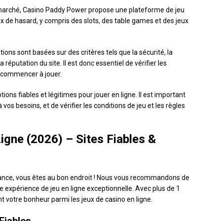
marché, Casino Paddy Power propose une plateforme de jeu
ux de hasard, y compris des slots, des table games et des jeux
ons sont basées sur des critères tels que la sécurité, la
la réputation du site. Il est donc essentiel de vérifier les
de commencer à jouer.
ions fiables et légitimes pour jouer en ligne. Il est important
 vos besoins, et de vérifier les conditions de jeu et les règles
igne (2026) – Sites Fiables &
France, vous êtes au bon endroit ! Nous vous recommandons de
une expérience de jeu en ligne exceptionnelle. Avec plus de 1
t votre bonheur parmi les jeux de casino en ligne.