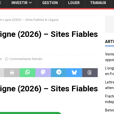
C
INVESTIR
GESTION
LOUER
TRAVAUX
n Ligne (2026) – Sites Fiables & Légaux
igne (2026) – Sites Fiables
ART
Vente
er
Commentaires fermés
oppor
L’ori
en Fr
Lettr
igne (2026) – Sites Fiables
atten
Fract
indis
Betvi