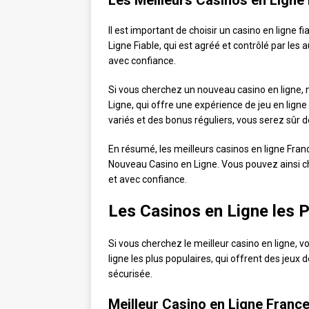
Les Meilleurs Casinos en Ligne 
Il est important de choisir un casino en ligne 
Ligne Fiable, qui est agréé et contrôlé par les 
avec confiance.
Si vous cherchez un nouveau casino en ligne,
Ligne, qui offre une expérience de jeu en ligne
variés et des bonus réguliers, vous serez sûr 
En résumé, les meilleurs casinos en ligne Franc
Nouveau Casino en Ligne. Vous pouvez ainsi cho
et avec confiance.
Les Casinos en Ligne les P
Si vous cherchez le meilleur casino en ligne, 
ligne les plus populaires, qui offrent des jeux
sécurisée.
Meilleur Casino en Ligne France