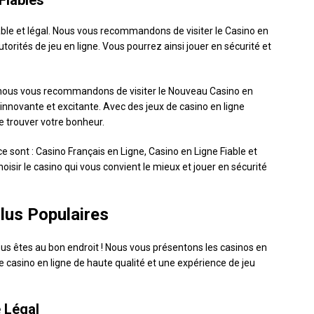
Fiables
fiable et légal. Nous vous recommandons de visiter le Casino en
autorités de jeu en ligne. Vous pourrez ainsi jouer en sécurité et
 nous vous recommandons de visiter le Nouveau Casino en
 innovante et excitante. Avec des jeux de casino en ligne
de trouver votre bonheur.
e sont : Casino Français en Ligne, Casino en Ligne Fiable et
isir le casino qui vous convient le mieux et jouer en sécurité
lus Populaires
vous êtes au bon endroit ! Nous vous présentons les casinos en
 de casino en ligne de haute qualité et une expérience de jeu
 Légal