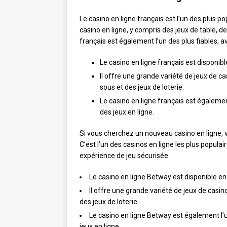
Le casino en ligne français est l’un des plus po
casino en ligne, y compris des jeux de table, d
français est également l’un des plus fiables, av
Le casino en ligne français est disponibl
Il offre une grande variété de jeux de c
sous et des jeux de loterie.
Le casino en ligne français est également
des jeux en ligne.
Si vous cherchez un nouveau casino en ligne, 
C’est l’un des casinos en ligne les plus popula
expérience de jeu sécurisée.
Le casino en ligne Betway est disponible en 
Il offre une grande variété de jeux de casin
des jeux de loterie.
Le casino en ligne Betway est également l’u
jeux en ligne.