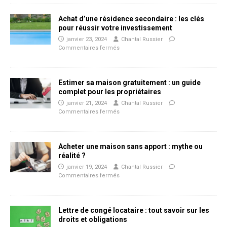
Achat d’une résidence secondaire : les clés
pour réussir votre investissement
janvier 23, 2024
Chantal Russier
Commentaires fermés
Estimer sa maison gratuitement : un guide
complet pour les propriétaires
janvier 21, 2024
Chantal Russier
Commentaires fermés
Acheter une maison sans apport : mythe ou
réalité ?
janvier 19, 2024
Chantal Russier
Commentaires fermés
Lettre de congé locataire : tout savoir sur les
droits et obligations