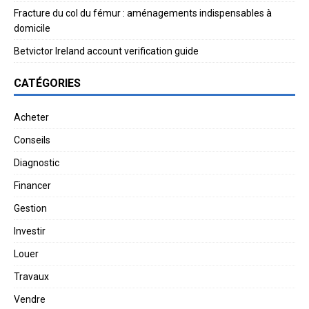
Fracture du col du fémur : aménagements indispensables à
domicile
Betvictor Ireland account verification guide
CATÉGORIES
Acheter
Conseils
Diagnostic
Financer
Gestion
Investir
Louer
Travaux
Vendre