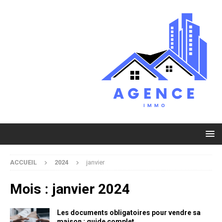
ACCUEIL
2024
janvier
Mois :
janvier 2024
Les documents obligatoires pour vendre sa
maison : guide complet