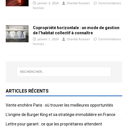
janvier 3, 2024
Chantal Russier
Commentaires
fermés
Copropriété horizontale : un mode de gestion
de l’habitat collectif à connaître
janvier 1, 2024
Chantal Russier
Commentaires
fermés
ARTICLES RÉCENTS
Vente enchère Paris : où trouver les meilleures opportunités
L’origine de Burger King et sa stratégie immobilière en France
Lettre pour garant : ce que les propriétaires attendent