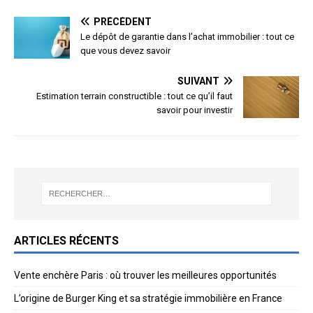
PRÉCÉDENT
Le dépôt de garantie dans l’achat immobilier : tout ce
que vous devez savoir
SUIVANT
Estimation terrain constructible : tout ce qu’il faut
savoir pour investir
ARTICLES RÉCENTS
Vente enchère Paris : où trouver les meilleures opportunités
L’origine de Burger King et sa stratégie immobilière en France