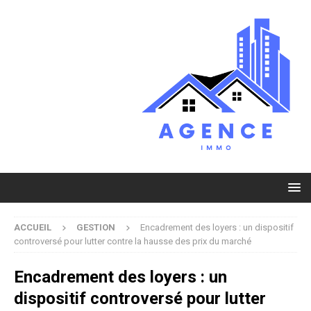
ACCUEIL
GESTION
Encadrement des loyers : un dispositif
controversé pour lutter contre la hausse des prix du marché
Encadrement des loyers : un
dispositif controversé pour lutter