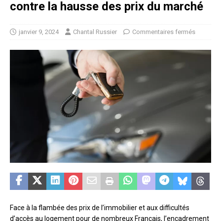
contre la hausse des prix du marché
janvier 9, 2024
Chantal Russier
Commentaires fermés
Face à la flambée des prix de l’immobilier et aux difficultés
d’accès au logement pour de nombreux Français, l’encadrement