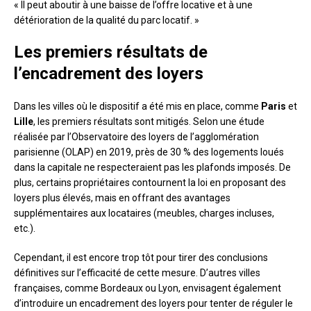
« Il peut aboutir à une baisse de l’offre locative et à une
détérioration de la qualité du parc locatif. »
Les premiers résultats de
l’encadrement des loyers
Dans les villes où le dispositif a été mis en place, comme
Paris
et
Lille
, les premiers résultats sont mitigés. Selon une étude
réalisée par l’Observatoire des loyers de l’agglomération
parisienne (OLAP) en 2019, près de 30 % des logements loués
dans la capitale ne respecteraient pas les plafonds imposés. De
plus, certains propriétaires contournent la loi en proposant des
loyers plus élevés, mais en offrant des avantages
supplémentaires aux locataires (meubles, charges incluses,
etc.).
Cependant, il est encore trop tôt pour tirer des conclusions
définitives sur l’efficacité de cette mesure. D’autres villes
françaises, comme Bordeaux ou Lyon, envisagent également
d’introduire un encadrement des loyers pour tenter de réguler le