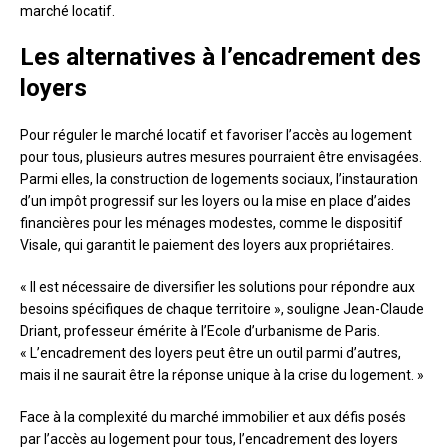
marché locatif.
Les alternatives à l’encadrement des
loyers
Pour réguler le marché locatif et favoriser l’accès au logement
pour tous, plusieurs autres mesures pourraient être envisagées.
Parmi elles, la construction de logements sociaux, l’instauration
d’un impôt progressif sur les loyers ou la mise en place d’aides
financières pour les ménages modestes, comme le dispositif
Visale, qui garantit le paiement des loyers aux propriétaires.
« Il est nécessaire de diversifier les solutions pour répondre aux
besoins spécifiques de chaque territoire », souligne Jean-Claude
Driant, professeur émérite à l’Ecole d’urbanisme de Paris.
« L’encadrement des loyers peut être un outil parmi d’autres,
mais il ne saurait être la réponse unique à la crise du logement. »
Face à la complexité du marché immobilier et aux défis posés
par l’accès au logement pour tous, l’encadrement des loyers