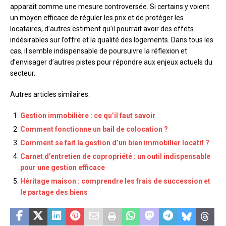
apparaît comme une mesure controversée. Si certains y voient
un moyen efficace de réguler les prix et de protéger les
locataires, d’autres estiment qu’il pourrait avoir des effets
indésirables sur l’offre et la qualité des logements. Dans tous les
cas, il semble indispensable de poursuivre la réflexion et
d’envisager d’autres pistes pour répondre aux enjeux actuels du
secteur.
Autres articles similaires:
Gestion immobilière : ce qu’il faut savoir
Comment fonctionne un bail de colocation ?
Comment se fait la gestion d’un bien immobilier locatif ?
Carnet d’entretien de copropriété : un outil indispensable
pour une gestion efficace
Héritage maison : comprendre les frais de succession et
le partage des biens