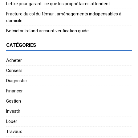
Lettre pour garant : ce que les propriétaires attendent
Fracture du col du fémur : aménagements indispensables à
domicile
Betvictor Ireland account verification guide
CATÉGORIES
Acheter
Conseils
Diagnostic
Financer
Gestion
Investir
Louer
Travaux