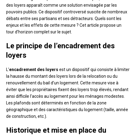
des loyers apparaît comme une solution envisagée par les
pouvoirs publics. Ce dispositif controversé suscite de nombreux
débats entre ses partisans et ses détracteurs. Quels sont les
enjeux et les effets de cette mesure ? Cet article propose un
tour d’horizon complet sur le sujet.
Le principe de l’encadrement des
loyers
L’
encadrement des loyers
est un dispositif qui consiste à limiter
la hausse du montant des loyers lors de la relocation ou du
renouvellement du bail d’un logement. Cette mesure vise à
éviter que les propriétaires fixent des loyers trop élevés, rendant
ainsi difficile l’accès au logement pour les ménages modestes.
Les plafonds sont déterminés en fonction de la zone
géographique et des caractéristiques du logement (taille, année
de construction, etc.).
Historique et mise en place du