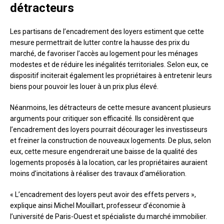
détracteurs
Les partisans de l’encadrement des loyers estiment que cette
mesure permettrait de lutter contre la hausse des prix du
marché, de favoriser l’accès au logement pour les ménages
modestes et de réduire les inégalités territoriales. Selon eux, ce
dispositif inciterait également les propriétaires à entretenir leurs
biens pour pouvoir les louer à un prix plus élevé.
Néanmoins, les détracteurs de cette mesure avancent plusieurs
arguments pour critiquer son efficacité. Ils considèrent que
l’encadrement des loyers pourrait décourager les investisseurs
et freiner la construction de nouveaux logements. De plus, selon
eux, cette mesure engendrerait une baisse de la qualité des
logements proposés à la location, car les propriétaires auraient
moins d’incitations à réaliser des travaux d’amélioration.
« L’encadrement des loyers peut avoir des effets pervers »,
explique ainsi Michel Mouillart, professeur d’économie à
l’université de Paris-Ouest et spécialiste du marché immobilier.