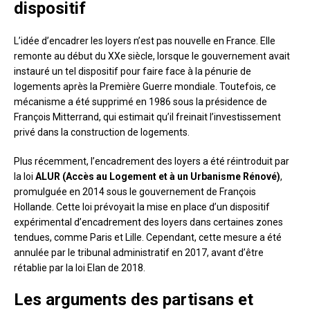
dispositif
L’idée d’encadrer les loyers n’est pas nouvelle en France. Elle
remonte au début du XXe siècle, lorsque le gouvernement avait
instauré un tel dispositif pour faire face à la pénurie de
logements après la Première Guerre mondiale. Toutefois, ce
mécanisme a été supprimé en 1986 sous la présidence de
François Mitterrand, qui estimait qu’il freinait l’investissement
privé dans la construction de logements.
Plus récemment, l’encadrement des loyers a été réintroduit par
la loi
ALUR (Accès au Logement et à un Urbanisme Rénové)
,
promulguée en 2014 sous le gouvernement de François
Hollande. Cette loi prévoyait la mise en place d’un dispositif
expérimental d’encadrement des loyers dans certaines zones
tendues, comme Paris et Lille. Cependant, cette mesure a été
annulée par le tribunal administratif en 2017, avant d’être
rétablie par la loi Elan de 2018.
Les arguments des partisans et