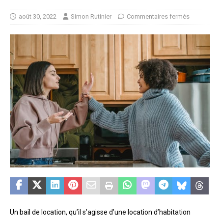
août 30, 2022
Simon Rutinier
Commentaires fermés
Un bail de location, qu’il s’agisse d’une location d’habitation