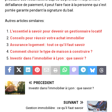
défaillance de paiement, il peut faire face à la personne qui s’est
portée garante pendant la signature du bail.
Autres articles similaires:
L’essentiel à savoir pour devenir un gestionnaire locatif
Conseils pour réussir votre achat immobilier
Assurance logement : tout ce qu’il faut savoir
Comment choisir le type de maison à construire ?
Investir dans l’immobilier à Lyon : que savoir ?
PRÉCÉDENT
Investir dans l’immobilier à Lyon : que savoir ?
SUIVANT
Gestion immobilière : ce qu’il faut savoir