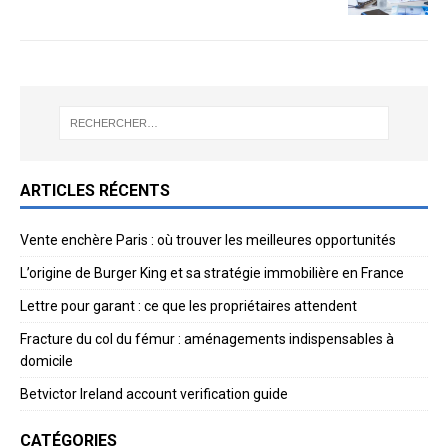
ARTICLES RÉCENTS
Vente enchère Paris : où trouver les meilleures opportunités
L’origine de Burger King et sa stratégie immobilière en France
Lettre pour garant : ce que les propriétaires attendent
Fracture du col du fémur : aménagements indispensables à
domicile
Betvictor Ireland account verification guide
CATÉGORIES