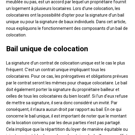
meublée ou pas, est un accord par lequel un propriétaire fournit
un logement à plusieurs locataires. Lors d’une colocation, les
colocataires ont la possibilité d’opter pour la signature d’un bail
unique ou pour la signature de baux individuels. Dans cet article,
nous expliquons le fonctionnement des composants d’un bail de
colocation.
Bail unique de colocation
La signature d’un contrat de colocation unique est le cas le plus
fréquent. C’est un contrat unique impliquant tous les
colocataires. Pour ce cas, les prérogatives et obligations prévues
par le contrat seront les mêmes pour chaque colocataire. Le bail
doit également porter la signature du propriétaire bailleur et
celles de tous les colocataires du bien locatif. Si l’un d’eux refuse
de mettre sa signature, il sera donc considéré un invité. Par
conséquent, il n’aura aucun droit par rapport au bail. En ce qui
concerne le bail unique, il est important de noter que le montant
de la location convenu par les deux parties n’est pas partagé.
Cela implique que la répartition du loyer de manière équitable ou