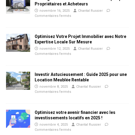
Propriétaires et Acheteurs
novembre 16, 2025
Chantal Russier
Commentaires fermés
Optimisez Votre Projet Immobilier avec Notre
Expertise Locale Sur Mesure
novembre 12, 2025
Chantal Russier
Commentaires fermés
Investir Astucieusement : Guide 2025 pour une
Location Meublée Rentable
novembre 8, 2025
Chantal Russier
Commentaires fermés
Optimisez votre avenir financier avec les
investissements locatifs en 2025 !
novembre 4, 2025
Chantal Russier
Commentaires fermés