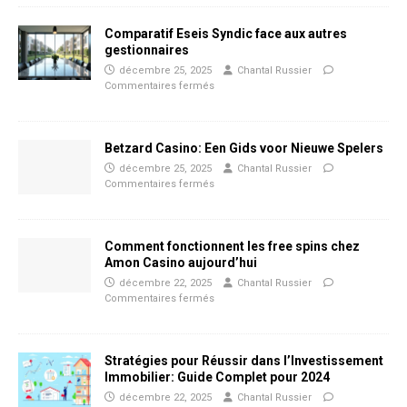
Comparatif Eseis Syndic face aux autres
gestionnaires
décembre 25, 2025
Chantal Russier
Commentaires fermés
Betzard Casino: Een Gids voor Nieuwe Spelers
décembre 25, 2025
Chantal Russier
Commentaires fermés
Comment fonctionnent les free spins chez
Amon Casino aujourd’hui
décembre 22, 2025
Chantal Russier
Commentaires fermés
Stratégies pour Réussir dans l’Investissement
Immobilier: Guide Complet pour 2024
décembre 22, 2025
Chantal Russier