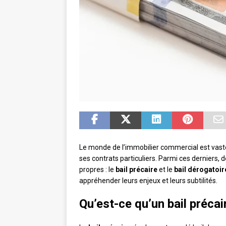
Le monde de l’immobilier commercial est vaste 
ses contrats particuliers. Parmi ces derniers, 
propres : le
bail précaire
et le
bail dérogatoir
appréhender leurs enjeux et leurs subtilités.
Qu’est-ce qu’un bail précai