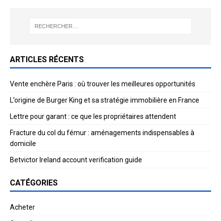
ARTICLES RÉCENTS
Vente enchère Paris : où trouver les meilleures opportunités
L’origine de Burger King et sa stratégie immobilière en France
Lettre pour garant : ce que les propriétaires attendent
Fracture du col du fémur : aménagements indispensables à
domicile
Betvictor Ireland account verification guide
CATÉGORIES
Acheter