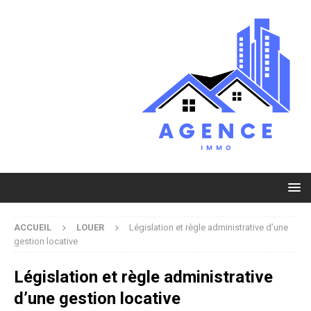
ACCUEIL
LOUER
Législation et règle administrative d’une
gestion locative
Législation et règle administrative
d’une gestion locative