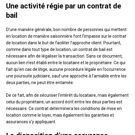
Une activité régie par un contrat de
bail
D’une manière générale, bon nombre de personnes qui mettent
en location de manière saisonnière font l’impasse sur le contrat
de location dans le but de faciliter l’approche client. Pourtant,
comme dans tout type de location, un contrat de bail est
nécessaire afin de légaliser la transaction. Sans ce document,
aucun lien n’est établi entre le locataire et le propriétaire. Ce qui
fait qu’en cas de litige, aucune procédure légale en l’occurrence
une poursuite judiciaire, sauf une approche à l’amiable entre les
deux parties, ne peut être entamée.
De ce fait, afin de sécuriser l’intérêt du locataire, mais également
celui du propriétaire, un accord écrit entre les deux parties est
nécessaire. Ce contrat déterminera les conditions de mise en
location comme le loyer, mais également les garanties et
assurances s’y appliquant.