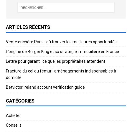
ARTICLES RÉCENTS
Vente enchère Paris : où trouver les meilleures opportunités
L’origine de Burger King et sa stratégie immobilière en France
Lettre pour garant : ce que les propriétaires attendent
Fracture du col du fémur : aménagements indispensables à
domicile
Betvictor Ireland account verification guide
CATÉGORIES
Acheter
Conseils