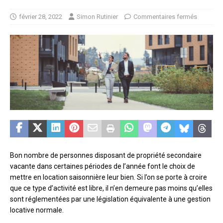
février 28, 2022
Simon Rutinier
Commentaires fermés
Bon nombre de personnes disposant de propriété secondaire
vacante dans certaines périodes de l’année font le choix de
mettre en location saisonnière leur bien. Si l’on se porte à croire
que ce type d’activité est libre, il n’en demeure pas moins qu’elles
sont réglementées par une législation équivalente à une gestion
locative normale.