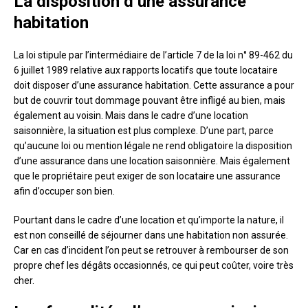
La disposition d’une assurance
habitation
La loi stipule par l’intermédiaire de l’article 7 de la loi n° 89-462 du
6 juillet 1989 relative aux rapports locatifs que toute locataire
doit disposer d’une assurance habitation. Cette assurance a pour
but de couvrir tout dommage pouvant être infligé au bien, mais
également au voisin. Mais dans le cadre d’une location
saisonnière, la situation est plus complexe. D’une part, parce
qu’aucune loi ou mention légale ne rend obligatoire la disposition
d’une assurance dans une location saisonnière. Mais également
que le propriétaire peut exiger de son locataire une assurance
afin d’occuper son bien.
Pourtant dans le cadre d’une location et qu’importe la nature, il
est non conseillé de séjourner dans une habitation non assurée.
Car en cas d’incident l’on peut se retrouver à rembourser de son
propre chef les dégâts occasionnés, ce qui peut coûter, voire très
cher.