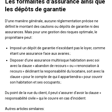
Les formalités d’assurance ainsi que
les dépôts de garantie
D’une manière générale, aucune réglementation précise ne
définit le montant des cautions ou dépôts de garantie ni des
assurances. Mais pour une gestion des risques optimale, le
propriétaire peut :
Imposé un dépôt de garantie n’excédant pas le loyer, comme
étant une assurance face aux avaries ;
Disposer d’une assurance multirisque habitation avec soi
avec la clause « abandon de recours » ou « renonciation à
recours » déclinant la responsabilité du locataire, soit avec la
clause « pour le compte de qui il appartiendra » pour couvrir
son habitation et ses occupants ;
Du point de la vue du client, il peut s’assurer d’avoir la clause «
responsabilité civile » qui le couvre en cas d’incident.
Autres articles similaires: