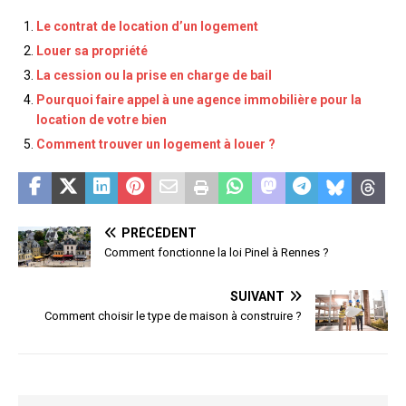
Le contrat de location d’un logement
Louer sa propriété
La cession ou la prise en charge de bail
Pourquoi faire appel à une agence immobilière pour la
location de votre bien
Comment trouver un logement à louer ?
PRÉCÉDENT
Comment fonctionne la loi Pinel à Rennes ?
SUIVANT
Comment choisir le type de maison à construire ?