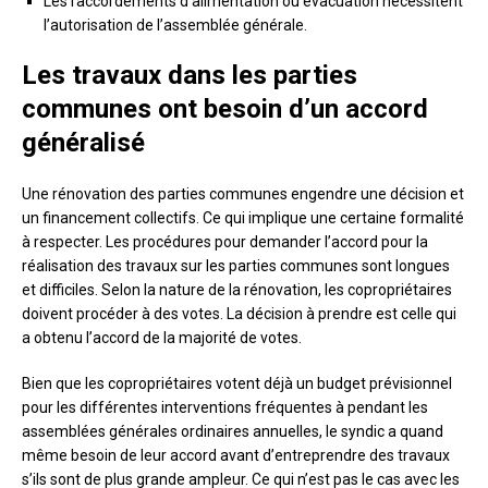
Les raccordements d’alimentation ou évacuation nécessitent
l’autorisation de l’assemblée générale.
Les travaux dans les parties
communes ont besoin d’un accord
généralisé
Une rénovation des parties communes engendre une décision et
un financement collectifs. Ce qui implique une certaine formalité
à respecter. Les procédures pour demander l’accord pour la
réalisation des travaux sur les parties communes sont longues
et difficiles. Selon la nature de la rénovation, les copropriétaires
doivent procéder à des votes. La décision à prendre est celle qui
a obtenu l’accord de la majorité de votes.
Bien que les copropriétaires votent déjà un budget prévisionnel
pour les différentes interventions fréquentes à pendant les
assemblées générales ordinaires annuelles, le syndic a quand
même besoin de leur accord avant d’entreprendre des travaux
s’ils sont de plus grande ampleur. Ce qui n’est pas le cas avec les