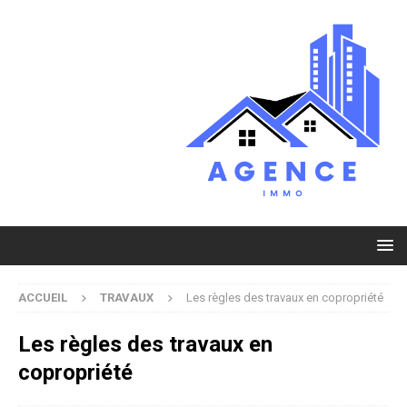
ACCUEIL
TRAVAUX
Les règles des travaux en copropriété
Les règles des travaux en
copropriété