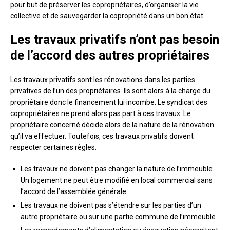
pour but de préserver les copropriétaires, d’organiser la vie
collective et de sauvegarder la copropriété dans un bon état.
Les travaux privatifs n’ont pas besoin
de l’accord des autres propriétaires
Les travaux privatifs sont les rénovations dans les parties
privatives de l’un des propriétaires. Ils sont alors à la charge du
propriétaire donc le financement lui incombe. Le syndicat des
copropriétaires ne prend alors pas part à ces travaux. Le
propriétaire concerné décide alors de la nature de la rénovation
qu’il va effectuer. Toutefois, ces travaux privatifs doivent
respecter certaines règles.
Les travaux ne doivent pas changer la nature de l’immeuble.
Un logement ne peut être modifié en local commercial sans
l’accord de l’assemblée générale.
Les travaux ne doivent pas s’étendre sur les parties d’un
autre propriétaire ou sur une partie commune de l’immeuble