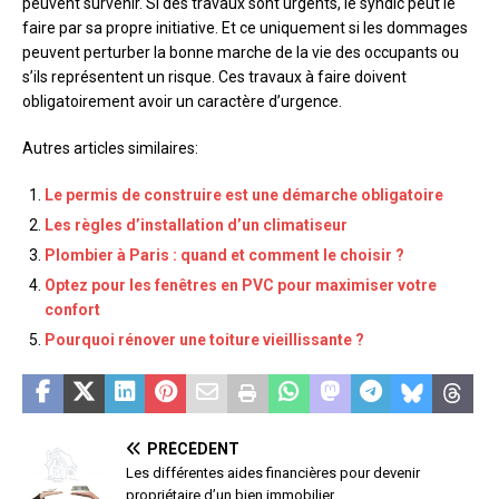
peuvent survenir. Si des travaux sont urgents, le syndic peut le
faire par sa propre initiative. Et ce uniquement si les dommages
peuvent perturber la bonne marche de la vie des occupants ou
s’ils représentent un risque. Ces travaux à faire doivent
obligatoirement avoir un caractère d’urgence.
Autres articles similaires:
Le permis de construire est une démarche obligatoire
Les règles d’installation d’un climatiseur
Plombier à Paris : quand et comment le choisir ?
Optez pour les fenêtres en PVC pour maximiser votre
confort
Pourquoi rénover une toiture vieillissante ?
PRÉCÉDENT
Les différentes aides financières pour devenir
propriétaire d’un bien immobilier