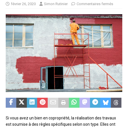
février 26, 2020
Simon Rutinier
Commentaires fermés
Si vous avez un bien en copropriété, la réalisation des travaux
est soumise à des règles spécifiques selon son type. Elles ont