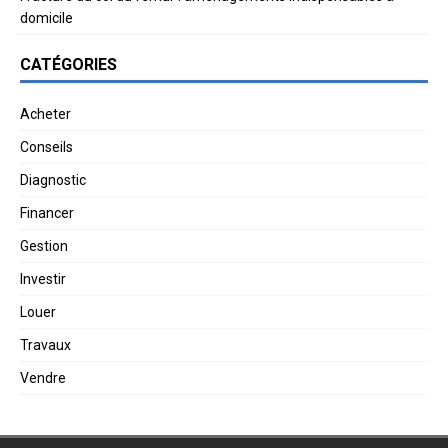
domicile
CATÉGORIES
Acheter
Conseils
Diagnostic
Financer
Gestion
Investir
Louer
Travaux
Vendre