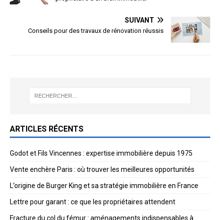
SUIVANT
Conseils pour des travaux de rénovation réussis
ARTICLES RÉCENTS
Godot et Fils Vincennes : expertise immobilière depuis 1975
Vente enchère Paris : où trouver les meilleures opportunités
L’origine de Burger King et sa stratégie immobilière en France
Lettre pour garant : ce que les propriétaires attendent
Fracture du col du fémur : aménagements indispensables à