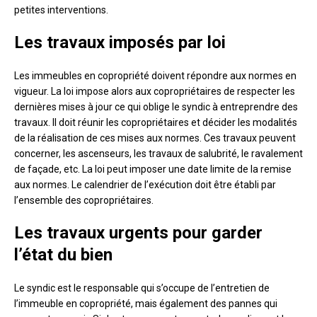
petites interventions.
Les travaux imposés par loi
Les immeubles en copropriété doivent répondre aux normes en
vigueur. La loi impose alors aux copropriétaires de respecter les
dernières mises à jour ce qui oblige le syndic à entreprendre des
travaux. Il doit réunir les copropriétaires et décider les modalités
de la réalisation de ces mises aux normes. Ces travaux peuvent
concerner, les ascenseurs, les travaux de salubrité, le ravalement
de façade, etc. La loi peut imposer une date limite de la remise
aux normes. Le calendrier de l’exécution doit être établi par
l’ensemble des copropriétaires.
Les travaux urgents pour garder
l’état du bien
Le syndic est le responsable qui s’occupe de l’entretien de
l’immeuble en copropriété, mais également des pannes qui