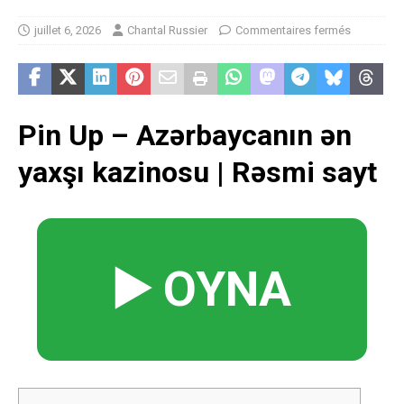
juillet 6, 2026
Chantal Russier
Commentaires fermés
Pin Up – Azərbaycanın ən
yaxşı kazinosu | Rəsmi sayt
▶️ OYNA