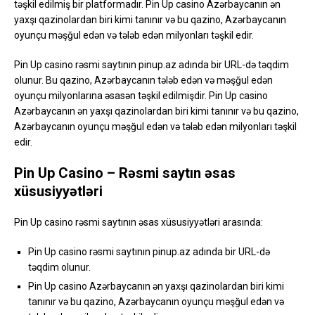
təşkil edilmiş bir platformadır. Pin Up casino Azərbaycanın ən
yaxşı qazinolardan biri kimi tanınır və bu qazino, Azərbaycanın
oyunçu məşğul edən və tələb edən milyonları təşkil edir.
Pin Up casino rəsmi saytının pinup.az adında bir URL-də təqdim
olunur. Bu qazino, Azərbaycanın tələb edən və məşğul edən
oyunçu milyonlarına əsasən təşkil edilmişdir. Pin Up casino
Azərbaycanın ən yaxşı qazinolardan biri kimi tanınır və bu qazino,
Azərbaycanın oyunçu məşğul edən və tələb edən milyonları təşkil
edir.
Pin Up Casino – Rəsmi saytın əsas
xüsusiyyətləri
Pin Up casino rəsmi saytının əsas xüsusiyyətləri arasında:
Pin Up casino rəsmi saytının pinup.az adında bir URL-də
təqdim olunur.
Pin Up casino Azərbaycanın ən yaxşı qazinolardan biri kimi
tanınır və bu qazino, Azərbaycanın oyunçu məşğul edən və