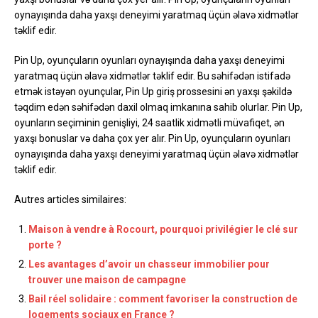
oynayışında daha yaxşı deneyimi yaratmaq üçün əlavə xidmətlər
təklif edir.
Pin Up, oyunçuların oyunları oynayışında daha yaxşı deneyimi
yaratmaq üçün əlavə xidmətlər təklif edir. Bu səhifədən istifadə
etmək istəyən oyunçular, Pin Up giriş prossesini ən yaxşı şəkildə
təqdim edən səhifədən daxil olmaq imkanına sahib olurlar. Pin Up,
oyunların seçiminin genişliyi, 24 saatlik xidmətli müvafiqet, ən
yaxşı bonuslar və daha çox yer alır. Pin Up, oyunçuların oyunları
oynayışında daha yaxşı deneyimi yaratmaq üçün əlavə xidmətlər
təklif edir.
Autres articles similaires:
Maison à vendre à Rocourt, pourquoi privilégier le clé sur
porte ?
Les avantages d’avoir un chasseur immobilier pour
trouver une maison de campagne
Bail réel solidaire : comment favoriser la construction de
logements sociaux en France ?