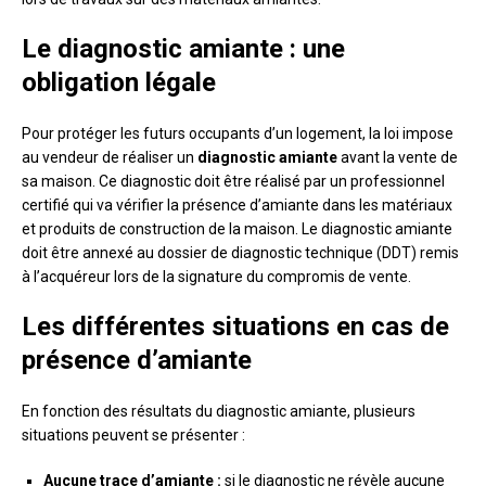
Le diagnostic amiante : une
obligation légale
Pour protéger les futurs occupants d’un logement, la loi impose
au vendeur de réaliser un
diagnostic amiante
avant la vente de
sa maison. Ce diagnostic doit être réalisé par un professionnel
certifié qui va vérifier la présence d’amiante dans les matériaux
et produits de construction de la maison. Le diagnostic amiante
doit être annexé au dossier de diagnostic technique (DDT) remis
à l’acquéreur lors de la signature du compromis de vente.
Les différentes situations en cas de
présence d’amiante
En fonction des résultats du diagnostic amiante, plusieurs
situations peuvent se présenter :
Aucune trace d’amiante :
si le diagnostic ne révèle aucune