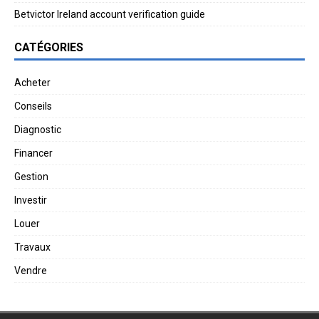
Betvictor Ireland account verification guide
CATÉGORIES
Acheter
Conseils
Diagnostic
Financer
Gestion
Investir
Louer
Travaux
Vendre