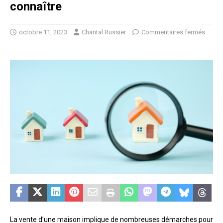
connaître
octobre 11, 2023
Chantal Russier
Commentaires fermés
La vente d’une maison implique de nombreuses démarches pour