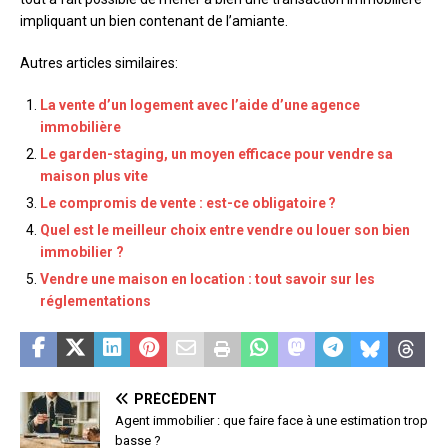
impliquant un bien contenant de l’amiante.
Autres articles similaires:
La vente d’un logement avec l’aide d’une agence
immobilière
Le garden-staging, un moyen efficace pour vendre sa
maison plus vite
Le compromis de vente : est-ce obligatoire ?
Quel est le meilleur choix entre vendre ou louer son bien
immobilier ?
Vendre une maison en location : tout savoir sur les
réglementations
PRÉCÉDENT
Agent immobilier : que faire face à une estimation trop
basse ?