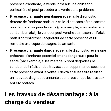
présence d’amiante, le vendeur n’a aucune obligation
particulière et peut procéder à la vente sans problème.
Présence d’amiante non dangereuse :
si le diagnostic
détecte de l’amiante mais que celle-ci est considérée comme
non dangereuse pour la santé (par exemple, si les matériaux
sont en bon état), le vendeur peut vendre sa maison en l’état,
mais il doit informer l’acquéreur de cette présence et lui
remettre une copie du diagnostic amiante.
Présence d’amiante dangereuse :
si le diagnostic révèle une
présence d’amiante potentiellement dangereuse pour la
santé (par exemple, si les matériaux sont dégradés), le
vendeur doit réaliser des travaux pour supprimer ou sécuriser
cette présence avant la vente. Il devra ensuite faire réaliser
un nouveau diagnostic amiante pour prouver que les travaux
ont été réalisés.
Les travaux de désamiantage : à la
charge du vendeur