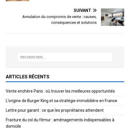
SUIVANT
Annulation du compromis de vente : causes,
conséquences et solutions
ARTICLES RÉCENTS
Vente enchère Paris : où trouver les meilleures opportunités
L’origine de Burger King et sa stratégie immobilière en France
Lettre pour garant : ce que les propriétaires attendent
Fracture du col du fémur : aménagements indispensables à
domicile