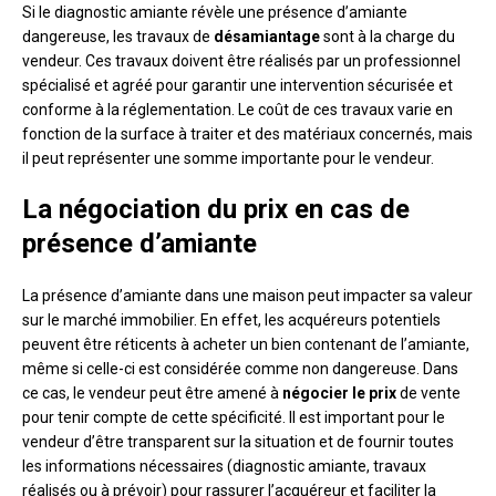
Si le diagnostic amiante révèle une présence d’amiante
dangereuse, les travaux de
désamiantage
sont à la charge du
vendeur. Ces travaux doivent être réalisés par un professionnel
spécialisé et agréé pour garantir une intervention sécurisée et
conforme à la réglementation. Le coût de ces travaux varie en
fonction de la surface à traiter et des matériaux concernés, mais
il peut représenter une somme importante pour le vendeur.
La négociation du prix en cas de
présence d’amiante
La présence d’amiante dans une maison peut impacter sa valeur
sur le marché immobilier. En effet, les acquéreurs potentiels
peuvent être réticents à acheter un bien contenant de l’amiante,
même si celle-ci est considérée comme non dangereuse. Dans
ce cas, le vendeur peut être amené à
négocier le prix
de vente
pour tenir compte de cette spécificité. Il est important pour le
vendeur d’être transparent sur la situation et de fournir toutes
les informations nécessaires (diagnostic amiante, travaux
réalisés ou à prévoir) pour rassurer l’acquéreur et faciliter la