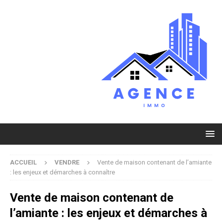
ACCUEIL
VENDRE
Vente de maison contenant de l’amiante
: les enjeux et démarches à connaître
Vente de maison contenant de
l’amiante : les enjeux et démarches à