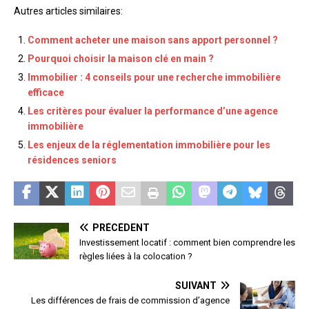
Autres articles similaires:
Comment acheter une maison sans apport personnel ?
Pourquoi choisir la maison clé en main ?
Immobilier : 4 conseils pour une recherche immobilière
efficace
Les critères pour évaluer la performance d’une agence
immobilière
Les enjeux de la réglementation immobilière pour les
résidences seniors
PRÉCÉDENT
Investissement locatif : comment bien comprendre les
règles liées à la colocation ?
SUIVANT
Les différences de frais de commission d’agence