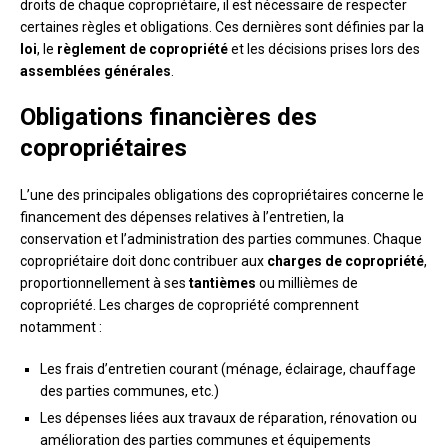
droits de chaque copropriétaire, il est nécessaire de respecter
certaines règles et obligations. Ces dernières sont définies par la
loi
, le
règlement de copropriété
et les décisions prises lors des
assemblées générales
.
Obligations financières des
copropriétaires
L’une des principales obligations des copropriétaires concerne le
financement des dépenses relatives à l’entretien, la
conservation et l’administration des parties communes. Chaque
copropriétaire doit donc contribuer aux
charges de copropriété
,
proportionnellement à ses
tantièmes
ou millièmes de
copropriété. Les charges de copropriété comprennent
notamment :
Les frais d’entretien courant (ménage, éclairage, chauffage
des parties communes, etc.)
Les dépenses liées aux travaux de réparation, rénovation ou
amélioration des parties communes et équipements