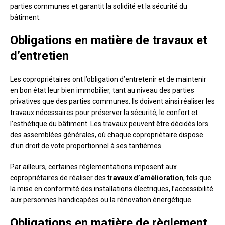
parties communes et garantit la solidité et la sécurité du
bâtiment.
Obligations en matière de travaux et
d’entretien
Les copropriétaires ont l’obligation d’entretenir et de maintenir
en bon état leur bien immobilier, tant au niveau des parties
privatives que des parties communes. Ils doivent ainsi réaliser les
travaux nécessaires pour préserver la sécurité, le confort et
l’esthétique du bâtiment. Les travaux peuvent être décidés lors
des assemblées générales, où chaque copropriétaire dispose
d’un droit de vote proportionnel à ses tantièmes.
Par ailleurs, certaines réglementations imposent aux
copropriétaires de réaliser des
travaux d’amélioration
, tels que
la mise en conformité des installations électriques, l’accessibilité
aux personnes handicapées ou la rénovation énergétique.
Obligations en matière de règlement