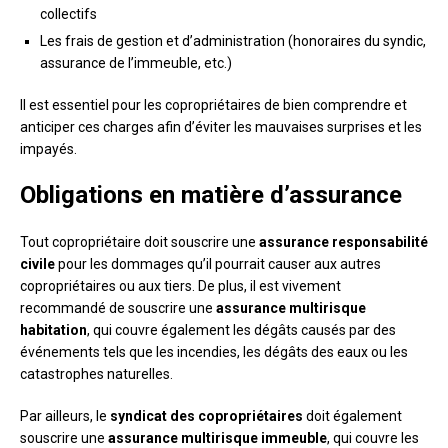
collectifs
Les frais de gestion et d’administration (honoraires du syndic,
assurance de l’immeuble, etc.)
Il est essentiel pour les copropriétaires de bien comprendre et
anticiper ces charges afin d’éviter les mauvaises surprises et les
impayés.
Obligations en matière d’assurance
Tout copropriétaire doit souscrire une
assurance responsabilité
civile
pour les dommages qu’il pourrait causer aux autres
copropriétaires ou aux tiers. De plus, il est vivement
recommandé de souscrire une
assurance multirisque
habitation
, qui couvre également les dégâts causés par des
événements tels que les incendies, les dégâts des eaux ou les
catastrophes naturelles.
Par ailleurs, le
syndicat des copropriétaires
doit également
souscrire une
assurance multirisque immeuble
, qui couvre les