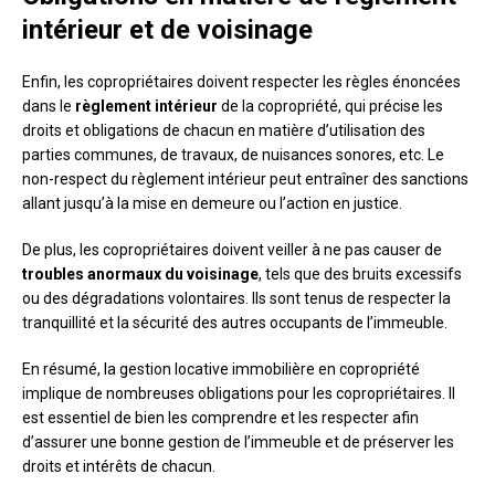
intérieur et de voisinage
Enfin, les copropriétaires doivent respecter les règles énoncées
dans le
règlement intérieur
de la copropriété, qui précise les
droits et obligations de chacun en matière d’utilisation des
parties communes, de travaux, de nuisances sonores, etc. Le
non-respect du règlement intérieur peut entraîner des sanctions
allant jusqu’à la mise en demeure ou l’action en justice.
De plus, les copropriétaires doivent veiller à ne pas causer de
troubles anormaux du voisinage
, tels que des bruits excessifs
ou des dégradations volontaires. Ils sont tenus de respecter la
tranquillité et la sécurité des autres occupants de l’immeuble.
En résumé, la gestion locative immobilière en copropriété
implique de nombreuses obligations pour les copropriétaires. Il
est essentiel de bien les comprendre et les respecter afin
d’assurer une bonne gestion de l’immeuble et de préserver les
droits et intérêts de chacun.