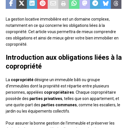
La gestion locative immobilière est un domaine complexe,
notamment en ce qui concerne les obligations liées à la
copropriété. Cet article vous permettra de mieux comprendre
ces obligations et ainsi de mieux gérer votre bien immobilier en
copropriété.
Introduction aux obligations liées à la
copropriété
La
copropriété
désigne un immeuble bâti ou groupe
d’immeubles dont la propriété est répartie entre plusieurs
personnes, appelées
copropriétaires
. Chaque copropriétaire
possède des
parties privatives
, telles que son appartement, et
une quote-part des
parties communes
, comme les escaliers, le
jardin ou les équipements collectifs.
Pour assurer la bonne gestion de l’immeuble et préserver les