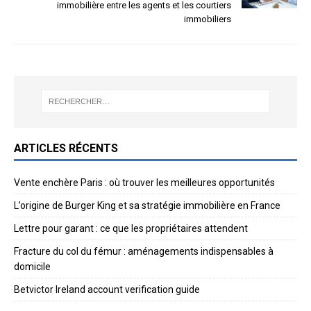
immobilière entre les agents et les courtiers
immobiliers
ARTICLES RÉCENTS
Vente enchère Paris : où trouver les meilleures opportunités
L’origine de Burger King et sa stratégie immobilière en France
Lettre pour garant : ce que les propriétaires attendent
Fracture du col du fémur : aménagements indispensables à
domicile
Betvictor Ireland account verification guide