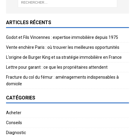
ARTICLES RÉCENTS
Godot et Fils Vincennes : expertise immobilière depuis 1975
Vente enchère Paris : où trouver les meilleures opportunités
L’origine de Burger King et sa stratégie immobilière en France
Lettre pour garant : ce que les propriétaires attendent
Fracture du col du fémur : aménagements indispensables à
domicile
CATÉGORIES
Acheter
Conseils
Diagnostic