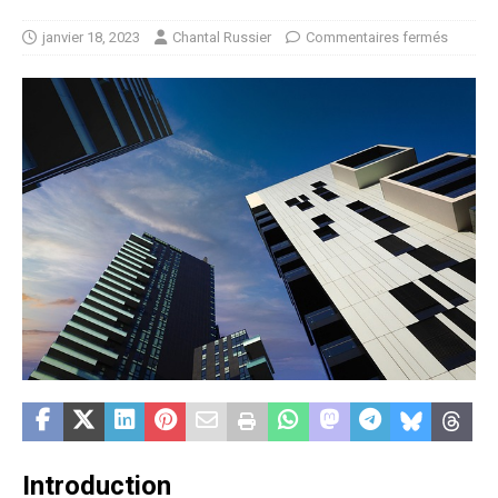
janvier 18, 2023
Chantal Russier
Commentaires fermés
Introduction