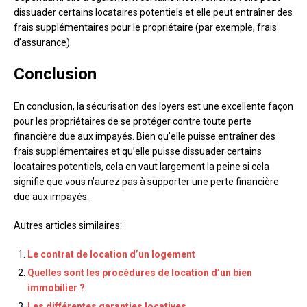
dissuader certains locataires potentiels et elle peut entraîner des
frais supplémentaires pour le propriétaire (par exemple, frais
d’assurance).
Conclusion
En conclusion, la sécurisation des loyers est une excellente façon
pour les propriétaires de se protéger contre toute perte
financière due aux impayés. Bien qu’elle puisse entraîner des
frais supplémentaires et qu’elle puisse dissuader certains
locataires potentiels, cela en vaut largement la peine si cela
signifie que vous n’aurez pas à supporter une perte financière
due aux impayés.
Autres articles similaires:
Le contrat de location d’un logement
Quelles sont les procédures de location d’un bien
immobilier ?
Les différentes garanties locatives