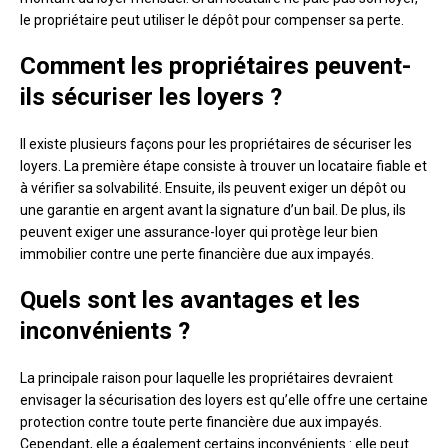
le propriétaire peut utiliser le dépôt pour compenser sa perte.
Comment les propriétaires peuvent-
ils sécuriser les loyers ?
Il existe plusieurs façons pour les propriétaires de sécuriser les
loyers. La première étape consiste à trouver un locataire fiable et
à vérifier sa solvabilité. Ensuite, ils peuvent exiger un dépôt ou
une garantie en argent avant la signature d’un bail. De plus, ils
peuvent exiger une assurance-loyer qui protège leur bien
immobilier contre une perte financière due aux impayés.
Quels sont les avantages et les
inconvénients ?
La principale raison pour laquelle les propriétaires devraient
envisager la sécurisation des loyers est qu’elle offre une certaine
protection contre toute perte financière due aux impayés.
Cependant, elle a également certains inconvénients : elle peut