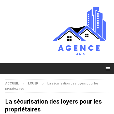
ACCUEIL
LOUER
La sécurisation des loyers pour les
propriétaires
La sécurisation des loyers pour les
propriétaires