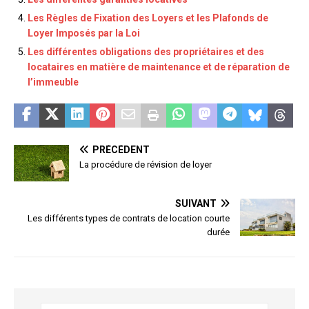
Les Règles de Fixation des Loyers et les Plafonds de
Loyer Imposés par la Loi
Les différentes obligations des propriétaires et des
locataires en matière de maintenance et de réparation de
l’immeuble
PRÉCÉDENT
La procédure de révision de loyer
SUIVANT
Les différents types de contrats de location courte
durée